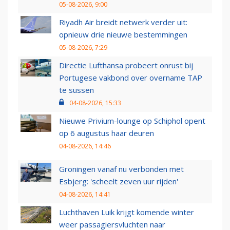
05-08-2026, 9:00
Riyadh Air breidt netwerk verder uit:
opnieuw drie nieuwe bestemmingen
05-08-2026, 7:29
Directie Lufthansa probeert onrust bij
Portugese vakbond over overname TAP
te sussen
04-08-2026, 15:33
Nieuwe Privium-lounge op Schiphol opent
op 6 augustus haar deuren
04-08-2026, 14:46
Groningen vanaf nu verbonden met
Esbjerg: 'scheelt zeven uur rijden'
04-08-2026, 14:41
Luchthaven Luik krijgt komende winter
weer passagiersvluchten naar