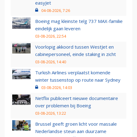
easyJet
04-08-2026, 7:26
Boeing mag kleinste telg 737 MAX-familie
eindelijk gaan leveren
03-08-2026, 22:54
Voorlopig akkoord tussen WestJet en
cabinepersoneel, einde staking in zicht
03-08-2026, 14:40
Turkish Airlines verplaatst komende
winter tussenstop op route naar Sydney
03-08-2026, 14:03
Netflix publiceert nieuwe documentaire
over problemen bij Boeing
03-08-2026, 13:22
Brussel geeft groen licht voor massale
Nederlandse steun aan duurzame