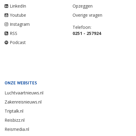
LinkedIn
Opzeggen
Youtube
Overige vragen
Instagram
Telefoon:
RSS
0251 - 257924
Podcast
ONZE WEBSITES
Luchtvaartnieuws.nl
Zakenreisnieuws.nl
Triptalk.nl
Reisbizz.nl
Reismedia.nl