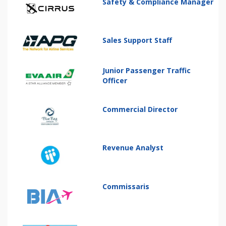
Safety & Compliance Manager
Sales Support Staff
Junior Passenger Traffic
Officer
Commercial Director
Revenue Analyst
Commissaris