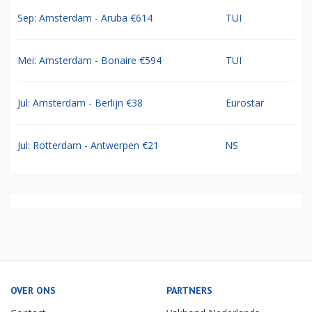
Sep: Amsterdam - Aruba €614
TUI
Mei: Amsterdam - Bonaire €594
TUI
Jul: Amsterdam - Berlijn €38
Eurostar
Jul: Rotterdam - Antwerpen €21
NS
OVER ONS
PARTNERS