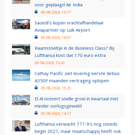
voor geplaagd Air India
06-08-2026, 10:17
Saoedi’s kopen vrachtafhandelaar
Aviapartner op Luik Airport
05-08-2026, 16:57
Raamstoeltje in de Business Class? Bij
Lufthansa kost dat 170 euro extra
05-08-2026, 16:41
Cathay Pacific ziet levering eerste Airbus
A350F maanden vertraging oplopen
05-08-2026, 15:25
El Al noteert snelle groei in kwartaal met
minder oorlogsgeweld
05-08-2026, 14:17
Lufthansa verwacht 777-9’s nog steeds
begin 2027, maar maatschappij heeft ook