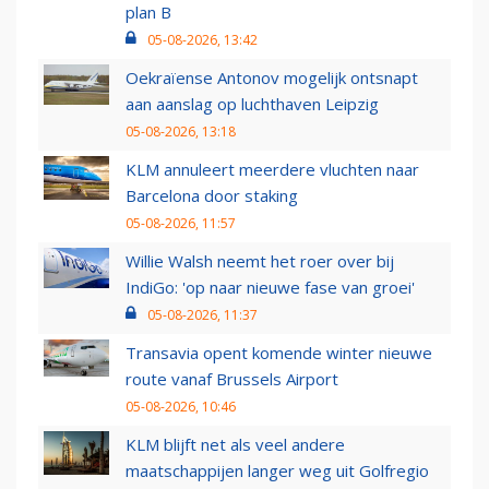
plan B
05-08-2026, 13:42
Oekraïense Antonov mogelijk ontsnapt
aan aanslag op luchthaven Leipzig
05-08-2026, 13:18
KLM annuleert meerdere vluchten naar
Barcelona door staking
05-08-2026, 11:57
Willie Walsh neemt het roer over bij
IndiGo: 'op naar nieuwe fase van groei'
05-08-2026, 11:37
Transavia opent komende winter nieuwe
route vanaf Brussels Airport
05-08-2026, 10:46
KLM blijft net als veel andere
maatschappijen langer weg uit Golfregio