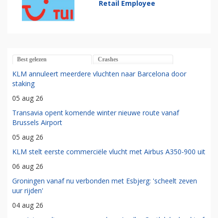
Retail Employee
Best gelezen
Crashes
KLM annuleert meerdere vluchten naar Barcelona door
staking
05 aug 26
Transavia opent komende winter nieuwe route vanaf
Brussels Airport
05 aug 26
KLM stelt eerste commerciële vlucht met Airbus A350-900 uit
06 aug 26
Groningen vanaf nu verbonden met Esbjerg: 'scheelt zeven
uur rijden'
04 aug 26