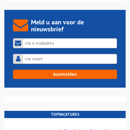
Meld u aan voor de
nieuwsbrief
TOPVACATURES