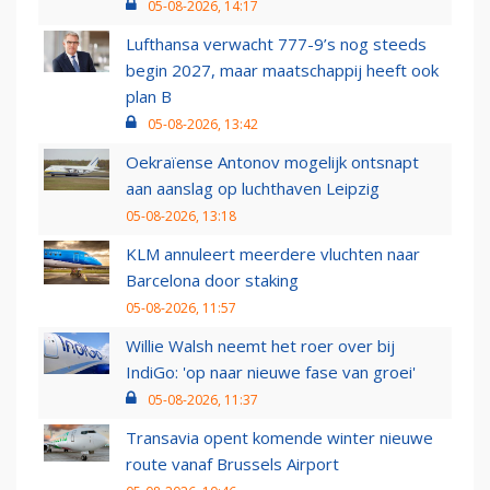
05-08-2026, 14:17
Lufthansa verwacht 777-9’s nog steeds
begin 2027, maar maatschappij heeft ook
plan B
05-08-2026, 13:42
Oekraïense Antonov mogelijk ontsnapt
aan aanslag op luchthaven Leipzig
05-08-2026, 13:18
KLM annuleert meerdere vluchten naar
Barcelona door staking
05-08-2026, 11:57
Willie Walsh neemt het roer over bij
IndiGo: 'op naar nieuwe fase van groei'
05-08-2026, 11:37
Transavia opent komende winter nieuwe
route vanaf Brussels Airport