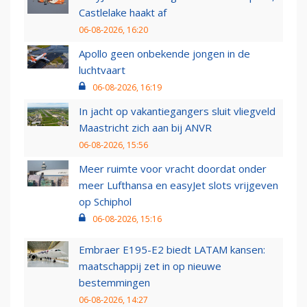
Castlelake haakt af
06-08-2026, 16:20
Apollo geen onbekende jongen in de
luchtvaart
06-08-2026, 16:19
In jacht op vakantiegangers sluit vliegveld
Maastricht zich aan bij ANVR
06-08-2026, 15:56
Meer ruimte voor vracht doordat onder
meer Lufthansa en easyJet slots vrijgeven
op Schiphol
06-08-2026, 15:16
Embraer E195-E2 biedt LATAM kansen:
maatschappij zet in op nieuwe
bestemmingen
06-08-2026, 14:27