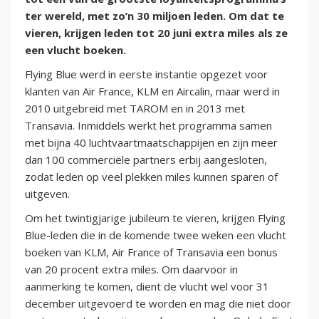
ter wereld, met zo’n 30 miljoen leden. Om dat te
vieren, krijgen leden tot 20 juni extra miles als ze
een vlucht boeken.
Flying Blue werd in eerste instantie opgezet voor
klanten van Air France, KLM en Aircalin, maar werd in
2010 uitgebreid met TAROM en in 2013 met
Transavia. Inmiddels werkt het programma samen
met bijna 40 luchtvaartmaatschappijen en zijn meer
dan 100 commerciële partners erbij aangesloten,
zodat leden op veel plekken miles kunnen sparen of
uitgeven.
Om het twintigjarige jubileum te vieren, krijgen Flying
Blue-leden die in de komende twee weken een vlucht
boeken van KLM, Air France of Transavia een bonus
van 20 procent extra miles. Om daarvoor in
aanmerking te komen, dient de vlucht wel voor 31
december uitgevoerd te worden en mag die niet door