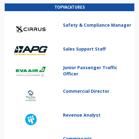
TOPVACATURES
Safety & Compliance Manager
Sales Support Staff
Junior Passenger Traffic
Officer
Commercial Director
Revenue Analyst
Commissaris