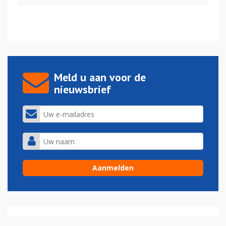
Meld u aan voor de
nieuwsbrief