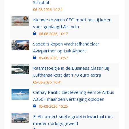
Schiphol
06-08-2026, 10:24
Nieuwe ervaren CEO moet het tij keren
voor geplaagd Air India
06-08-2026, 10:17
Saoedi’s kopen vrachtafhandelaar
Aviapartner op Luik Airport
05-08-2026, 16:57
Raamstoeltje in de Business Class? Bij
Lufthansa kost dat 170 euro extra
05-08-2026, 16:41
Cathay Pacific ziet levering eerste Airbus
A350F maanden vertraging oplopen
05-08-2026, 15:25
El Al noteert snelle groei in kwartaal met
minder oorlogsgeweld