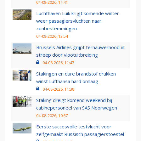
04-08-2026, 14:41
Luchthaven Luik krijgt komende winter
weer passagiersvluchten naar
zonbestemmingen
04-08-2026, 13:54
Brussels Airlines grijpt ternauwernood in:
streep door vlootuitbreiding
04-08-2026, 11:47
Stakingen en dure brandstof drukken
winst Lufthansa hard omlaag
04-08-2026, 11:38
Staking dreigt komend weekend bij
cabinepersoneel van SAS Noorwegen
04-08-2026, 10:57
Eerste succesvolle testvlucht voor
zelfgemaakt Russisch passagierstoestel