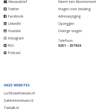
Nieuwsbrief
Neem een Abonnement
Twitter
Vragen over betaling
Facebook
Adreswijziging
LinkedIn
Opzeggen
Youtube
Overige vragen
Instagram
Telefoon:
RSS
0251 - 257924
Podcast
ONZE WEBSITES
Luchtvaartnieuws.nl
Zakenreisnieuws.nl
Triptalk.nl