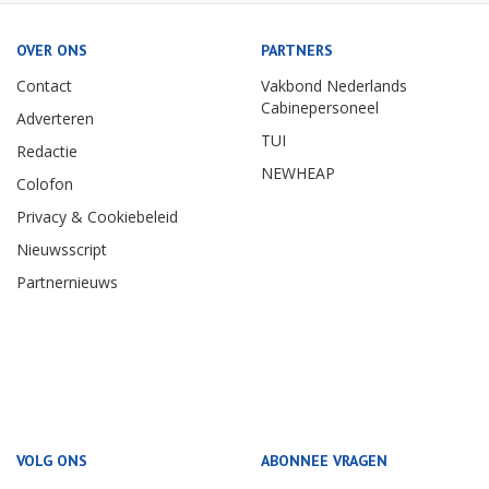
OVER ONS
PARTNERS
Contact
Vakbond Nederlands
Cabinepersoneel
Adverteren
TUI
Redactie
NEWHEAP
Colofon
Privacy & Cookiebeleid
Nieuwsscript
Partnernieuws
VOLG ONS
ABONNEE VRAGEN