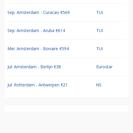
Sep: Amsterdam - Curacao €569
TUI
Sep: Amsterdam - Aruba €614
TUI
Mei: Amsterdam - Bonaire €594
TUI
Jul: Amsterdam - Berlijn €38
Eurostar
Jul: Rotterdam - Antwerpen €21
NS