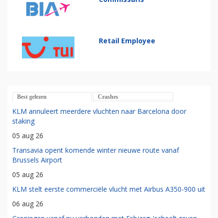
Retail Employee
Best gelezen
Crashes
KLM annuleert meerdere vluchten naar Barcelona door
staking
05 aug 26
Transavia opent komende winter nieuwe route vanaf
Brussels Airport
05 aug 26
KLM stelt eerste commerciële vlucht met Airbus A350-900 uit
06 aug 26