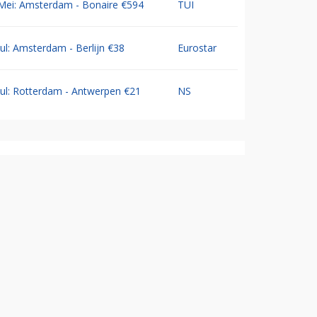
Mei: Amsterdam - Bonaire €594
TUI
Jul: Amsterdam - Berlijn €38
Eurostar
Jul: Rotterdam - Antwerpen €21
NS