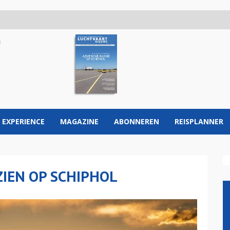
 EXPERIENCE
MAGAZINE
ABONNEREN
REISPLANNER
ZIEN OP SCHIPHOL