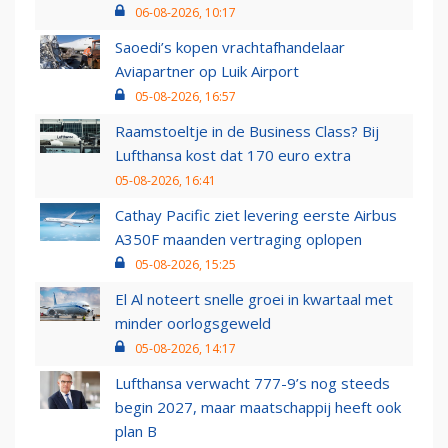
06-08-2026, 10:17
Saoedi’s kopen vrachtafhandelaar
Aviapartner op Luik Airport
05-08-2026, 16:57
Raamstoeltje in de Business Class? Bij
Lufthansa kost dat 170 euro extra
05-08-2026, 16:41
Cathay Pacific ziet levering eerste Airbus
A350F maanden vertraging oplopen
05-08-2026, 15:25
El Al noteert snelle groei in kwartaal met
minder oorlogsgeweld
05-08-2026, 14:17
Lufthansa verwacht 777-9’s nog steeds
begin 2027, maar maatschappij heeft ook
plan B