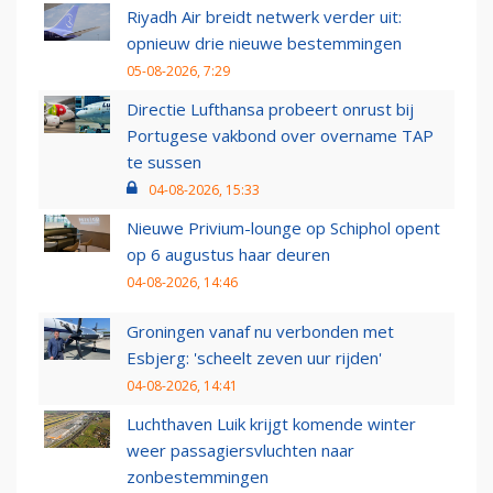
Riyadh Air breidt netwerk verder uit:
opnieuw drie nieuwe bestemmingen
05-08-2026, 7:29
Directie Lufthansa probeert onrust bij
Portugese vakbond over overname TAP
te sussen
04-08-2026, 15:33
Nieuwe Privium-lounge op Schiphol opent
op 6 augustus haar deuren
04-08-2026, 14:46
Groningen vanaf nu verbonden met
Esbjerg: 'scheelt zeven uur rijden'
04-08-2026, 14:41
Luchthaven Luik krijgt komende winter
weer passagiersvluchten naar
zonbestemmingen