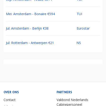
Mei: Amsterdam - Bonaire €594
TUI
Jul: Amsterdam - Berlijn €38
Eurostar
Jul: Rotterdam - Antwerpen €21
NS
OVER ONS
PARTNERS
Contact
Vakbond Nederlands
Cabinepersoneel