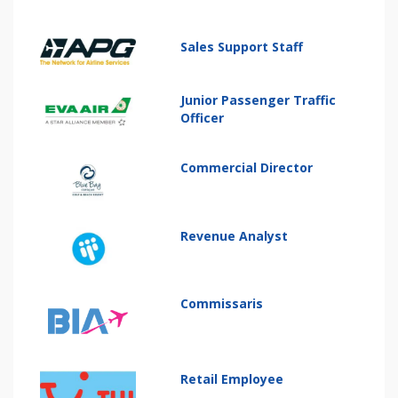
Sales Support Staff
Junior Passenger Traffic
Officer
Commercial Director
Revenue Analyst
Commissaris
Retail Employee