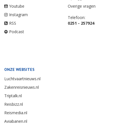
Youtube
Overige vragen
Instagram
Telefoon:
RSS
0251 - 257924
Podcast
ONZE WEBSITES
Luchtvaartnieuws.nl
Zakenreisnieuws.nl
Triptalk.nl
Reisbizz.nl
Reismedia.nl
Aviabanen.nl