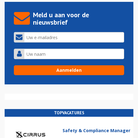
Meld u aan voor de
nieuwsbrief
TOPVACATURES
Safety & Compliance Manager