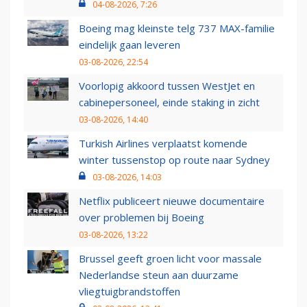
04-08-2026, 7:26
Boeing mag kleinste telg 737 MAX-familie
eindelijk gaan leveren
03-08-2026, 22:54
Voorlopig akkoord tussen WestJet en
cabinepersoneel, einde staking in zicht
03-08-2026, 14:40
Turkish Airlines verplaatst komende
winter tussenstop op route naar Sydney
03-08-2026, 14:03
Netflix publiceert nieuwe documentaire
over problemen bij Boeing
03-08-2026, 13:22
Brussel geeft groen licht voor massale
Nederlandse steun aan duurzame
vliegtuigbrandstoffen