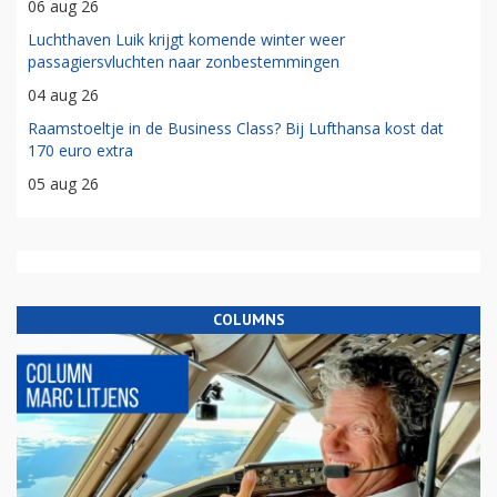
06 aug 26
Luchthaven Luik krijgt komende winter weer
passagiersvluchten naar zonbestemmingen
04 aug 26
Raamstoeltje in de Business Class? Bij Lufthansa kost dat
170 euro extra
05 aug 26
COLUMNS