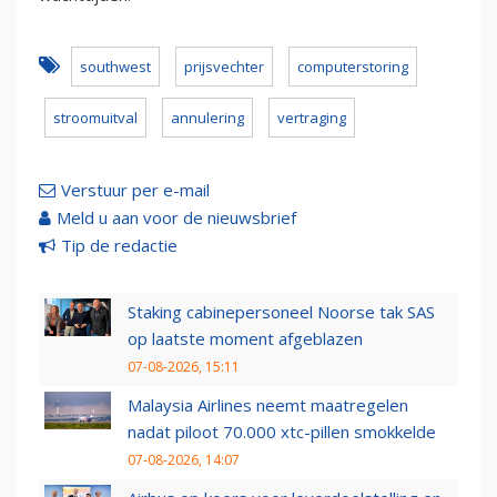
southwest
prijsvechter
computerstoring
stroomuitval
annulering
vertraging
Verstuur per e-mail
Meld u aan voor de nieuwsbrief
Tip de redactie
Staking cabinepersoneel Noorse tak SAS
op laatste moment afgeblazen
07-08-2026, 15:11
Malaysia Airlines neemt maatregelen
nadat piloot 70.000 xtc-pillen smokkelde
07-08-2026, 14:07