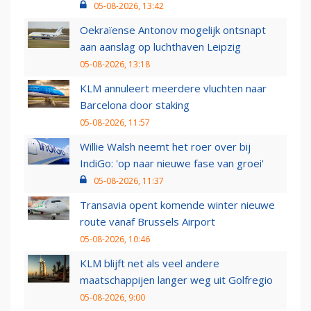
05-08-2026, 13:42
Oekraïense Antonov mogelijk ontsnapt
aan aanslag op luchthaven Leipzig
05-08-2026, 13:18
KLM annuleert meerdere vluchten naar
Barcelona door staking
05-08-2026, 11:57
Willie Walsh neemt het roer over bij
IndiGo: 'op naar nieuwe fase van groei'
05-08-2026, 11:37
Transavia opent komende winter nieuwe
route vanaf Brussels Airport
05-08-2026, 10:46
KLM blijft net als veel andere
maatschappijen langer weg uit Golfregio
05-08-2026, 9:00