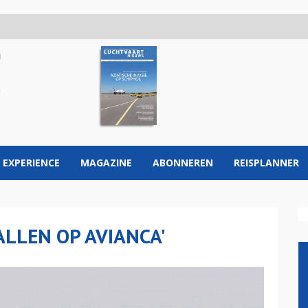
 EXPERIENCE
MAGAZINE
ABONNEREN
REISPLANNER
ALLEN OP AVIANCA'