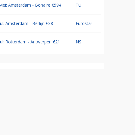
Mei: Amsterdam - Bonaire €594
TUI
Jul: Amsterdam - Berlijn €38
Eurostar
Jul: Rotterdam - Antwerpen €21
NS