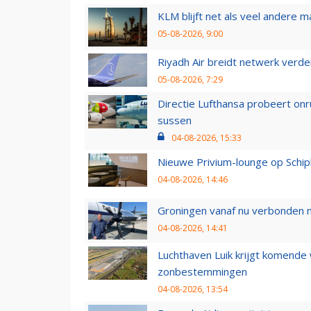
KLM blijft net als veel andere m
05-08-2026, 9:00
Riyadh Air breidt netwerk verd
05-08-2026, 7:29
Directie Lufthansa probeert on
sussen
04-08-2026, 15:33
Nieuwe Privium-lounge op Schip
04-08-2026, 14:46
Groningen vanaf nu verbonden me
04-08-2026, 14:41
Luchthaven Luik krijgt komende
zonbestemmingen
04-08-2026, 13:54