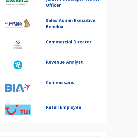
Officer
Sales Admin Executive
Benelux
Commercial Director
Revenue Analyst
Commissaris
Retail Employee