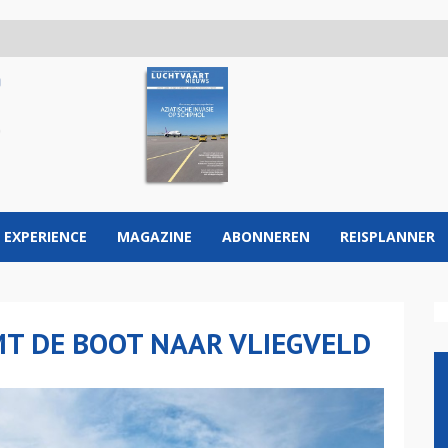
 EXPERIENCE
MAGAZINE
ABONNEREN
REISPLANNER
T DE BOOT NAAR VLIEGVELD