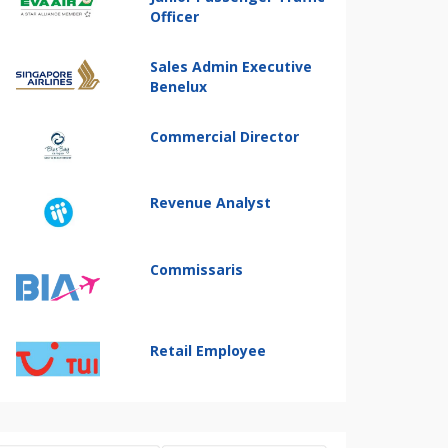
Officer
Sales Admin Executive
Benelux
Commercial Director
Revenue Analyst
Commissaris
Retail Employee