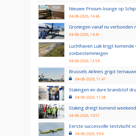
Nieuwe Privium-lounge op Schip
04-08-2026, 14:46
Groningen vanaf nu verbonden me
04-08-2026, 14:41
Luchthaven Luik krijgt komende
zonbestemmingen
04-08-2026, 13:54
Brussels Airlines grijpt ternauw
04-08-2026, 11:47
Stakingen en dure brandstof dr
04-08-2026, 11:38
Staking dreigt komend weekend
04-08-2026, 10:57
Eerste succesvolle testvlucht 
04-08-2026, 9:54