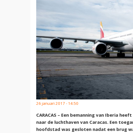
26 januari 2017 - 14:50
CARACAS – Een bemanning van Iberia hee
naar de luchthaven van Caracas. Een toeg
hoofdstad was gesloten nadat een brug wa