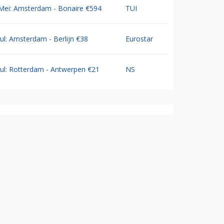
Mei: Amsterdam - Bonaire €594
TUI
Jul: Amsterdam - Berlijn €38
Eurostar
Jul: Rotterdam - Antwerpen €21
NS