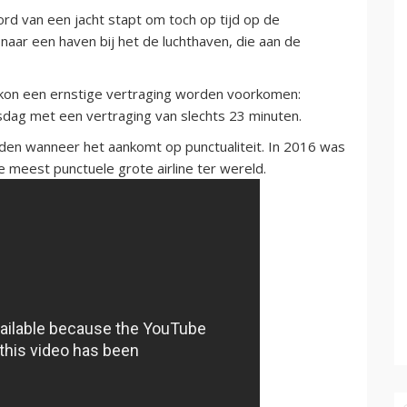
rd van een jacht stapt om toch op tijd op de
 naar een haven bij het de luchthaven, die aan de
 kon een ernstige vertraging worden voorkomen:
nsdag met een vertraging van slechts 23 minuten.
uden wanneer het aankomt op punctualiteit. In 2016 was
 meest punctuele grote airline ter wereld.