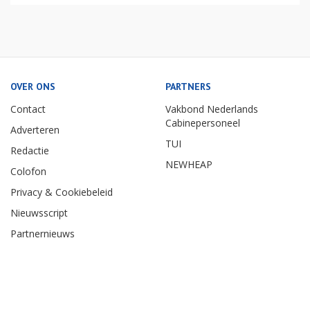
OVER ONS
PARTNERS
Contact
Vakbond Nederlands
Cabinepersoneel
Adverteren
TUI
Redactie
NEWHEAP
Colofon
Privacy & Cookiebeleid
Nieuwsscript
Partnernieuws