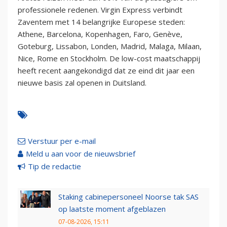
professionele redenen. Virgin Express verbindt
Zaventem met 14 belangrijke Europese steden:
Athene, Barcelona, Kopenhagen, Faro, Genève,
Goteburg, Lissabon, Londen, Madrid, Malaga, Milaan,
Nice, Rome en Stockholm. De low-cost maatschappij
heeft recent aangekondigd dat ze eind dit jaar een
nieuwe basis zal openen in Duitsland.
Verstuur per e-mail
Meld u aan voor de nieuwsbrief
Tip de redactie
Staking cabinepersoneel Noorse tak SAS
op laatste moment afgeblazen
07-08-2026, 15:11