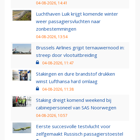
04-08-2026, 14:41
Luchthaven Luik krijgt komende winter
weer passagiersvluchten naar
zonbestemmingen
04-08-2026, 13:54
Brussels Airlines grijpt ternauwernood in:
streep door vlootuitbreiding
04-08-2026, 11:47
Stakingen en dure brandstof drukken
winst Lufthansa hard omlaag
04-08-2026, 11:38
Staking dreigt komend weekend bij
cabinepersoneel van SAS Noorwegen
04-08-2026, 10:57
Eerste succesvolle testvlucht voor
zelfgemaakt Russisch passagierstoestel