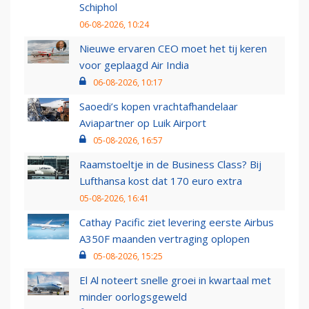
Schiphol
06-08-2026, 10:24
Nieuwe ervaren CEO moet het tij keren
voor geplaagd Air India
06-08-2026, 10:17
Saoedi’s kopen vrachtafhandelaar
Aviapartner op Luik Airport
05-08-2026, 16:57
Raamstoeltje in de Business Class? Bij
Lufthansa kost dat 170 euro extra
05-08-2026, 16:41
Cathay Pacific ziet levering eerste Airbus
A350F maanden vertraging oplopen
05-08-2026, 15:25
El Al noteert snelle groei in kwartaal met
minder oorlogsgeweld