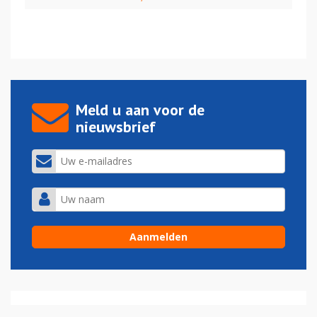
Meld u aan voor de
nieuwsbrief