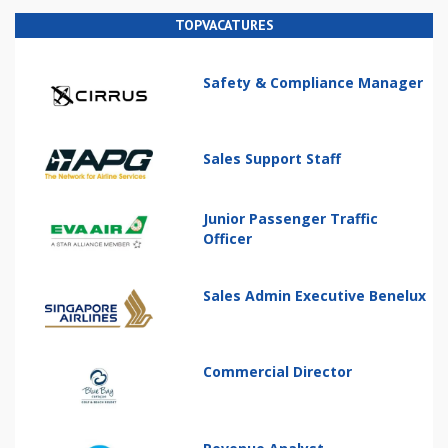
TOPVACATURES
Safety & Compliance Manager
Sales Support Staff
Junior Passenger Traffic
Officer
Sales Admin Executive Benelux
Commercial Director