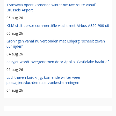
Transavia opent komende winter nieuwe route vanaf
Brussels Airport
05 aug 26
KLM stelt eerste commerciële vlucht met Airbus A350-900 uit
06 aug 26
Groningen vanaf nu verbonden met Esbjerg: 'scheelt zeven
uur rijden'
04 aug 26
easyJet wordt overgenomen door Apollo, Castlelake haakt af
06 aug 26
Luchthaven Luik krijgt komende winter weer
passagiersvluchten naar zonbestemmingen
04 aug 26