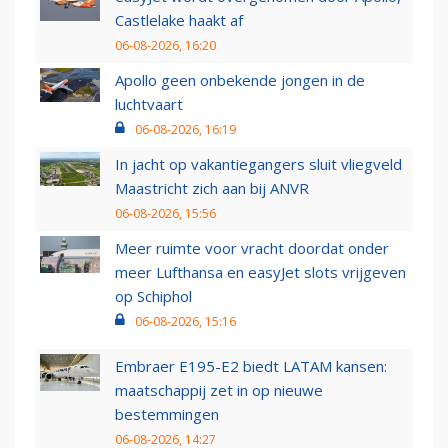
Castlelake haakt af
06-08-2026, 16:20
Apollo geen onbekende jongen in de
luchtvaart
06-08-2026, 16:19
In jacht op vakantiegangers sluit vliegveld
Maastricht zich aan bij ANVR
06-08-2026, 15:56
Meer ruimte voor vracht doordat onder
meer Lufthansa en easyJet slots vrijgeven
op Schiphol
06-08-2026, 15:16
Embraer E195-E2 biedt LATAM kansen:
maatschappij zet in op nieuwe
bestemmingen
06-08-2026, 14:27