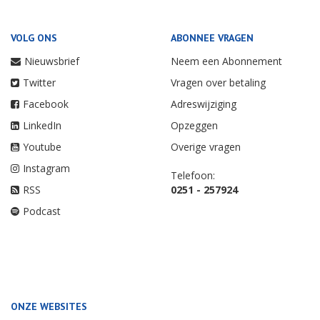
VOLG ONS
ABONNEE VRAGEN
Nieuwsbrief
Neem een Abonnement
Twitter
Vragen over betaling
Facebook
Adreswijziging
LinkedIn
Opzeggen
Youtube
Overige vragen
Instagram
Telefoon:
RSS
0251 - 257924
Podcast
ONZE WEBSITES