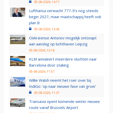
05-08-2026, 14:17
Lufthansa verwacht 777-9’s nog steeds
begin 2027, maar maatschappij heeft ook
plan B
05-08-2026, 13:42
Oekraïense Antonov mogelijk ontsnapt
aan aanslag op luchthaven Leipzig
05-08-2026, 13:18
KLM annuleert meerdere vluchten naar
Barcelona door staking
05-08-2026, 11:57
Willie Walsh neemt het roer over bij
IndiGo: 'op naar nieuwe fase van groei'
05-08-2026, 11:37
Transavia opent komende winter nieuwe
route vanaf Brussels Airport