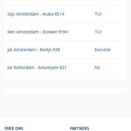
Sep: Amsterdam - Aruba €614
TUI
Mei: Amsterdam - Bonaire €594
TUI
Jul: Amsterdam - Berlijn €38
Eurostar
Jul: Rotterdam - Antwerpen €21
NS
OVER ONS
PARTNERS