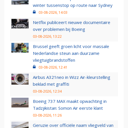
winter tussenstop op route naar Sydney
03-08-2026, 14:03
Netflix publiceert nieuwe documentaire
over problemen bij Boeing
03-08-2026, 13:22
Brussel geeft groen licht voor massale
Nederlandse steun aan duurzame
vliegtuigbrandstoffen
03-08-2026, 12:41
Airbus A321neo in Wizz Air-kleurstelling
beklad met graffiti
03-08-2026, 12:34
Boeing 737 MAX maakt opwachting in
Tadzjikistan: Somon Air eerste klant
03-08-2026, 11:26
Geruzie over officiële naam vliegveld van