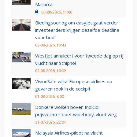
Mallorca
03-08-2026, 11:06
Biedingsoorlog om easyJet gaat verder:
investeerders krijgen dezelfde deadline
voor bod
03-08-2026, 10:43
WestJet annuleert voor tweede dag op rij
vlucht naar Schiphol
03-08-2026, 10:02
VisionSafe wijst Europese airlines op
gevaren rook in de cockpit
01-08-2026, 8:00
Donkere wolken boven IndiGo:
prijsvechter doet widebody-vloot weg
31-07-2026, 22:01
Malaysia Airlines-piloot na vlucht