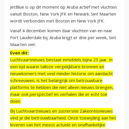
JetBlue is op dit moment op Aruba actief met vluchten
vanuit Boston, New York JFK en Newark. Sint Maarten
wordt verbonden met Boston en New York JFK.
Vanaf 4 december komen daar vluchten van en naar
Fort Lauderdale bij. Aruba krijgt er drie per week, Sint
Maarten vier.
Even dit:
Luchtvaartnieuws bestaat inmiddels bijna 25 jaar. In
een tijd waarin talloze vergelijkbare bronnen en
nieuwkomers met veel minder historie om aandacht
schreeuwen, is het belangrijk om betrouwbare
platforms te hebben die niet alleen nieuws brengen,
maar ook perspectief en verhalen die er echt toe
doen.
Bij Luchtvaartnieuws en zustersite Zakenreisnieuws
vind je die betrouwbaarheid. Onze toewijding aan het
leveren van het meest actuele en onafhankelijke