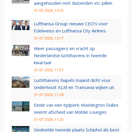
aangehouden met duizenden xtc-pillen
31-07-2026, 13:55
Lufthansa Group: nieuwe CEO’s voor
Edelweiss en Lufthansa City Airlines
31-07-2026, 13:17
Meer passagiers en vracht op
Nederlandse luchthavens in tweede
kwartaal
31-07-2026, 11:57
Luchthavens Napels maand dicht voor
onderhoud: KLM en Transavia wijken uit
31-07-2026, 11:28
Einde van een tijdperk: Washington Dulles
neemt afscheid van Mobile Lounges
31-07-2026, 11:25
Gedeelde tweede plaats Schiphol als best