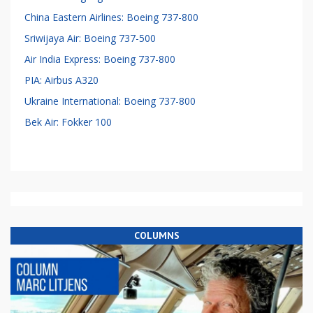
China Eastern Airlines: Boeing 737-800
Sriwijaya Air: Boeing 737-500
Air India Express: Boeing 737-800
PIA: Airbus A320
Ukraine International: Boeing 737-800
Bek Air: Fokker 100
COLUMNS