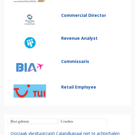
Commercial Director
Revenue Analyst
Commissaris
Retail Employee
Best gelezen
Crashes
Oorzaak vliegtuigcrash Calandkanaal niet te achterhalen