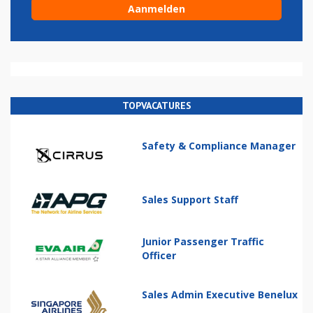
TOPVACATURES
Safety & Compliance Manager
Sales Support Staff
Junior Passenger Traffic
Officer
Sales Admin Executive Benelux