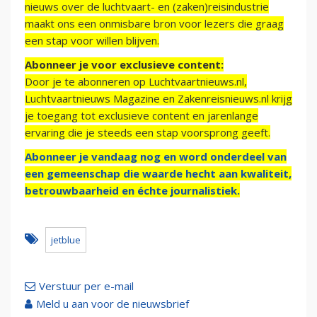
nieuws over de luchtvaart- en (zaken)reisindustrie
maakt ons een onmisbare bron voor lezers die graag
een stap voor willen blijven.
Abonneer je voor exclusieve content:
Door je te abonneren op Luchtvaartnieuws.nl,
Luchtvaartnieuws Magazine en Zakenreisnieuws.nl krijg
je toegang tot exclusieve content en jarenlange
ervaring die je steeds een stap voorsprong geeft.
Abonneer je vandaag nog en word onderdeel van
een gemeenschap die waarde hecht aan kwaliteit,
betrouwbaarheid en échte journalistiek.
jetblue
Verstuur per e-mail
Meld u aan voor de nieuwsbrief