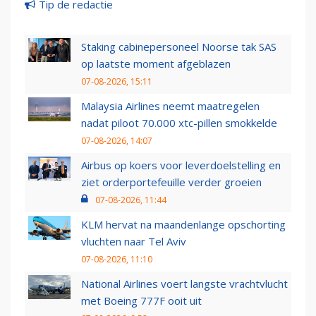
Tip de redactie
Staking cabinepersoneel Noorse tak SAS
op laatste moment afgeblazen
07-08-2026, 15:11
Malaysia Airlines neemt maatregelen
nadat piloot 70.000 xtc-pillen smokkelde
07-08-2026, 14:07
Airbus op koers voor leverdoelstelling en
ziet orderportefeuille verder groeien
07-08-2026, 11:44
KLM hervat na maandenlange opschorting
vluchten naar Tel Aviv
07-08-2026, 11:10
National Airlines voert langste vrachtvlucht
met Boeing 777F ooit uit