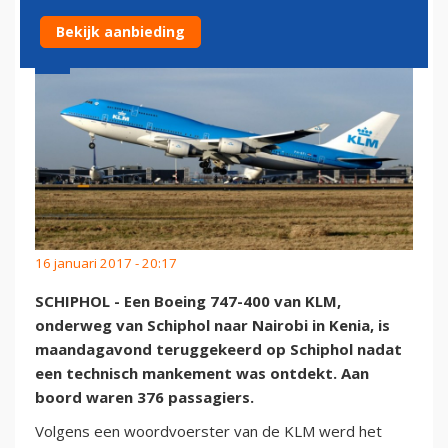
Bekijk aanbieding
16 januari 2017 - 20:17
SCHIPHOL - Een Boeing 747-400 van KLM,
onderweg van Schiphol naar Nairobi in Kenia, is
maandagavond teruggekeerd op Schiphol nadat
een technisch mankement was ontdekt. Aan
boord waren 376 passagiers.
Volgens een woordvoerster van de KLM werd het