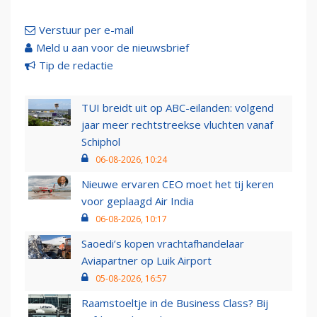
Verstuur per e-mail
Meld u aan voor de nieuwsbrief
Tip de redactie
TUI breidt uit op ABC-eilanden: volgend
jaar meer rechtstreekse vluchten vanaf
Schiphol
06-08-2026, 10:24
Nieuwe ervaren CEO moet het tij keren
voor geplaagd Air India
06-08-2026, 10:17
Saoedi’s kopen vrachtafhandelaar
Aviapartner op Luik Airport
05-08-2026, 16:57
Raamstoeltje in de Business Class? Bij