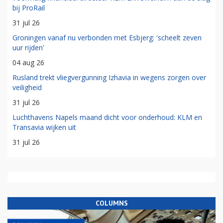
bij ProRail
31 jul 26
Groningen vanaf nu verbonden met Esbjerg: 'scheelt zeven
uur rijden'
04 aug 26
Rusland trekt vliegvergunning Izhavia in wegens zorgen over
veiligheid
31 jul 26
Luchthavens Napels maand dicht voor onderhoud: KLM en
Transavia wijken uit
31 jul 26
COLUMNS