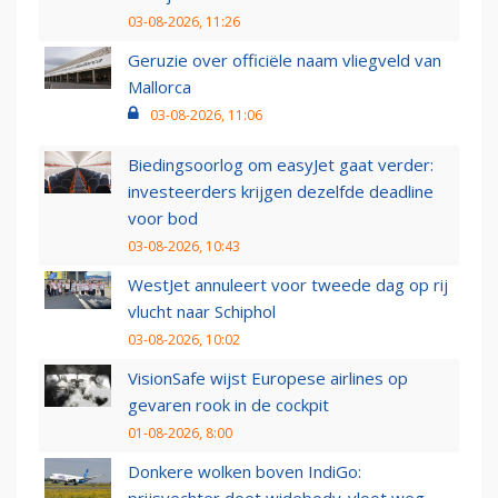
03-08-2026, 11:26
Geruzie over officiële naam vliegveld van
Mallorca
03-08-2026, 11:06
Biedingsoorlog om easyJet gaat verder:
investeerders krijgen dezelfde deadline
voor bod
03-08-2026, 10:43
WestJet annuleert voor tweede dag op rij
vlucht naar Schiphol
03-08-2026, 10:02
VisionSafe wijst Europese airlines op
gevaren rook in de cockpit
01-08-2026, 8:00
Donkere wolken boven IndiGo: