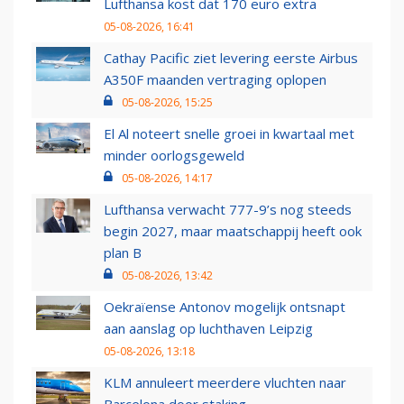
Lufthansa kost dat 170 euro extra
05-08-2026, 16:41
Cathay Pacific ziet levering eerste Airbus
A350F maanden vertraging oplopen
05-08-2026, 15:25
El Al noteert snelle groei in kwartaal met
minder oorlogsgeweld
05-08-2026, 14:17
Lufthansa verwacht 777-9’s nog steeds
begin 2027, maar maatschappij heeft ook
plan B
05-08-2026, 13:42
Oekraïense Antonov mogelijk ontsnapt
aan aanslag op luchthaven Leipzig
05-08-2026, 13:18
KLM annuleert meerdere vluchten naar