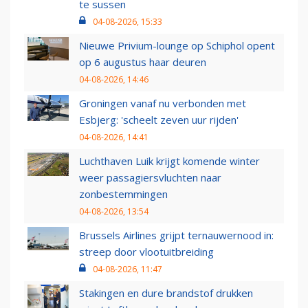
te sussen
04-08-2026, 15:33
Nieuwe Privium-lounge op Schiphol opent
op 6 augustus haar deuren
04-08-2026, 14:46
Groningen vanaf nu verbonden met
Esbjerg: 'scheelt zeven uur rijden'
04-08-2026, 14:41
Luchthaven Luik krijgt komende winter
weer passagiersvluchten naar
zonbestemmingen
04-08-2026, 13:54
Brussels Airlines grijpt ternauwernood in:
streep door vlootuitbreiding
04-08-2026, 11:47
Stakingen en dure brandstof drukken