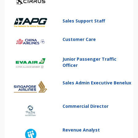
Sales Support Staff
Customer Care
Junior Passenger Traffic
Officer
Sales Admin Executive Benelux
Commercial Director
Revenue Analyst