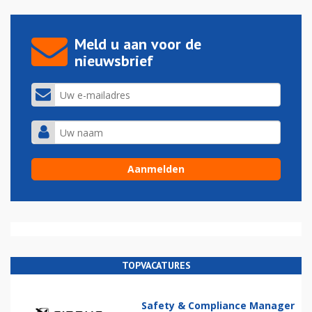
Meld u aan voor de
nieuwsbrief
TOPVACATURES
Safety & Compliance Manager