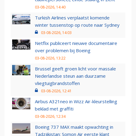
03-08-2026, 14:40
Turkish Airlines verplaatst komende
winter tussenstop op route naar Sydney
03-08-2026, 14:03
Netflix publiceert nieuwe documentaire
over problemen bij Boeing
03-08-2026, 13:22
Brussel geeft groen licht voor massale
Nederlandse steun aan duurzame
vliegtuigbrandstoffen
03-08-2026, 12:41
Airbus A321neo in Wizz Air-kleurstelling
beklad met graffiti
03-08-2026, 12:34
Boeing 737 MAX maakt opwachting in
Tadzjikistan: Somon Air eerste klant