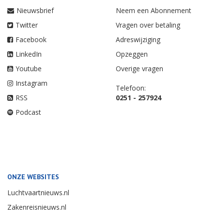
Nieuwsbrief
Neem een Abonnement
Twitter
Vragen over betaling
Facebook
Adreswijziging
LinkedIn
Opzeggen
Youtube
Overige vragen
Instagram
Telefoon:
RSS
0251 - 257924
Podcast
ONZE WEBSITES
Luchtvaartnieuws.nl
Zakenreisnieuws.nl