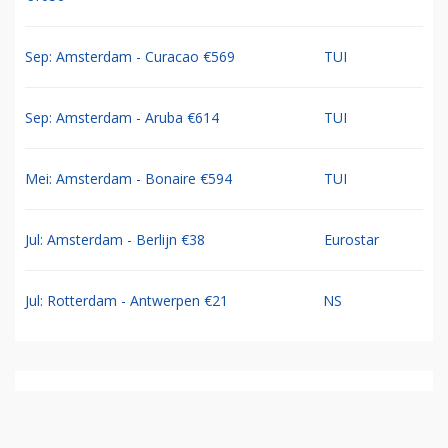
Sep: Amsterdam - Curacao €569
TUI
Sep: Amsterdam - Aruba €614
TUI
Mei: Amsterdam - Bonaire €594
TUI
Jul: Amsterdam - Berlijn €38
Eurostar
Jul: Rotterdam - Antwerpen €21
NS