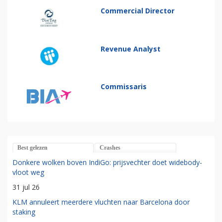
Commercial Director
Revenue Analyst
Commissaris
Best gelezen
Crashes
Donkere wolken boven IndiGo: prijsvechter doet widebody-
vloot weg
31 jul 26
KLM annuleert meerdere vluchten naar Barcelona door
staking