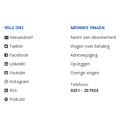
VOLG ONS
ABONNEE VRAGEN
Nieuwsbrief
Neem een Abonnement
Twitter
Vragen over betaling
Facebook
Adreswijziging
LinkedIn
Opzeggen
Youtube
Overige vragen
Instagram
Telefoon:
RSS
0251 - 257924
Podcast