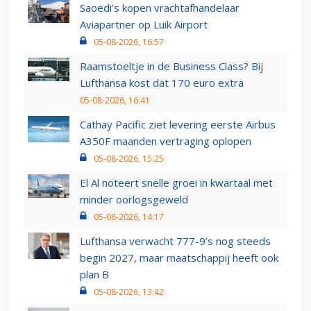
Saoedi’s kopen vrachtafhandelaar
Aviapartner op Luik Airport
05-08-2026, 16:57
Raamstoeltje in de Business Class? Bij
Lufthansa kost dat 170 euro extra
05-08-2026, 16:41
Cathay Pacific ziet levering eerste Airbus
A350F maanden vertraging oplopen
05-08-2026, 15:25
El Al noteert snelle groei in kwartaal met
minder oorlogsgeweld
05-08-2026, 14:17
Lufthansa verwacht 777-9’s nog steeds
begin 2027, maar maatschappij heeft ook
plan B
05-08-2026, 13:42