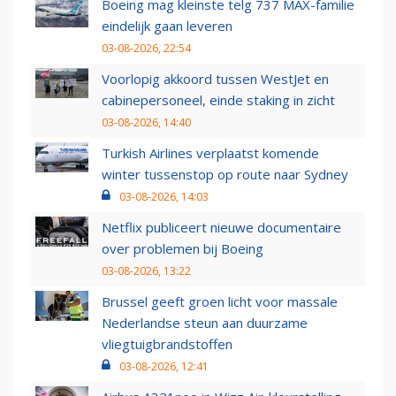
Boeing mag kleinste telg 737 MAX-familie
eindelijk gaan leveren
03-08-2026, 22:54
Voorlopig akkoord tussen WestJet en
cabinepersoneel, einde staking in zicht
03-08-2026, 14:40
Turkish Airlines verplaatst komende
winter tussenstop op route naar Sydney
03-08-2026, 14:03
Netflix publiceert nieuwe documentaire
over problemen bij Boeing
03-08-2026, 13:22
Brussel geeft groen licht voor massale
Nederlandse steun aan duurzame
vliegtuigbrandstoffen
03-08-2026, 12:41