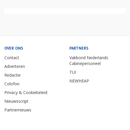
OVER ONS
PARTNERS
Contact
Vakbond Nederlands
Cabinepersoneel
Adverteren
TUI
Redactie
NEWHEAP
Colofon
Privacy & Cookiebeleid
Nieuwsscript
Partnernieuws