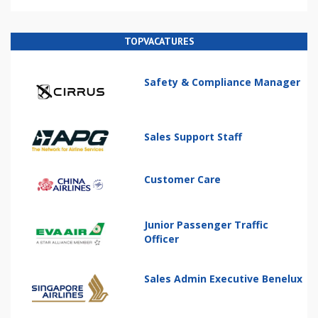
TOPVACATURES
Safety & Compliance Manager
Sales Support Staff
Customer Care
Junior Passenger Traffic
Officer
Sales Admin Executive Benelux