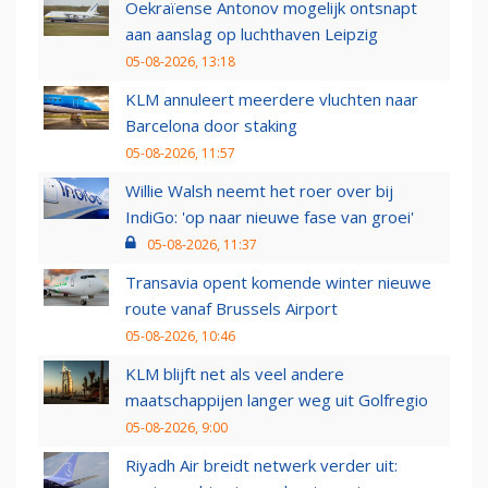
Oekraïense Antonov mogelijk ontsnapt
aan aanslag op luchthaven Leipzig
05-08-2026, 13:18
KLM annuleert meerdere vluchten naar
Barcelona door staking
05-08-2026, 11:57
Willie Walsh neemt het roer over bij
IndiGo: 'op naar nieuwe fase van groei'
05-08-2026, 11:37
Transavia opent komende winter nieuwe
route vanaf Brussels Airport
05-08-2026, 10:46
KLM blijft net als veel andere
maatschappijen langer weg uit Golfregio
05-08-2026, 9:00
Riyadh Air breidt netwerk verder uit: