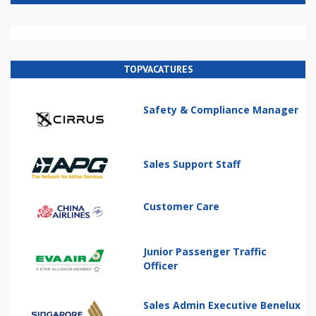
TOPVACATURES
Safety & Compliance Manager
Sales Support Staff
Customer Care
Junior Passenger Traffic
Officer
Sales Admin Executive Benelux