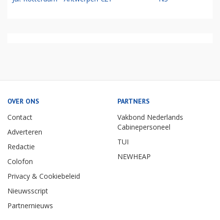
OVER ONS
PARTNERS
Contact
Vakbond Nederlands
Cabinepersoneel
Adverteren
TUI
Redactie
NEWHEAP
Colofon
Privacy & Cookiebeleid
Nieuwsscript
Partnernieuws