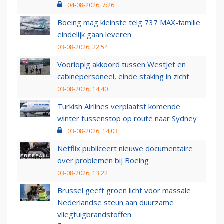
04-08-2026, 7:26
Boeing mag kleinste telg 737 MAX-familie
eindelijk gaan leveren
03-08-2026, 22:54
Voorlopig akkoord tussen WestJet en
cabinepersoneel, einde staking in zicht
03-08-2026, 14:40
Turkish Airlines verplaatst komende
winter tussenstop op route naar Sydney
03-08-2026, 14:03
Netflix publiceert nieuwe documentaire
over problemen bij Boeing
03-08-2026, 13:22
Brussel geeft groen licht voor massale
Nederlandse steun aan duurzame
vliegtuigbrandstoffen