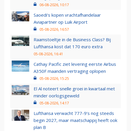
06-08-2026, 10:17
Saoedi’s kopen vrachtafhandelaar
Aviapartner op Luik Airport
05-08-2026, 16:57
Raamstoeltje in de Business Class? Bij
Lufthansa kost dat 170 euro extra
05-08-2026, 16:41
Cathay Pacific ziet levering eerste Airbus
A350F maanden vertraging oplopen
05-08-2026, 15:25
El Al noteert snelle groei in kwartaal met
minder oorlogsgeweld
05-08-2026, 14:17
Lufthansa verwacht 777-9’s nog steeds
begin 2027, maar maatschappij heeft ook
plan B