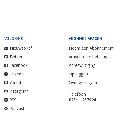
VOLG ONS
ABONNEE VRAGEN
Nieuwsbrief
Neem een Abonnement
Twitter
Vragen over betaling
Facebook
Adreswijziging
LinkedIn
Opzeggen
Youtube
Overige vragen
Instagram
Telefoon:
RSS
0251 - 257924
Podcast