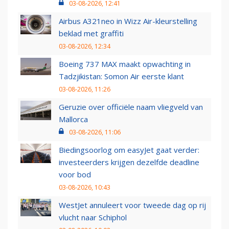
03-08-2026, 12:41
Airbus A321neo in Wizz Air-kleurstelling
beklad met graffiti
03-08-2026, 12:34
Boeing 737 MAX maakt opwachting in
Tadzjikistan: Somon Air eerste klant
03-08-2026, 11:26
Geruzie over officiële naam vliegveld van
Mallorca
03-08-2026, 11:06
Biedingsoorlog om easyJet gaat verder:
investeerders krijgen dezelfde deadline
voor bod
03-08-2026, 10:43
WestJet annuleert voor tweede dag op rij
vlucht naar Schiphol