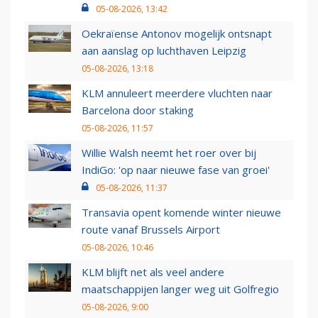
05-08-2026, 13:42
Oekraïense Antonov mogelijk ontsnapt
aan aanslag op luchthaven Leipzig
05-08-2026, 13:18
KLM annuleert meerdere vluchten naar
Barcelona door staking
05-08-2026, 11:57
Willie Walsh neemt het roer over bij
IndiGo: 'op naar nieuwe fase van groei'
05-08-2026, 11:37
Transavia opent komende winter nieuwe
route vanaf Brussels Airport
05-08-2026, 10:46
KLM blijft net als veel andere
maatschappijen langer weg uit Golfregio
05-08-2026, 9:00