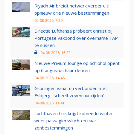
Riyadh Air breidt netwerk verder uit:
opnieuw drie nieuwe bestemmingen
05-08-2026, 7:29
Directie Lufthansa probeert onrust bij
Portugese vakbond over overname TAP
te sussen
04-08-2026, 15:33
Nieuwe Privium-lounge op Schiphol opent
op 6 augustus haar deuren
04-08-2026, 14:46
Groningen vanaf nu verbonden met
Esbjerg: 'scheelt zeven uur rijden'
04-08-2026, 14:41
Luchthaven Luik krijgt komende winter
weer passagiersvluchten naar
zonbestemmingen