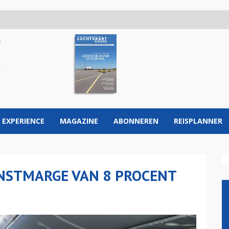
 EXPERIENCE
MAGAZINE
ABONNEREN
REISPLANNER
NSTMARGE VAN 8 PROCENT