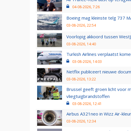
04-08-2026, 7:26
Boeing mag kleinste telg 737 MA
03-08-2026, 22:54
Voorlopig akkoord tussen WestJe
03-08-2026, 14:40
Turkish Airlines verplaatst ko
03-08-2026, 14:03
Netflix publiceert nieuwe docu
03-08-2026, 13:22
Brussel geeft groen licht voor
vliegtuigbrandstoffen
03-08-2026, 12:41
Airbus A321neo in Wizz Air-kleur
03-08-2026, 12:34