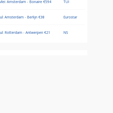
Mei: Amsterdam - Bonaire €594
TUI
Jul: Amsterdam - Berlijn €38
Eurostar
Jul: Rotterdam - Antwerpen €21
NS