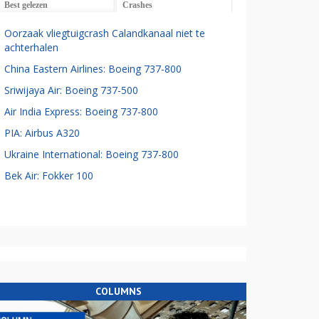
Best gelezen
Crashes
Oorzaak vliegtuigcrash Calandkanaal niet te
achterhalen
China Eastern Airlines: Boeing 737-800
Sriwijaya Air: Boeing 737-500
Air India Express: Boeing 737-800
PIA: Airbus A320
Ukraine International: Boeing 737-800
Bek Air: Fokker 100
COLUMNS