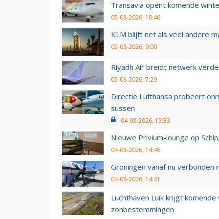
Transavia opent komende winter
05-08-2026, 10:46
KLM blijft net als veel andere m
05-08-2026, 9:00
Riyadh Air breidt netwerk verd
05-08-2026, 7:29
Directie Lufthansa probeert on
sussen
04-08-2026, 15:33
Nieuwe Privium-lounge op Schip
04-08-2026, 14:46
Groningen vanaf nu verbonden me
04-08-2026, 14:41
Luchthaven Luik krijgt komende
zonbestemmingen