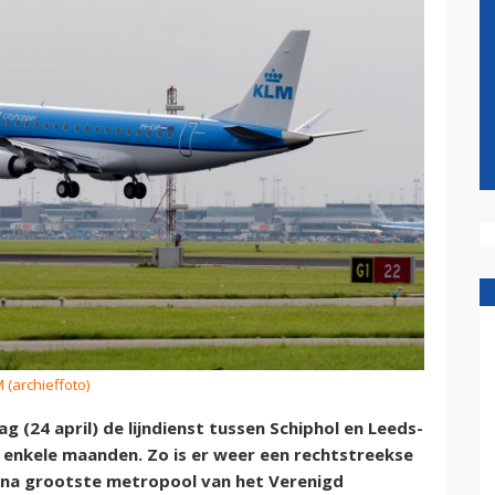
 (archieffoto)
(24 april) de lijndienst tussen Schiphol en Leeds-
 enkele maanden. Zo is er weer een rechtstreekse
e na grootste metropool van het Verenigd