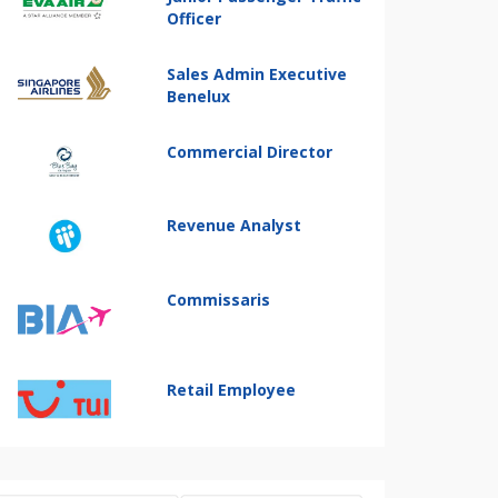
Officer
Sales Admin Executive
Benelux
Commercial Director
Revenue Analyst
Commissaris
Retail Employee