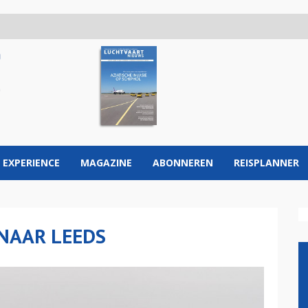
 EXPERIENCE
MAGAZINE
ABONNEREN
REISPLANNER
NAAR LEEDS