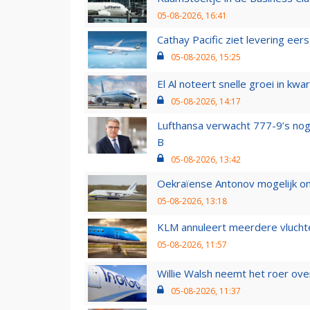
05-08-2026, 16:41
Cathay Pacific ziet levering ee
05-08-2026, 15:25
El Al noteert snelle groei in k
05-08-2026, 14:17
Lufthansa verwacht 777-9’s nog
B
05-08-2026, 13:42
Oekraïense Antonov mogelijk on
05-08-2026, 13:18
KLM annuleert meerdere vluchte
05-08-2026, 11:57
Willie Walsh neemt het roer over
05-08-2026, 11:37