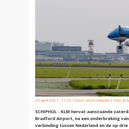
20 april 2021 - 17:25 | Door:
onze redactie
| Foto: KLM
SCHIPHOL - KLM hervat aanstaande zaterdag 
Bradford Airport, na een onderbreking van
verbinding tussen Nederland en de op dri