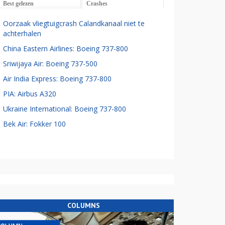
Best gelezen
Crashes
Oorzaak vliegtuigcrash Calandkanaal niet te
achterhalen
China Eastern Airlines: Boeing 737-800
Sriwijaya Air: Boeing 737-500
Air India Express: Boeing 737-800
PIA: Airbus A320
Ukraine International: Boeing 737-800
Bek Air: Fokker 100
COLUMNS