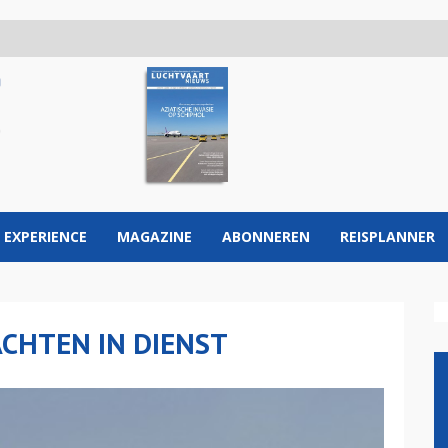
 EXPERIENCE
MAGAZINE
ABONNEREN
REISPLANNER
CHTEN IN DIENST