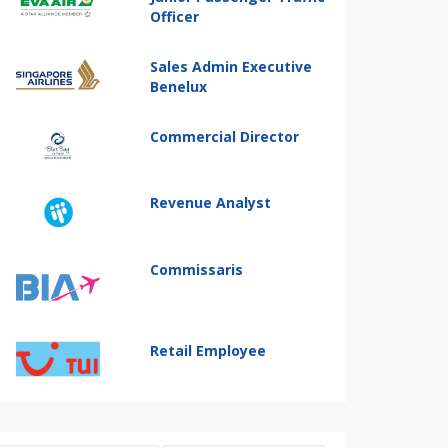
Officer
Sales Admin Executive
Benelux
Commercial Director
Revenue Analyst
Commissaris
Retail Employee