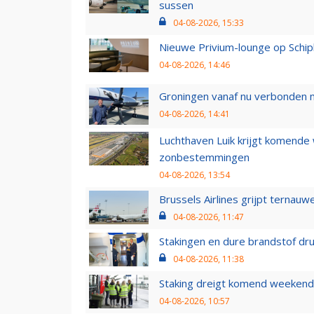
sussen
04-08-2026, 15:33
Nieuwe Privium-lounge op Schip
04-08-2026, 14:46
Groningen vanaf nu verbonden me
04-08-2026, 14:41
Luchthaven Luik krijgt komende
zonbestemmingen
04-08-2026, 13:54
Brussels Airlines grijpt ternauw
04-08-2026, 11:47
Stakingen en dure brandstof dr
04-08-2026, 11:38
Staking dreigt komend weekend
04-08-2026, 10:57