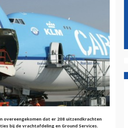
n overeengekomen dat er 208 uitzendkrachten
es bij de vrachtafdeling en Ground Services.