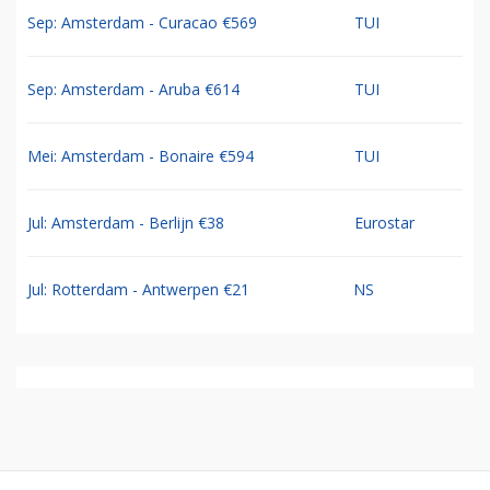
Sep: Amsterdam - Curacao €569
TUI
Sep: Amsterdam - Aruba €614
TUI
Mei: Amsterdam - Bonaire €594
TUI
Jul: Amsterdam - Berlijn €38
Eurostar
Jul: Rotterdam - Antwerpen €21
NS