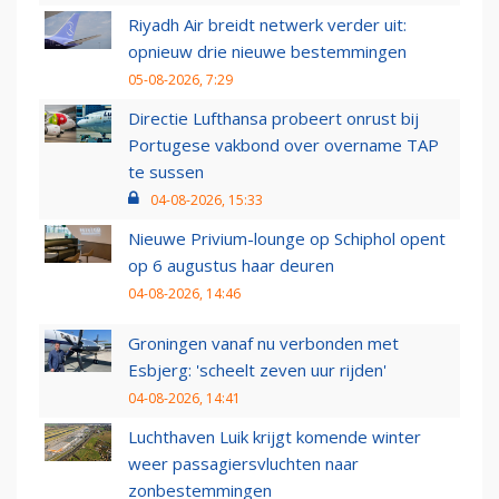
Riyadh Air breidt netwerk verder uit:
opnieuw drie nieuwe bestemmingen
05-08-2026, 7:29
Directie Lufthansa probeert onrust bij
Portugese vakbond over overname TAP
te sussen
04-08-2026, 15:33
Nieuwe Privium-lounge op Schiphol opent
op 6 augustus haar deuren
04-08-2026, 14:46
Groningen vanaf nu verbonden met
Esbjerg: 'scheelt zeven uur rijden'
04-08-2026, 14:41
Luchthaven Luik krijgt komende winter
weer passagiersvluchten naar
zonbestemmingen