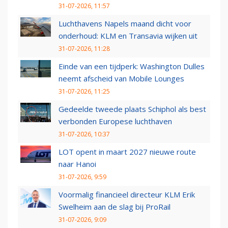
31-07-2026, 11:57
Luchthavens Napels maand dicht voor
onderhoud: KLM en Transavia wijken uit
31-07-2026, 11:28
Einde van een tijdperk: Washington Dulles
neemt afscheid van Mobile Lounges
31-07-2026, 11:25
Gedeelde tweede plaats Schiphol als best
verbonden Europese luchthaven
31-07-2026, 10:37
LOT opent in maart 2027 nieuwe route
naar Hanoi
31-07-2026, 9:59
Voormalig financieel directeur KLM Erik
Swelheim aan de slag bij ProRail
31-07-2026, 9:09