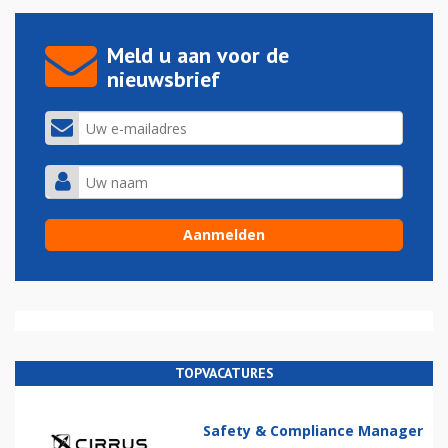
Meld u aan voor de
nieuwsbrief
TOPVACATURES
Safety & Compliance Manager