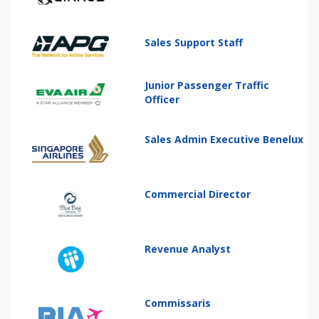
Sales Support Staff
Junior Passenger Traffic
Officer
Sales Admin Executive Benelux
Commercial Director
Revenue Analyst
Commissaris