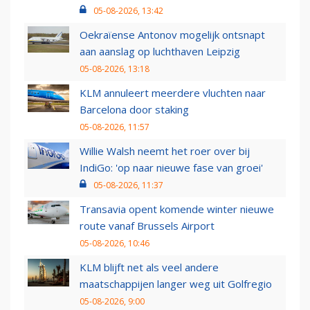
05-08-2026, 13:42
Oekraïense Antonov mogelijk ontsnapt
aan aanslag op luchthaven Leipzig
05-08-2026, 13:18
KLM annuleert meerdere vluchten naar
Barcelona door staking
05-08-2026, 11:57
Willie Walsh neemt het roer over bij
IndiGo: 'op naar nieuwe fase van groei'
05-08-2026, 11:37
Transavia opent komende winter nieuwe
route vanaf Brussels Airport
05-08-2026, 10:46
KLM blijft net als veel andere
maatschappijen langer weg uit Golfregio
05-08-2026, 9:00