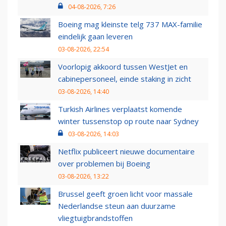
04-08-2026, 7:26
Boeing mag kleinste telg 737 MAX-familie
eindelijk gaan leveren
03-08-2026, 22:54
Voorlopig akkoord tussen WestJet en
cabinepersoneel, einde staking in zicht
03-08-2026, 14:40
Turkish Airlines verplaatst komende
winter tussenstop op route naar Sydney
03-08-2026, 14:03
Netflix publiceert nieuwe documentaire
over problemen bij Boeing
03-08-2026, 13:22
Brussel geeft groen licht voor massale
Nederlandse steun aan duurzame
vliegtuigbrandstoffen