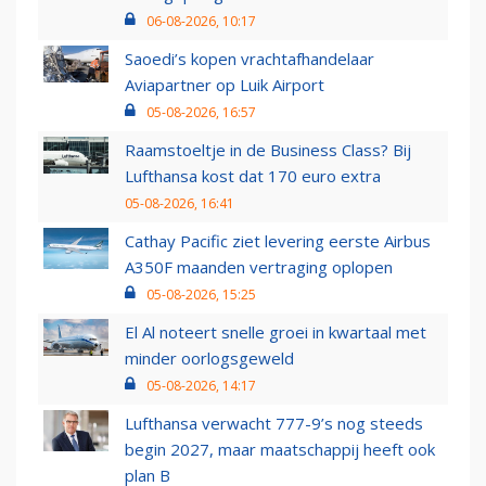
06-08-2026, 10:17
Saoedi’s kopen vrachtafhandelaar
Aviapartner op Luik Airport
05-08-2026, 16:57
Raamstoeltje in de Business Class? Bij
Lufthansa kost dat 170 euro extra
05-08-2026, 16:41
Cathay Pacific ziet levering eerste Airbus
A350F maanden vertraging oplopen
05-08-2026, 15:25
El Al noteert snelle groei in kwartaal met
minder oorlogsgeweld
05-08-2026, 14:17
Lufthansa verwacht 777-9’s nog steeds
begin 2027, maar maatschappij heeft ook
plan B