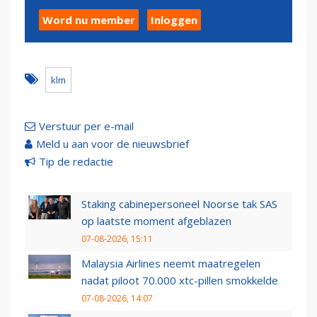
Word nu member
Inloggen
klm
Verstuur per e-mail
Meld u aan voor de nieuwsbrief
Tip de redactie
Staking cabinepersoneel Noorse tak SAS
op laatste moment afgeblazen
07-08-2026, 15:11
Malaysia Airlines neemt maatregelen
nadat piloot 70.000 xtc-pillen smokkelde
07-08-2026, 14:07