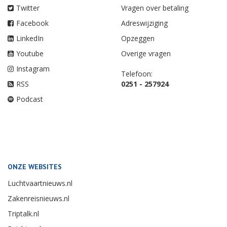
Twitter
Vragen over betaling
Facebook
Adreswijziging
LinkedIn
Opzeggen
Youtube
Overige vragen
Instagram
Telefoon:
RSS
0251 - 257924
Podcast
ONZE WEBSITES
Luchtvaartnieuws.nl
Zakenreisnieuws.nl
Triptalk.nl