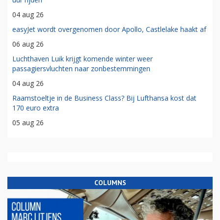
04 aug 26
easyJet wordt overgenomen door Apollo, Castlelake haakt af
06 aug 26
Luchthaven Luik krijgt komende winter weer
passagiersvluchten naar zonbestemmingen
04 aug 26
Raamstoeltje in de Business Class? Bij Lufthansa kost dat
170 euro extra
05 aug 26
COLUMNS