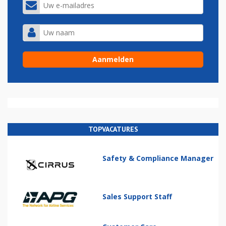
TOPVACATURES
Safety & Compliance Manager
Sales Support Staff