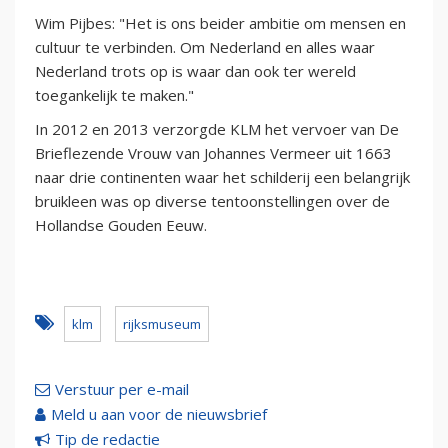
Wim Pijbes: "Het is ons beider ambitie om mensen en
cultuur te verbinden. Om Nederland en alles waar
Nederland trots op is waar dan ook ter wereld
toegankelijk te maken."
In 2012 en 2013 verzorgde KLM het vervoer van De
Brieflezende Vrouw van Johannes Vermeer uit 1663
naar drie continenten waar het schilderij een belangrijk
bruikleen was op diverse tentoonstellingen over de
Hollandse Gouden Eeuw.
klm
rijksmuseum
Verstuur per e-mail
Meld u aan voor de nieuwsbrief
Tip de redactie