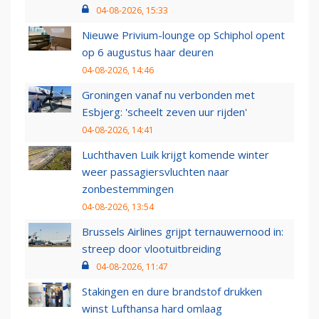
04-08-2026, 15:33
Nieuwe Privium-lounge op Schiphol opent
op 6 augustus haar deuren
04-08-2026, 14:46
Groningen vanaf nu verbonden met
Esbjerg: 'scheelt zeven uur rijden'
04-08-2026, 14:41
Luchthaven Luik krijgt komende winter
weer passagiersvluchten naar
zonbestemmingen
04-08-2026, 13:54
Brussels Airlines grijpt ternauwernood in:
streep door vlootuitbreiding
04-08-2026, 11:47
Stakingen en dure brandstof drukken
winst Lufthansa hard omlaag