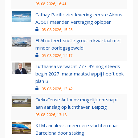
05-08-2026, 16:41
Cathay Pacific ziet levering eerste Airbus
A350F maanden vertraging oplopen
05-08-2026, 15:25
El Al noteert snelle groei in kwartaal met
minder oorlogsgeweld
05-08-2026, 14:17
Lufthansa verwacht 777-9’s nog steeds
begin 2027, maar maatschappij heeft ook
plan B
05-08-2026, 13:42
Oekraïense Antonov mogelijk ontsnapt
aan aanslag op luchthaven Leipzig
05-08-2026, 13:18
KLM annuleert meerdere vluchten naar
Barcelona door staking