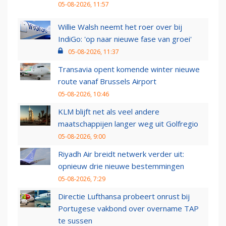
05-08-2026, 11:57
Willie Walsh neemt het roer over bij
IndiGo: 'op naar nieuwe fase van groei'
05-08-2026, 11:37
Transavia opent komende winter nieuwe
route vanaf Brussels Airport
05-08-2026, 10:46
KLM blijft net als veel andere
maatschappijen langer weg uit Golfregio
05-08-2026, 9:00
Riyadh Air breidt netwerk verder uit:
opnieuw drie nieuwe bestemmingen
05-08-2026, 7:29
Directie Lufthansa probeert onrust bij
Portugese vakbond over overname TAP
te sussen