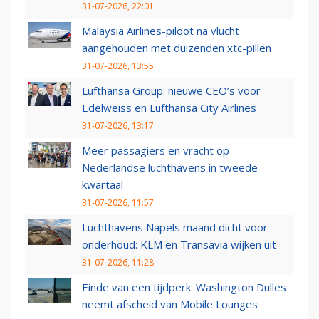
31-07-2026, 22:01
Malaysia Airlines-piloot na vlucht
aangehouden met duizenden xtc-pillen
31-07-2026, 13:55
Lufthansa Group: nieuwe CEO’s voor
Edelweiss en Lufthansa City Airlines
31-07-2026, 13:17
Meer passagiers en vracht op
Nederlandse luchthavens in tweede
kwartaal
31-07-2026, 11:57
Luchthavens Napels maand dicht voor
onderhoud: KLM en Transavia wijken uit
31-07-2026, 11:28
Einde van een tijdperk: Washington Dulles
neemt afscheid van Mobile Lounges