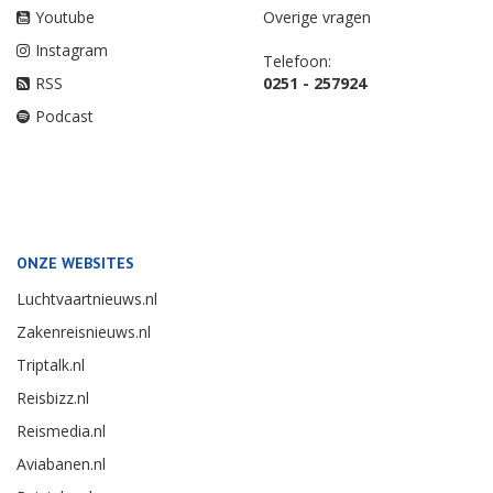
Youtube
Overige vragen
Instagram
Telefoon:
RSS
0251 - 257924
Podcast
ONZE WEBSITES
Luchtvaartnieuws.nl
Zakenreisnieuws.nl
Triptalk.nl
Reisbizz.nl
Reismedia.nl
Aviabanen.nl