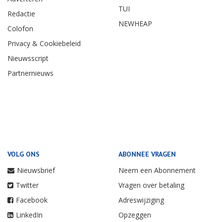
TUI
Redactie
NEWHEAP
Colofon
Privacy & Cookiebeleid
Nieuwsscript
Partnernieuws
VOLG ONS
ABONNEE VRAGEN
Nieuwsbrief
Neem een Abonnement
Twitter
Vragen over betaling
Facebook
Adreswijziging
LinkedIn
Opzeggen