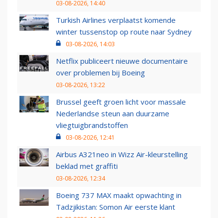
03-08-2026, 14:40
Turkish Airlines verplaatst komende
winter tussenstop op route naar Sydney
03-08-2026, 14:03
Netflix publiceert nieuwe documentaire
over problemen bij Boeing
03-08-2026, 13:22
Brussel geeft groen licht voor massale
Nederlandse steun aan duurzame
vliegtuigbrandstoffen
03-08-2026, 12:41
Airbus A321neo in Wizz Air-kleurstelling
beklad met graffiti
03-08-2026, 12:34
Boeing 737 MAX maakt opwachting in
Tadzjikistan: Somon Air eerste klant