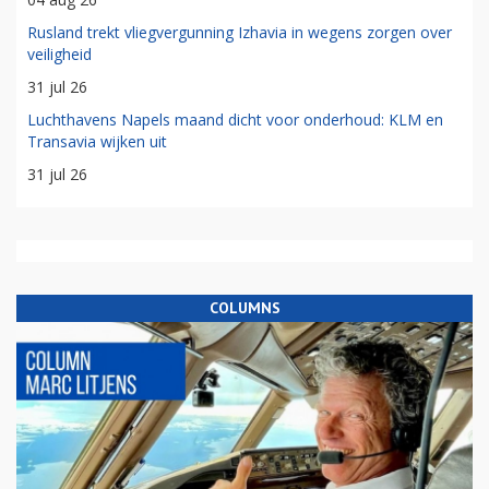
Rusland trekt vliegvergunning Izhavia in wegens zorgen over
veiligheid
31 jul 26
Luchthavens Napels maand dicht voor onderhoud: KLM en
Transavia wijken uit
31 jul 26
COLUMNS