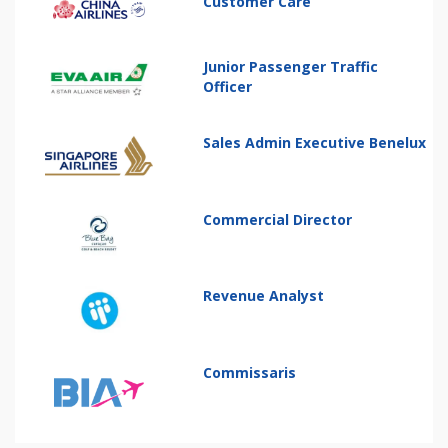
Customer Care
Junior Passenger Traffic
Officer
Sales Admin Executive Benelux
Commercial Director
Revenue Analyst
Commissaris