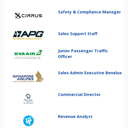
Safety & Compliance Manager
Sales Support Staff
Junior Passenger Traffic
Officer
Sales Admin Executive Benelux
Commercial Director
Revenue Analyst