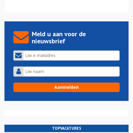
Meld u aan voor de
nieuwsbrief
TOPVACATURES