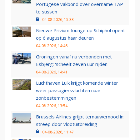
Portugese vakbond over overname TAP
te sussen
04-08-2026, 15:33
Nieuwe Privium-lounge op Schiphol opent
op 6 augustus haar deuren
04-08-2026, 14:46
Groningen vanaf nu verbonden met
Esbjerg: 'scheelt zeven uur rijden'
04-08-2026, 14:41
Luchthaven Luik krijgt komende winter
weer passagiersvluchten naar
zonbestemmingen
04-08-2026, 13:54
Brussels Airlines grijpt ternauwernood in:
streep door vlootuitbreiding
04-08-2026, 11:47