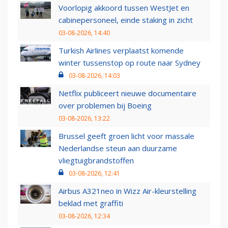
Voorlopig akkoord tussen WestJet en
cabinepersoneel, einde staking in zicht
03-08-2026, 14:40
Turkish Airlines verplaatst komende
winter tussenstop op route naar Sydney
03-08-2026, 14:03
Netflix publiceert nieuwe documentaire
over problemen bij Boeing
03-08-2026, 13:22
Brussel geeft groen licht voor massale
Nederlandse steun aan duurzame
vliegtuigbrandstoffen
03-08-2026, 12:41
Airbus A321neo in Wizz Air-kleurstelling
beklad met graffiti
03-08-2026, 12:34