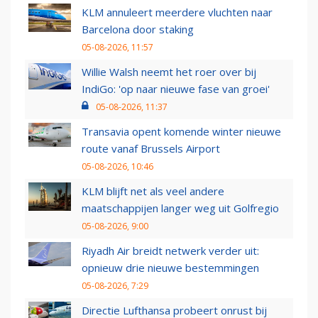
KLM annuleert meerdere vluchten naar
Barcelona door staking
05-08-2026, 11:57
Willie Walsh neemt het roer over bij
IndiGo: 'op naar nieuwe fase van groei'
05-08-2026, 11:37
Transavia opent komende winter nieuwe
route vanaf Brussels Airport
05-08-2026, 10:46
KLM blijft net als veel andere
maatschappijen langer weg uit Golfregio
05-08-2026, 9:00
Riyadh Air breidt netwerk verder uit:
opnieuw drie nieuwe bestemmingen
05-08-2026, 7:29
Directie Lufthansa probeert onrust bij