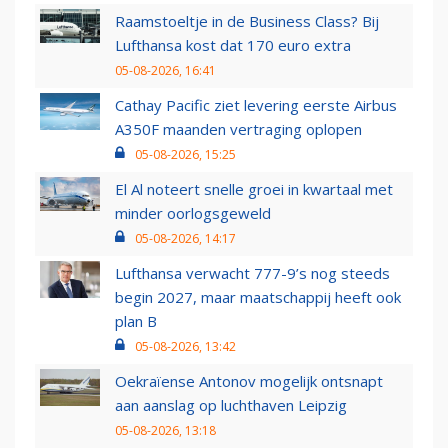
Raamstoeltje in de Business Class? Bij
Lufthansa kost dat 170 euro extra
05-08-2026, 16:41
Cathay Pacific ziet levering eerste Airbus
A350F maanden vertraging oplopen
05-08-2026, 15:25
El Al noteert snelle groei in kwartaal met
minder oorlogsgeweld
05-08-2026, 14:17
Lufthansa verwacht 777-9’s nog steeds
begin 2027, maar maatschappij heeft ook
plan B
05-08-2026, 13:42
Oekraïense Antonov mogelijk ontsnapt
aan aanslag op luchthaven Leipzig
05-08-2026, 13:18