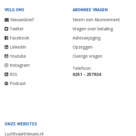
VOLG ONS
ABONNEE VRAGEN
Nieuwsbrief
Neem een Abonnement
Twitter
Vragen over betaling
Facebook
Adreswijziging
LinkedIn
Opzeggen
Youtube
Overige vragen
Instagram
Telefoon:
RSS
0251 - 257924
Podcast
ONZE WEBSITES
Luchtvaartnieuws.nl