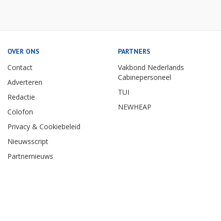
OVER ONS
PARTNERS
Contact
Vakbond Nederlands
Cabinepersoneel
Adverteren
TUI
Redactie
NEWHEAP
Colofon
Privacy & Cookiebeleid
Nieuwsscript
Partnernieuws