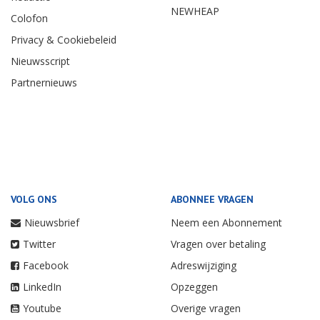
NEWHEAP
Colofon
Privacy & Cookiebeleid
Nieuwsscript
Partnernieuws
VOLG ONS
ABONNEE VRAGEN
Nieuwsbrief
Neem een Abonnement
Twitter
Vragen over betaling
Facebook
Adreswijziging
LinkedIn
Opzeggen
Youtube
Overige vragen