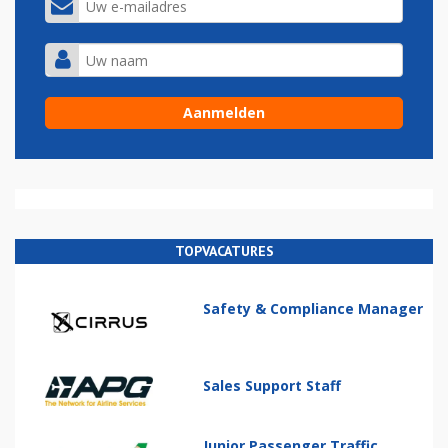
TOPVACATURES
Safety & Compliance Manager
Sales Support Staff
Junior Passenger Traffic