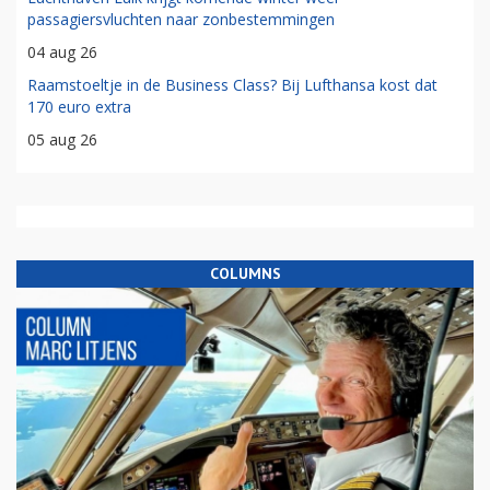
passagiersvluchten naar zonbestemmingen
04 aug 26
Raamstoeltje in de Business Class? Bij Lufthansa kost dat
170 euro extra
05 aug 26
COLUMNS