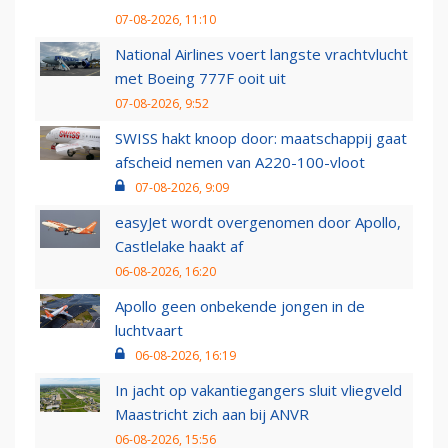
07-08-2026, 11:10
National Airlines voert langste vrachtvlucht
met Boeing 777F ooit uit
07-08-2026, 9:52
SWISS hakt knoop door: maatschappij gaat
afscheid nemen van A220-100-vloot
07-08-2026, 9:09
easyJet wordt overgenomen door Apollo,
Castlelake haakt af
06-08-2026, 16:20
Apollo geen onbekende jongen in de
luchtvaart
06-08-2026, 16:19
In jacht op vakantiegangers sluit vliegveld
Maastricht zich aan bij ANVR
06-08-2026, 15:56