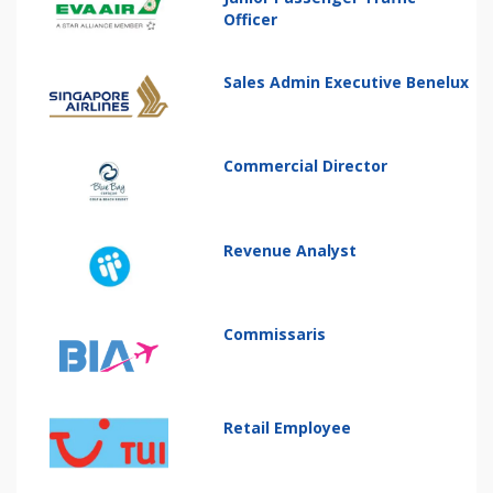
Officer
Sales Admin Executive Benelux
Commercial Director
Revenue Analyst
Commissaris
Retail Employee