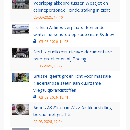
Voorlopig akkoord tussen WestJet en
cabinepersoneel, einde staking in zicht
03-08-2026, 14:40
Turkish Airlines verplaatst komende
winter tussenstop op route naar Sydney
03-08-2026, 14:03
Netflix publiceert nieuwe documentaire
over problemen bij Boeing
03-08-2026, 13:22
Brussel geeft groen licht voor massale
Nederlandse steun aan duurzame
vliegtuigbrandstoffen
03-08-2026, 12:41
Airbus A321neo in Wizz Air-kleurstelling
beklad met graffiti
03-08-2026, 12:34