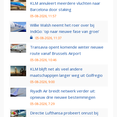
KLM annuleert meerdere vluchten naar
Barcelona door staking
05-08-2026, 11:57
Willie Walsh neemt het roer over bij
IndiGo: 'op naar nieuwe fase van groei'
05-08-2026, 11:37
Transavia opent komende winter nieuwe
route vanaf Brussels Airport
05-08-2026, 10:46
KLM blijft net als veel andere
maatschappijen langer weg uit Golfregio
05-08-2026, 9:00
Riyadh Air breidt netwerk verder uit:
opnieuw drie nieuwe bestemmingen
05-08-2026, 7:29
Directie Lufthansa probeert onrust bij