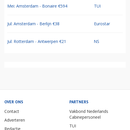
Mei: Amsterdam - Bonaire €594
TUI
Jul: Amsterdam - Berlijn €38
Eurostar
Jul: Rotterdam - Antwerpen €21
NS
OVER ONS
PARTNERS
Contact
Vakbond Nederlands
Cabinepersoneel
Adverteren
TUI
Redactie