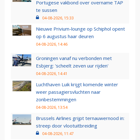
Portugese vakbond over overname TAP
te sussen
04-08-2026, 15:33
Nieuwe Privium-lounge op Schiphol opent
op 6 augustus haar deuren
04-08-2026, 14:46
Groningen vanaf nu verbonden met
Esbjerg: 'scheelt zeven uur rijden'
04-08-2026, 14:41
Luchthaven Luik krijgt komende winter
weer passagiersvluchten naar
zonbestemmingen
04-08-2026, 13:54
Brussels Airlines grijpt ternauwernood in:
streep door vlootuitbreiding
04-08-2026, 11:47