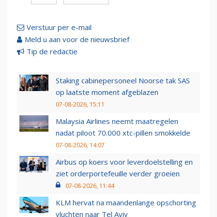
Verstuur per e-mail
Meld u aan voor de nieuwsbrief
Tip de redactie
Staking cabinepersoneel Noorse tak SAS
op laatste moment afgeblazen
07-08-2026, 15:11
Malaysia Airlines neemt maatregelen
nadat piloot 70.000 xtc-pillen smokkelde
07-08-2026, 14:07
Airbus op koers voor leverdoelstelling en
ziet orderportefeuille verder groeien
07-08-2026, 11:44
KLM hervat na maandenlange opschorting
vluchten naar Tel Aviv