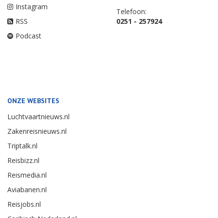
Instagram
Telefoon:
RSS
0251 - 257924
Podcast
ONZE WEBSITES
Luchtvaartnieuws.nl
Zakenreisnieuws.nl
Triptalk.nl
Reisbizz.nl
Reismedia.nl
Aviabanen.nl
Reisjobs.nl