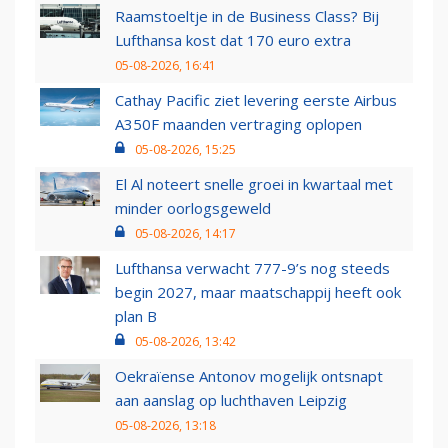
Raamstoeltje in de Business Class? Bij
Lufthansa kost dat 170 euro extra
05-08-2026, 16:41
Cathay Pacific ziet levering eerste Airbus
A350F maanden vertraging oplopen
05-08-2026, 15:25
El Al noteert snelle groei in kwartaal met
minder oorlogsgeweld
05-08-2026, 14:17
Lufthansa verwacht 777-9’s nog steeds
begin 2027, maar maatschappij heeft ook
plan B
05-08-2026, 13:42
Oekraïense Antonov mogelijk ontsnapt
aan aanslag op luchthaven Leipzig
05-08-2026, 13:18