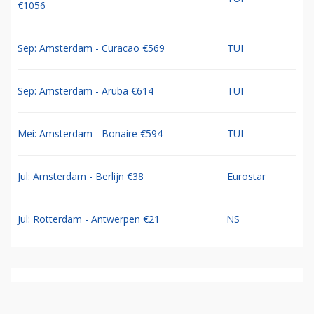
€1056
Sep: Amsterdam - Curacao €569
TUI
Sep: Amsterdam - Aruba €614
TUI
Mei: Amsterdam - Bonaire €594
TUI
Jul: Amsterdam - Berlijn €38
Eurostar
Jul: Rotterdam - Antwerpen €21
NS