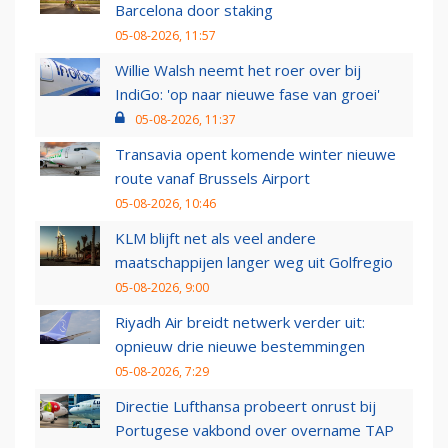
Barcelona door staking
05-08-2026, 11:57
Willie Walsh neemt het roer over bij
IndiGo: 'op naar nieuwe fase van groei'
05-08-2026, 11:37
Transavia opent komende winter nieuwe
route vanaf Brussels Airport
05-08-2026, 10:46
KLM blijft net als veel andere
maatschappijen langer weg uit Golfregio
05-08-2026, 9:00
Riyadh Air breidt netwerk verder uit:
opnieuw drie nieuwe bestemmingen
05-08-2026, 7:29
Directie Lufthansa probeert onrust bij
Portugese vakbond over overname TAP