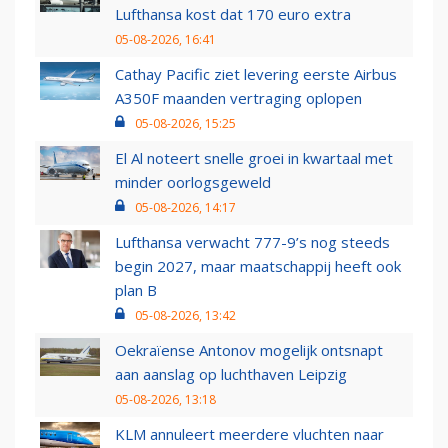
Lufthansa kost dat 170 euro extra
05-08-2026, 16:41
Cathay Pacific ziet levering eerste Airbus
A350F maanden vertraging oplopen
05-08-2026, 15:25
El Al noteert snelle groei in kwartaal met
minder oorlogsgeweld
05-08-2026, 14:17
Lufthansa verwacht 777-9’s nog steeds
begin 2027, maar maatschappij heeft ook
plan B
05-08-2026, 13:42
Oekraïense Antonov mogelijk ontsnapt
aan aanslag op luchthaven Leipzig
05-08-2026, 13:18
KLM annuleert meerdere vluchten naar