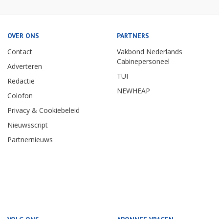
OVER ONS
PARTNERS
Contact
Vakbond Nederlands
Cabinepersoneel
Adverteren
TUI
Redactie
NEWHEAP
Colofon
Privacy & Cookiebeleid
Nieuwsscript
Partnernieuws