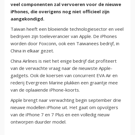
veel componenten zal vervoeren voor de nieuwe
iPhones, die overigens nog niet officieel zijn
aangekondigd.
Taiwan heeft een bloeiende technologiesector en veel
bedrijven zijn toeleverancier van Apple. De iPhones
worden door Foxconn, ook een Taiwanees bedrijf, in
China in elkaar gezet.
China Airlines is niet het enige bedrijf dat profiteert
van de verwachte vraag naar de nieuwste Apple-
gadgets. Ook de koersen van concurrent EVA Air en
rederij Evergreen Marine plukken een graantje mee
van de oplaaiende iPhone-koorts.
Apple brengt naar verwachting begin september drie
nieuwe modellen iPhone uit. Het gaat om opvolgers
van de iPhone 7 en 7 Plus en een volledig nieuw
ontworpen duurder model.