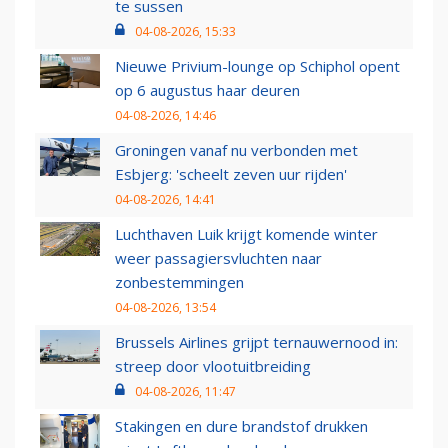
te sussen
04-08-2026, 15:33
Nieuwe Privium-lounge op Schiphol opent
op 6 augustus haar deuren
04-08-2026, 14:46
Groningen vanaf nu verbonden met
Esbjerg: 'scheelt zeven uur rijden'
04-08-2026, 14:41
Luchthaven Luik krijgt komende winter
weer passagiersvluchten naar
zonbestemmingen
04-08-2026, 13:54
Brussels Airlines grijpt ternauwernood in:
streep door vlootuitbreiding
04-08-2026, 11:47
Stakingen en dure brandstof drukken