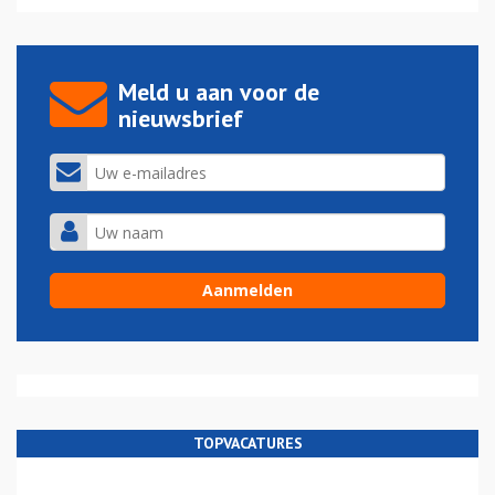
Meld u aan voor de
nieuwsbrief
TOPVACATURES