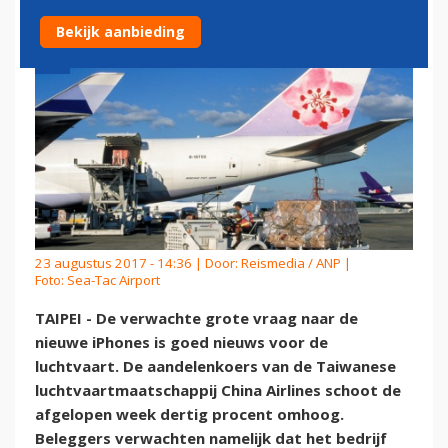
Bekijk aanbieding
23 augustus 2017 - 14:36 | Door:
Reismedia / ANP
|
Foto: Sea-Tac Airport
TAIPEI - De verwachte grote vraag naar de
nieuwe iPhones is goed nieuws voor de
luchtvaart. De aandelenkoers van de Taiwanese
luchtvaartmaatschappij China Airlines schoot de
afgelopen week dertig procent omhoog.
Beleggers verwachten namelijk dat het bedrijf