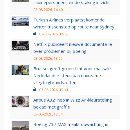
cabinepersoneel, einde staking in zicht
03-08-2026, 14:40
Turkish Airlines verplaatst komende
winter tussenstop op route naar Sydney
03-08-2026, 14:03
Netflix publiceert nieuwe documentaire
over problemen bij Boeing
03-08-2026, 13:22
Brussel geeft groen licht voor massale
Nederlandse steun aan duurzame
vliegtuigbrandstoffen
03-08-2026, 12:41
Airbus A321neo in Wizz Air-kleurstelling
beklad met graffiti
03-08-2026, 12:34
Boeing 737 MAX maakt opwachting in