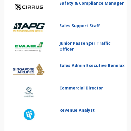
Safety & Compliance Manager
Sales Support Staff
Junior Passenger Traffic
Officer
Sales Admin Executive Benelux
Commercial Director
Revenue Analyst