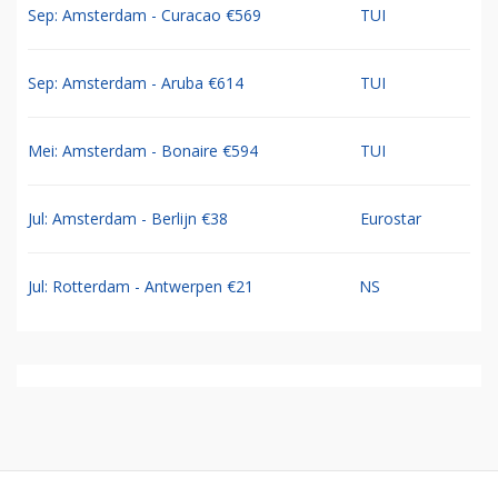
Sep: Amsterdam - Curacao €569
TUI
Sep: Amsterdam - Aruba €614
TUI
Mei: Amsterdam - Bonaire €594
TUI
Jul: Amsterdam - Berlijn €38
Eurostar
Jul: Rotterdam - Antwerpen €21
NS