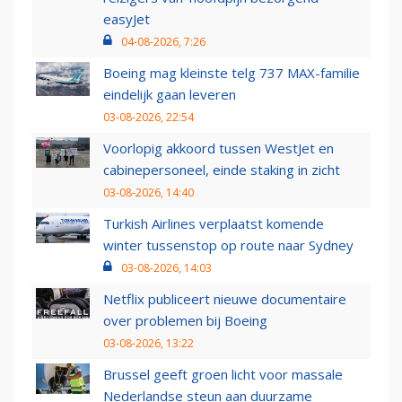
easyJet
04-08-2026, 7:26
Boeing mag kleinste telg 737 MAX-familie
eindelijk gaan leveren
03-08-2026, 22:54
Voorlopig akkoord tussen WestJet en
cabinepersoneel, einde staking in zicht
03-08-2026, 14:40
Turkish Airlines verplaatst komende
winter tussenstop op route naar Sydney
03-08-2026, 14:03
Netflix publiceert nieuwe documentaire
over problemen bij Boeing
03-08-2026, 13:22
Brussel geeft groen licht voor massale
Nederlandse steun aan duurzame