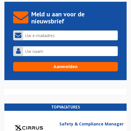
Meld u aan voor de
nieuwsbrief
TOPVACATURES
Safety & Compliance Manager