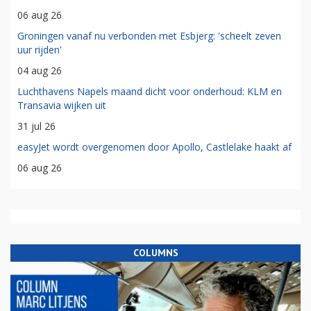
06 aug 26
Groningen vanaf nu verbonden met Esbjerg: 'scheelt zeven
uur rijden'
04 aug 26
Luchthavens Napels maand dicht voor onderhoud: KLM en
Transavia wijken uit
31 jul 26
easyJet wordt overgenomen door Apollo, Castlelake haakt af
06 aug 26
COLUMNS