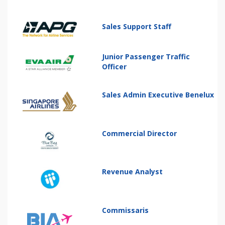
Sales Support Staff
Junior Passenger Traffic
Officer
Sales Admin Executive Benelux
Commercial Director
Revenue Analyst
Commissaris