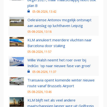
plan B
05-08-2026, 13:42
Oekraïense Antonov mogelijk ontsnapt
aan aanslag op luchthaven Leipzig
05-08-2026, 13:18
KLM annuleert meerdere vluchten naar
Barcelona door staking
05-08-2026, 11:57
Willie Walsh neemt het roer over bij
IndiGo: 'op naar nieuwe fase van groei'
05-08-2026, 11:37
Transavia opent komende winter nieuwe
route vanaf Brussels Airport
05-08-2026, 10:46
KLM blijft net als veel andere
maatschappijen langer weg uit Golfregio