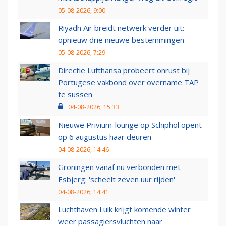
05-08-2026, 9:00
Riyadh Air breidt netwerk verder uit:
opnieuw drie nieuwe bestemmingen
05-08-2026, 7:29
Directie Lufthansa probeert onrust bij
Portugese vakbond over overname TAP
te sussen
04-08-2026, 15:33
Nieuwe Privium-lounge op Schiphol opent
op 6 augustus haar deuren
04-08-2026, 14:46
Groningen vanaf nu verbonden met
Esbjerg: 'scheelt zeven uur rijden'
04-08-2026, 14:41
Luchthaven Luik krijgt komende winter
weer passagiersvluchten naar