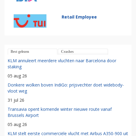
Retail Employee
Best gelezen
Crashes
KLM annuleert meerdere vluchten naar Barcelona door
staking
05 aug 26
Donkere wolken boven IndiGo: prijsvechter doet widebody-
vloot weg
31 jul 26
Transavia opent komende winter nieuwe route vanaf
Brussels Airport
05 aug 26
KLM stelt eerste commerciële vlucht met Airbus A350-900 uit