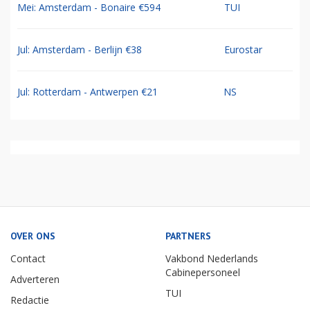
Mei: Amsterdam - Bonaire €594
TUI
Jul: Amsterdam - Berlijn €38
Eurostar
Jul: Rotterdam - Antwerpen €21
NS
OVER ONS
PARTNERS
Contact
Vakbond Nederlands
Cabinepersoneel
Adverteren
TUI
Redactie