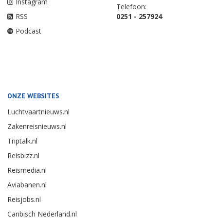
Instagram
Telefoon:
RSS
0251 - 257924
Podcast
ONZE WEBSITES
Luchtvaartnieuws.nl
Zakenreisnieuws.nl
Triptalk.nl
Reisbizz.nl
Reismedia.nl
Aviabanen.nl
Reisjobs.nl
Caribisch Nederland.nl