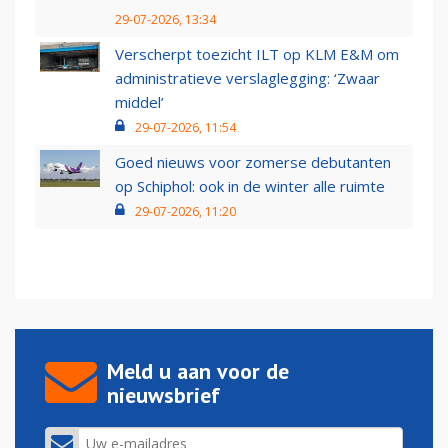
29-07-2026, 13:34
Verscherpt toezicht ILT op KLM E&M om
administratieve verslaglegging: ‘Zwaar
middel’
29-07-2026, 11:54
Goed nieuws voor zomerse debutanten
op Schiphol: ook in de winter alle ruimte
29-07-2026, 11:20
Meld u aan voor de
nieuwsbrief