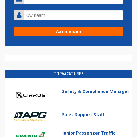
TOPVACATURES
Safety & Compliance Manager
Sales Support Staff
Junior Passenger Traffic