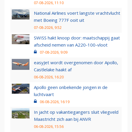
07-08-2026, 11:10
National Airlines voert langste vrachtvlucht
met Boeing 777F ooit uit
07-08-2026, 9:52
SWISS hakt knoop door: maatschappij gaat
afscheid nemen van A220-100-vloot
07-08-2026, 9:09
easyJet wordt overgenomen door Apollo,
Castlelake haakt af
06-08-2026, 16:20
Apollo geen onbekende jongen in de
luchtvaart
06-08-2026, 16:19
In jacht op vakantiegangers sluit vliegveld
Maastricht zich aan bij ANVR
06-08-2026, 15:56