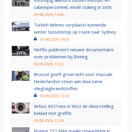
cabinepersoneel, einde staking in zicht
03-08-2026, 14:40
Turkish Airlines verplaatst komende
winter tussenstop op route naar Sydney
03-08-2026, 14:03
Netflix publiceert nieuwe documentaire
over problemen bij Boeing
03-08-2026, 13:22
Brussel geeft groen licht voor massale
Nederlandse steun aan duurzame
vliegtuigbrandstoffen
03-08-2026, 12:41
Airbus A321neo in Wizz Air-kleurstelling
beklad met graffiti
03-08-2026, 12:34
Boeing 737 MAX maakt opwachting in