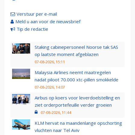
Verstuur per e-mail
Meld u aan voor de nieuwsbrief
Tip de redactie
Staking cabinepersoneel Noorse tak SAS
op laatste moment afgeblazen
07-08-2026, 15:11
Malaysia Airlines neemt maatregelen
nadat piloot 70.000 xtc-pillen smokkelde
07-08-2026, 14:07
Airbus op koers voor leverdoelstelling en
ziet orderportefeuille verder groeien
07-08-2026, 11:44
KLM hervat na maandenlange opschorting
vluchten naar Tel Aviv