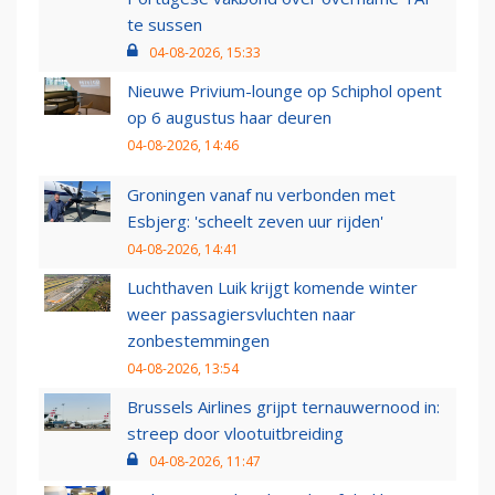
te sussen
04-08-2026, 15:33
Nieuwe Privium-lounge op Schiphol opent
op 6 augustus haar deuren
04-08-2026, 14:46
Groningen vanaf nu verbonden met
Esbjerg: 'scheelt zeven uur rijden'
04-08-2026, 14:41
Luchthaven Luik krijgt komende winter
weer passagiersvluchten naar
zonbestemmingen
04-08-2026, 13:54
Brussels Airlines grijpt ternauwernood in:
streep door vlootuitbreiding
04-08-2026, 11:47