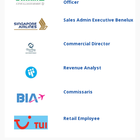
Officer
Sales Admin Executive Benelux
Commercial Director
Revenue Analyst
Commissaris
Retail Employee