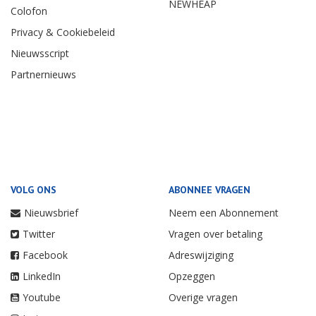
NEWHEAP
Colofon
Privacy & Cookiebeleid
Nieuwsscript
Partnernieuws
VOLG ONS
ABONNEE VRAGEN
Nieuwsbrief
Neem een Abonnement
Twitter
Vragen over betaling
Facebook
Adreswijziging
LinkedIn
Opzeggen
Youtube
Overige vragen