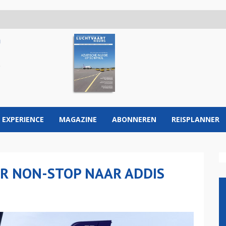
 EXPERIENCE
MAGAZINE
ABONNEREN
REISPLANNER
R NON-STOP NAAR ADDIS