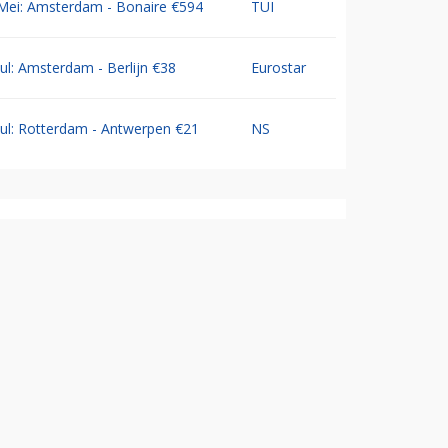
Mei: Amsterdam - Bonaire €594
TUI
Jul: Amsterdam - Berlijn €38
Eurostar
Jul: Rotterdam - Antwerpen €21
NS