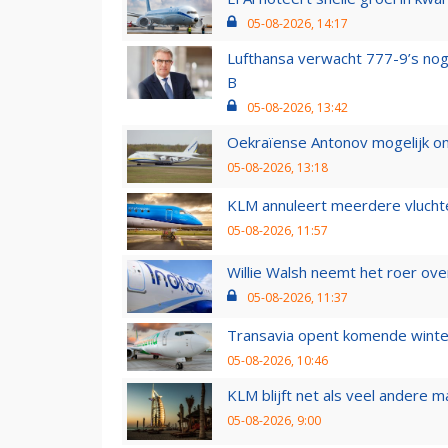
05-08-2026, 14:17
Lufthansa verwacht 777-9’s nog
B
05-08-2026, 13:42
Oekraïense Antonov mogelijk on
05-08-2026, 13:18
KLM annuleert meerdere vluchte
05-08-2026, 11:57
Willie Walsh neemt het roer over
05-08-2026, 11:37
Transavia opent komende winter
05-08-2026, 10:46
KLM blijft net als veel andere m
05-08-2026, 9:00