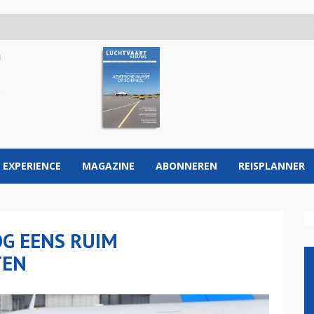
 EXPERIENCE
MAGAZINE
ABONNEREN
REISPLANNER
G EENS RUIM
TEN