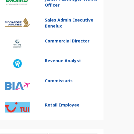
Officer
Sales Admin Executive
Benelux
Commercial Director
Revenue Analyst
Commissaris
Retail Employee