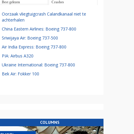
Best gelezen
Crashes
Oorzaak vliegtuigcrash Calandkanaal niet te
achterhalen
China Eastern Airlines: Boeing 737-800
Sriwijaya Air: Boeing 737-500
Air India Express: Boeing 737-800
PIA: Airbus A320
Ukraine International: Boeing 737-800
Bek Air: Fokker 100
COLUMNS