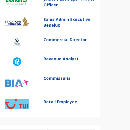
Officer
Sales Admin Executive
Benelux
Commercial Director
Revenue Analyst
Commissaris
Retail Employee