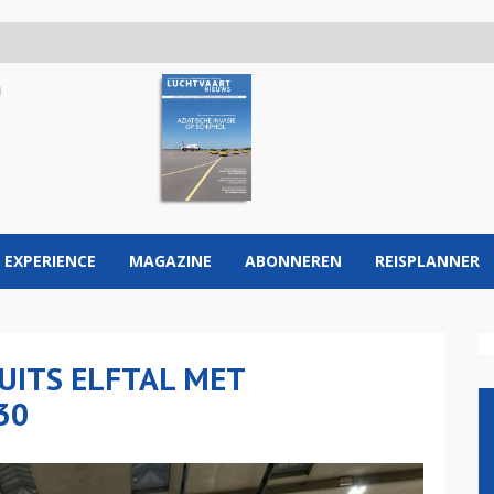
 EXPERIENCE
MAGAZINE
ABONNEREN
REISPLANNER
UITS ELFTAL MET
30