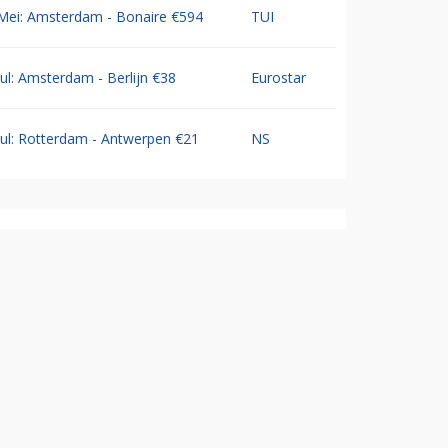
Mei: Amsterdam - Bonaire €594
TUI
Jul: Amsterdam - Berlijn €38
Eurostar
Jul: Rotterdam - Antwerpen €21
NS