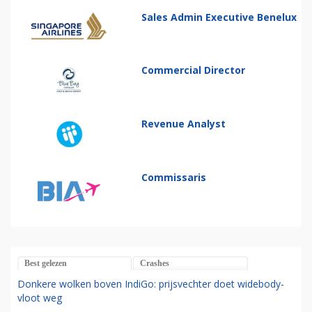
Sales Admin Executive Benelux
Commercial Director
Revenue Analyst
Commissaris
Best gelezen
Crashes
Donkere wolken boven IndiGo: prijsvechter doet widebody-
vloot weg