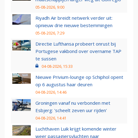
05-08-2026, 9:00
Riyadh Air breidt netwerk verder uit:
opnieuw drie nieuwe bestemmingen
05-08-2026, 7:29
Directie Lufthansa probeert onrust bij
Portugese vakbond over overname TAP
te sussen
04-08-2026, 15:33
Nieuwe Privium-lounge op Schiphol opent
op 6 augustus haar deuren
04-08-2026, 14:46
Groningen vanaf nu verbonden met
Esbjerg: 'scheelt zeven uur rijden'
04-08-2026, 14:41
Luchthaven Luik krijgt komende winter
weer passagiersvluchten naar