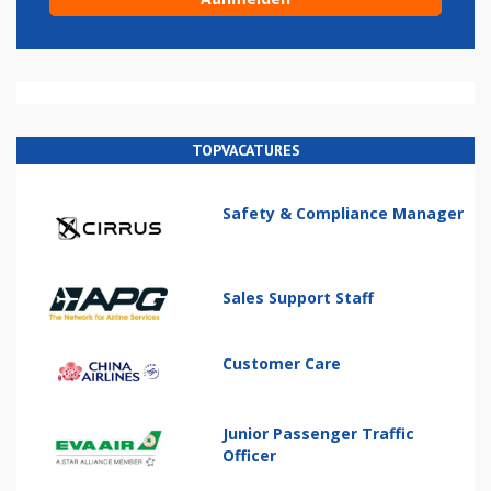
TOPVACATURES
Safety & Compliance Manager
Sales Support Staff
Customer Care
Junior Passenger Traffic
Officer