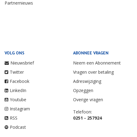
Partnernieuws
VOLG ONS
ABONNEE VRAGEN
Nieuwsbrief
Neem een Abonnement
Twitter
Vragen over betaling
Facebook
Adreswijziging
LinkedIn
Opzeggen
Youtube
Overige vragen
Instagram
Telefoon:
RSS
0251 - 257924
Podcast