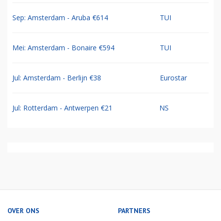
Sep: Amsterdam - Aruba €614
TUI
Mei: Amsterdam - Bonaire €594
TUI
Jul: Amsterdam - Berlijn €38
Eurostar
Jul: Rotterdam - Antwerpen €21
NS
OVER ONS
PARTNERS