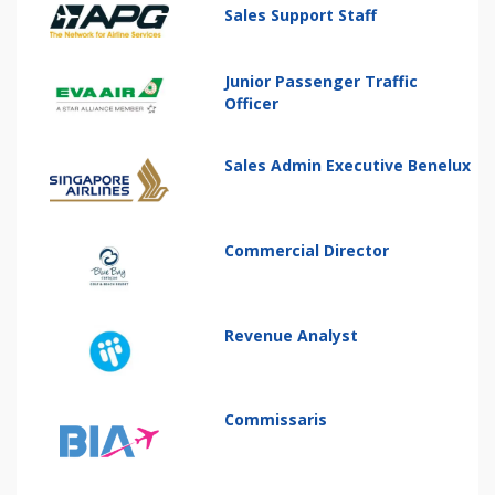
Sales Support Staff
Junior Passenger Traffic
Officer
Sales Admin Executive Benelux
Commercial Director
Revenue Analyst
Commissaris