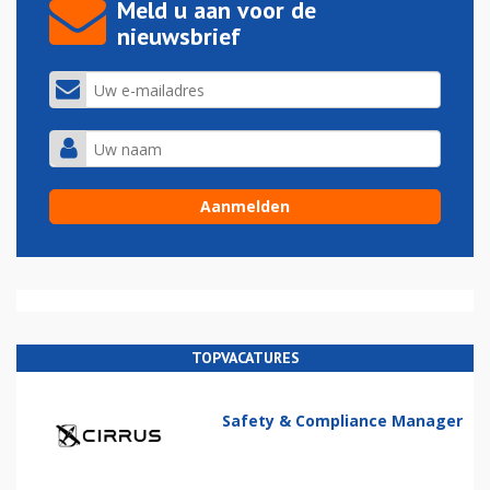
Meld u aan voor de
nieuwsbrief
TOPVACATURES
Safety & Compliance Manager