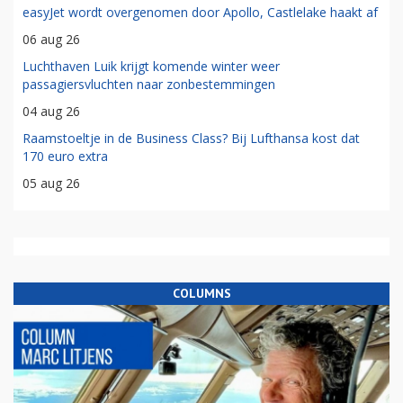
easyJet wordt overgenomen door Apollo, Castlelake haakt af
06 aug 26
Luchthaven Luik krijgt komende winter weer
passagiersvluchten naar zonbestemmingen
04 aug 26
Raamstoeltje in de Business Class? Bij Lufthansa kost dat
170 euro extra
05 aug 26
COLUMNS