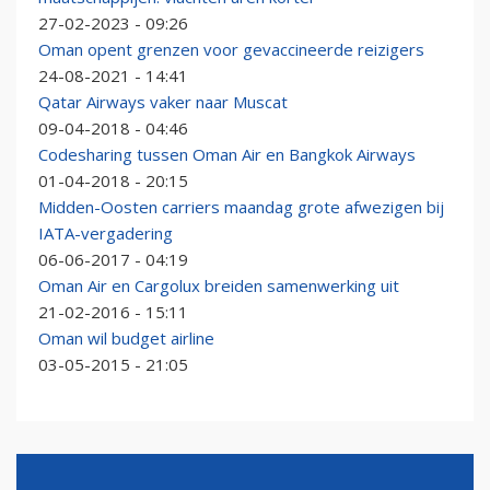
27-02-2023 - 09:26
Oman opent grenzen voor gevaccineerde reizigers
24-08-2021 - 14:41
Qatar Airways vaker naar Muscat
09-04-2018 - 04:46
Codesharing tussen Oman Air en Bangkok Airways
01-04-2018 - 20:15
Midden-Oosten carriers maandag grote afwezigen bij
IATA-vergadering
06-06-2017 - 04:19
Oman Air en Cargolux breiden samenwerking uit
21-02-2016 - 15:11
Oman wil budget airline
03-05-2015 - 21:05