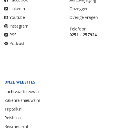
LinkedIn
Opzeggen
Youtube
Overige vragen
Instagram
Telefoon:
RSS
0251 - 257924
Podcast
ONZE WEBSITES
Luchtvaartnieuws.nl
Zakenreisnieuws.nl
Triptalk.nl
Reisbizz.nl
Reismedia.nl