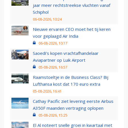
jaar meer rechtstreekse vluchten vanaf
Schiphol
06-08-2026, 10:24
Nieuwe ervaren CEO moet het tij keren
voor geplaagd Air India
06-08-2026, 10:17
Saoedi’s kopen vrachtafhandelaar
Aviapartner op Luik Airport
05-08-2026, 16:57
Raamstoeltje in de Business Class? Bij
Lufthansa kost dat 170 euro extra
05-08-2026, 16:41
Cathay Pacific ziet levering eerste Airbus
A350F maanden vertraging oplopen
05-08-2026, 15:25
El Al noteert snelle groei in kwartaal met