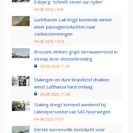
Esbjerg: 'scheelt zeven uur rijden'
04-08-2026, 14:41
Luchthaven Luik krijgt komende winter
weer passagiersvluchten naar
zonbestemmingen
04-08-2026, 13:54
Brussels Airlines grijpt ternauwernood in:
streep door vlootuitbreiding
04-08-2026, 11:47
Stakingen en dure brandstof drukken
winst Lufthansa hard omlaag
04-08-2026, 11:38
Staking dreigt komend weekend bij
cabinepersoneel van SAS Noorwegen
04-08-2026, 10:57
Eerste succesvolle testvlucht voor