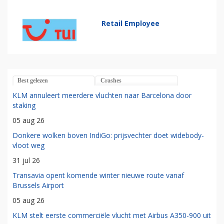
Retail Employee
Best gelezen
Crashes
KLM annuleert meerdere vluchten naar Barcelona door
staking
05 aug 26
Donkere wolken boven IndiGo: prijsvechter doet widebody-
vloot weg
31 jul 26
Transavia opent komende winter nieuwe route vanaf
Brussels Airport
05 aug 26
KLM stelt eerste commerciële vlucht met Airbus A350-900 uit