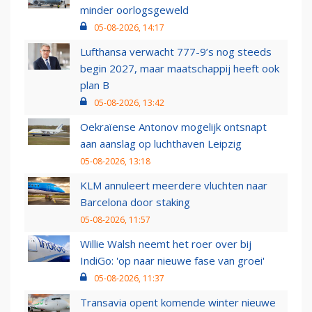
minder oorlogsgeweld
05-08-2026, 14:17
Lufthansa verwacht 777-9’s nog steeds
begin 2027, maar maatschappij heeft ook
plan B
05-08-2026, 13:42
Oekraïense Antonov mogelijk ontsnapt
aan aanslag op luchthaven Leipzig
05-08-2026, 13:18
KLM annuleert meerdere vluchten naar
Barcelona door staking
05-08-2026, 11:57
Willie Walsh neemt het roer over bij
IndiGo: 'op naar nieuwe fase van groei'
05-08-2026, 11:37
Transavia opent komende winter nieuwe