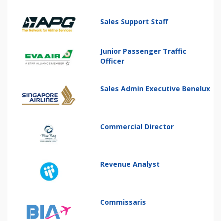
Sales Support Staff
Junior Passenger Traffic
Officer
Sales Admin Executive Benelux
Commercial Director
Revenue Analyst
Commissaris