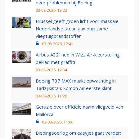
over problemen bij Boeing
03-08-2026, 13:22
Brussel geeft groen licht voor massale
Nederlandse steun aan duurzame
vliegtuigbrandstoffen
03-08-2026, 12:41
Airbus A321neo in Wizz Air-kleurstelling
beklad met graffiti
03-08-2026, 12:34
Boeing 737 MAX maakt opwachting in
Tadzjikistan: Somon Air eerste klant
03-08-2026, 11:26
Geruzie over officiële naam vliegveld van
Mallorca
03-08-2026, 11:06
Biedingsoorlog om easyJet gaat verder: