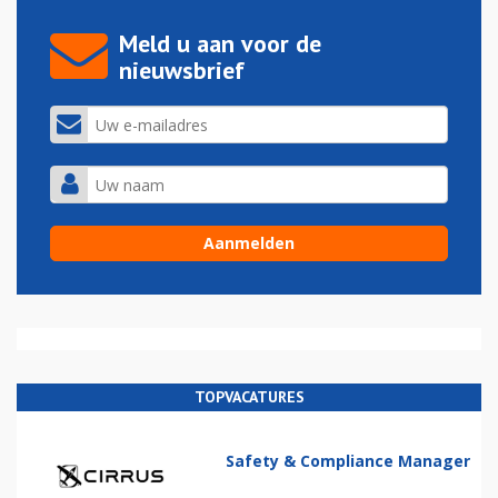
Meld u aan voor de
nieuwsbrief
TOPVACATURES
Safety & Compliance Manager