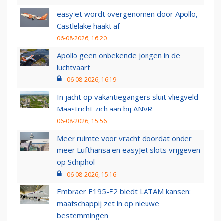
easyJet wordt overgenomen door Apollo,
Castlelake haakt af
06-08-2026, 16:20
Apollo geen onbekende jongen in de
luchtvaart
06-08-2026, 16:19
In jacht op vakantiegangers sluit vliegveld
Maastricht zich aan bij ANVR
06-08-2026, 15:56
Meer ruimte voor vracht doordat onder
meer Lufthansa en easyJet slots vrijgeven
op Schiphol
06-08-2026, 15:16
Embraer E195-E2 biedt LATAM kansen:
maatschappij zet in op nieuwe
bestemmingen