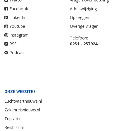
Facebook
Adreswijziging
LinkedIn
Opzeggen
Youtube
Overige vragen
Instagram
Telefoon:
RSS
0251 - 257924
Podcast
ONZE WEBSITES
Luchtvaartnieuws.nl
Zakenreisnieuws.nl
Triptalk.nl
Reisbizz.nl