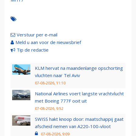
Verstuur per e-mail
Meld u aan voor de nieuwsbrief
Tip de redactie
KLM hervat na maandenlange opschorting
vluchten naar Tel Aviv
07-08-2026, 11:10
National Airlines voert langste vrachtvlucht
met Boeing 777F ooit uit
07-08-2026, 9:52
SWISS hakt knoop door: maatschappij gaat
afscheid nemen van A220-100-vloot
07-08-2026, 9:09