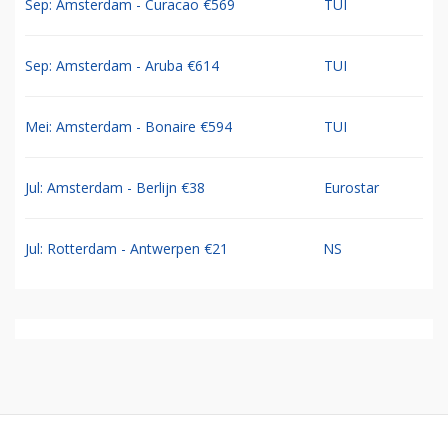
Sep: Amsterdam - Curacao €569
TUI
Sep: Amsterdam - Aruba €614
TUI
Mei: Amsterdam - Bonaire €594
TUI
Jul: Amsterdam - Berlijn €38
Eurostar
Jul: Rotterdam - Antwerpen €21
NS