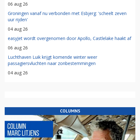
06 aug 26
Groningen vanaf nu verbonden met Esbjerg: 'scheelt zeven
uur rijden'
04 aug 26
easyJet wordt overgenomen door Apollo, Castlelake haakt af
06 aug 26
Luchthaven Luik krijgt komende winter weer
passagiersvluchten naar zonbestemmingen
04 aug 26
COLUMNS