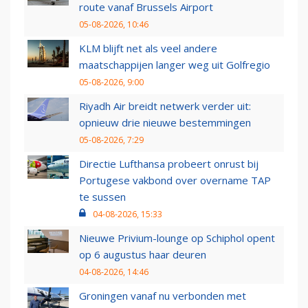
route vanaf Brussels Airport
05-08-2026, 10:46
KLM blijft net als veel andere
maatschappijen langer weg uit Golfregio
05-08-2026, 9:00
Riyadh Air breidt netwerk verder uit:
opnieuw drie nieuwe bestemmingen
05-08-2026, 7:29
Directie Lufthansa probeert onrust bij
Portugese vakbond over overname TAP
te sussen
04-08-2026, 15:33
Nieuwe Privium-lounge op Schiphol opent
op 6 augustus haar deuren
04-08-2026, 14:46
Groningen vanaf nu verbonden met