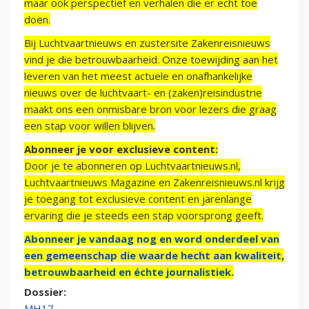
maar ook perspectief en verhalen die er echt toe
doen.
Bij Luchtvaartnieuws en zustersite Zakenreisnieuws
vind je die betrouwbaarheid. Onze toewijding aan het
leveren van het meest actuele en onafhankelijke
nieuws over de luchtvaart- en (zaken)reisindustrie
maakt ons een onmisbare bron voor lezers die graag
een stap voor willen blijven.
Abonneer je voor exclusieve content:
Door je te abonneren op Luchtvaartnieuws.nl,
Luchtvaartnieuws Magazine en Zakenreisnieuws.nl krijg
je toegang tot exclusieve content en jarenlange
ervaring die je steeds een stap voorsprong geeft.
Abonneer je vandaag nog en word onderdeel van
een gemeenschap die waarde hecht aan kwaliteit,
betrouwbaarheid en échte journalistiek.
Dossier:
MH17