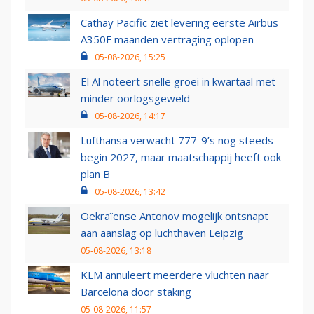
Cathay Pacific ziet levering eerste Airbus
A350F maanden vertraging oplopen
05-08-2026, 15:25
El Al noteert snelle groei in kwartaal met
minder oorlogsgeweld
05-08-2026, 14:17
Lufthansa verwacht 777-9’s nog steeds
begin 2027, maar maatschappij heeft ook
plan B
05-08-2026, 13:42
Oekraïense Antonov mogelijk ontsnapt
aan aanslag op luchthaven Leipzig
05-08-2026, 13:18
KLM annuleert meerdere vluchten naar
Barcelona door staking
05-08-2026, 11:57