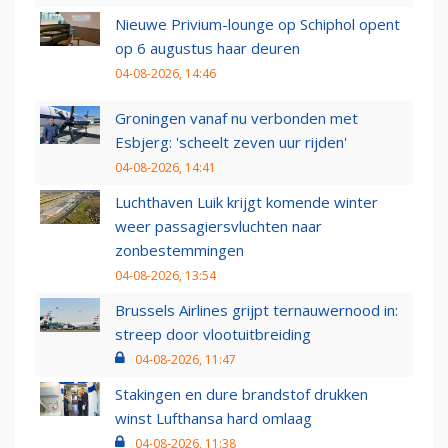
Nieuwe Privium-lounge op Schiphol opent
op 6 augustus haar deuren
04-08-2026, 14:46
Groningen vanaf nu verbonden met
Esbjerg: 'scheelt zeven uur rijden'
04-08-2026, 14:41
Luchthaven Luik krijgt komende winter
weer passagiersvluchten naar
zonbestemmingen
04-08-2026, 13:54
Brussels Airlines grijpt ternauwernood in:
streep door vlootuitbreiding
04-08-2026, 11:47
Stakingen en dure brandstof drukken
winst Lufthansa hard omlaag
04-08-2026, 11:38