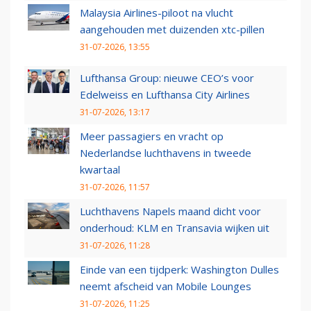
Malaysia Airlines-piloot na vlucht
aangehouden met duizenden xtc-pillen
31-07-2026, 13:55
Lufthansa Group: nieuwe CEO’s voor
Edelweiss en Lufthansa City Airlines
31-07-2026, 13:17
Meer passagiers en vracht op
Nederlandse luchthavens in tweede
kwartaal
31-07-2026, 11:57
Luchthavens Napels maand dicht voor
onderhoud: KLM en Transavia wijken uit
31-07-2026, 11:28
Einde van een tijdperk: Washington Dulles
neemt afscheid van Mobile Lounges
31-07-2026, 11:25