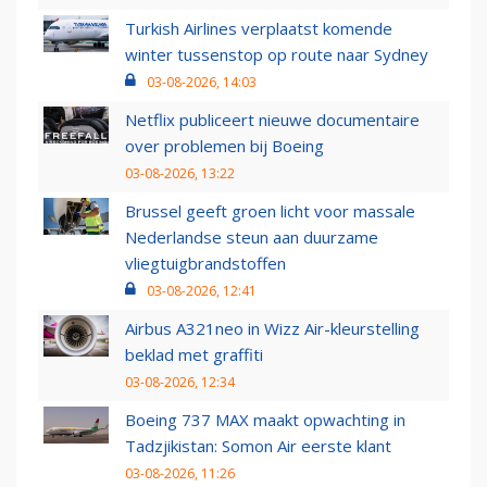
Turkish Airlines verplaatst komende
winter tussenstop op route naar Sydney
03-08-2026, 14:03
Netflix publiceert nieuwe documentaire
over problemen bij Boeing
03-08-2026, 13:22
Brussel geeft groen licht voor massale
Nederlandse steun aan duurzame
vliegtuigbrandstoffen
03-08-2026, 12:41
Airbus A321neo in Wizz Air-kleurstelling
beklad met graffiti
03-08-2026, 12:34
Boeing 737 MAX maakt opwachting in
Tadzjikistan: Somon Air eerste klant
03-08-2026, 11:26