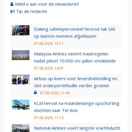
Meld u aan voor de nieuwsbrief
Tip de redactie
Staking cabinepersoneel Noorse tak SAS
op laatste moment afgeblazen
07-08-2026, 15:11
Malaysia Airlines neemt maatregelen
nadat piloot 70.000 xtc-pillen smokkelde
07-08-2026, 14:07
Airbus op koers voor leverdoelstelling en
ziet orderportefeuille verder groeien
07-08-2026, 11:44
KLM hervat na maandenlange opschorting
vluchten naar Tel Aviv
07-08-2026, 11:10
National Airlines voert langste vrachtvlucht