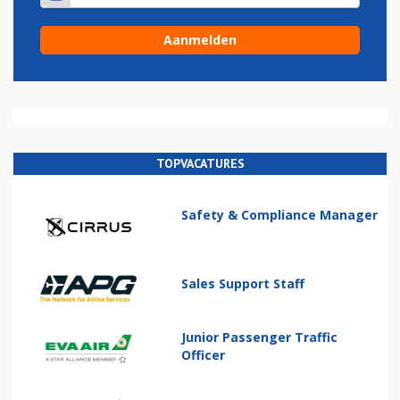
TOPVACATURES
Safety & Compliance Manager
Sales Support Staff
Junior Passenger Traffic
Officer