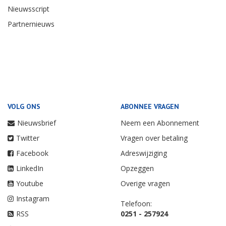
Nieuwsscript
Partnernieuws
VOLG ONS
ABONNEE VRAGEN
Nieuwsbrief
Neem een Abonnement
Twitter
Vragen over betaling
Facebook
Adreswijziging
LinkedIn
Opzeggen
Youtube
Overige vragen
Instagram
Telefoon:
RSS
0251 - 257924