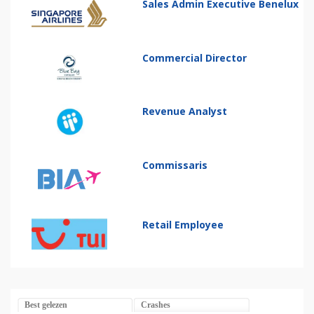
Sales Admin Executive Benelux
Commercial Director
Revenue Analyst
Commissaris
Retail Employee
Best gelezen
Crashes