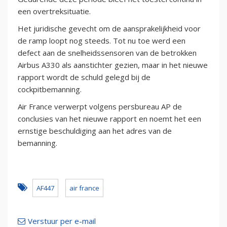
een overtreksituatie.
Het juridische gevecht om de aansprakelijkheid voor
de ramp loopt nog steeds. Tot nu toe werd een
defect aan de snelheidssensoren van de betrokken
Airbus A330 als aanstichter gezien, maar in het nieuwe
rapport wordt de schuld gelegd bij de
cockpitbemanning.
Air France verwerpt volgens persbureau AP de
conclusies van het nieuwe rapport en noemt het een
ernstige beschuldiging aan het adres van de
bemanning.
AF447
air france
Verstuur per e-mail