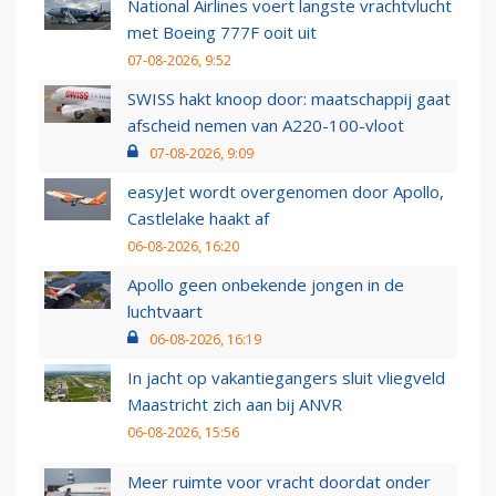
National Airlines voert langste vrachtvlucht
met Boeing 777F ooit uit
07-08-2026, 9:52
SWISS hakt knoop door: maatschappij gaat
afscheid nemen van A220-100-vloot
07-08-2026, 9:09
easyJet wordt overgenomen door Apollo,
Castlelake haakt af
06-08-2026, 16:20
Apollo geen onbekende jongen in de
luchtvaart
06-08-2026, 16:19
In jacht op vakantiegangers sluit vliegveld
Maastricht zich aan bij ANVR
06-08-2026, 15:56
Meer ruimte voor vracht doordat onder