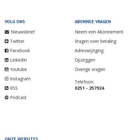
VOLG ONS
ABONNEE VRAGEN
Nieuwsbrief
Neem een Abonnement
Twitter
Vragen over betaling
Facebook
Adreswijziging
LinkedIn
Opzeggen
Youtube
Overige vragen
Instagram
Telefoon:
RSS
0251 - 257924
Podcast
ONZE WEBSITES