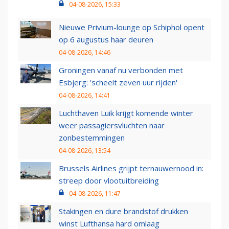
04-08-2026, 15:33
Nieuwe Privium-lounge op Schiphol opent
op 6 augustus haar deuren
04-08-2026, 14:46
Groningen vanaf nu verbonden met
Esbjerg: 'scheelt zeven uur rijden'
04-08-2026, 14:41
Luchthaven Luik krijgt komende winter
weer passagiersvluchten naar
zonbestemmingen
04-08-2026, 13:54
Brussels Airlines grijpt ternauwernood in:
streep door vlootuitbreiding
04-08-2026, 11:47
Stakingen en dure brandstof drukken
winst Lufthansa hard omlaag