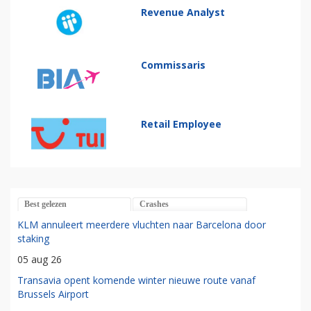
Revenue Analyst
Commissaris
Retail Employee
Best gelezen
Crashes
KLM annuleert meerdere vluchten naar Barcelona door
staking
05 aug 26
Transavia opent komende winter nieuwe route vanaf
Brussels Airport