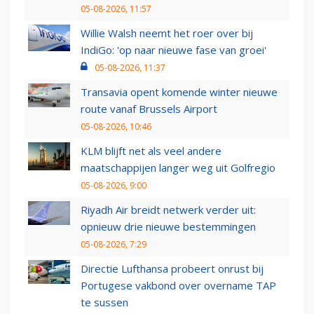
05-08-2026, 11:57
Willie Walsh neemt het roer over bij
IndiGo: 'op naar nieuwe fase van groei'
05-08-2026, 11:37
Transavia opent komende winter nieuwe
route vanaf Brussels Airport
05-08-2026, 10:46
KLM blijft net als veel andere
maatschappijen langer weg uit Golfregio
05-08-2026, 9:00
Riyadh Air breidt netwerk verder uit:
opnieuw drie nieuwe bestemmingen
05-08-2026, 7:29
Directie Lufthansa probeert onrust bij
Portugese vakbond over overname TAP
te sussen