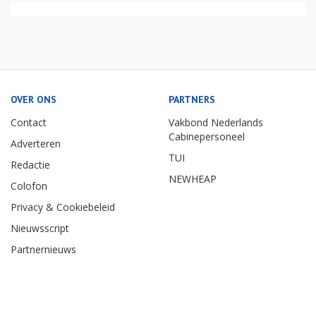
OVER ONS
PARTNERS
Contact
Vakbond Nederlands
Cabinepersoneel
Adverteren
TUI
Redactie
NEWHEAP
Colofon
Privacy & Cookiebeleid
Nieuwsscript
Partnernieuws