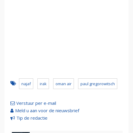
najaf
irak
oman air
paul gregorowitsch
Verstuur per e-mail
Meld u aan voor de nieuwsbrief
Tip de redactie