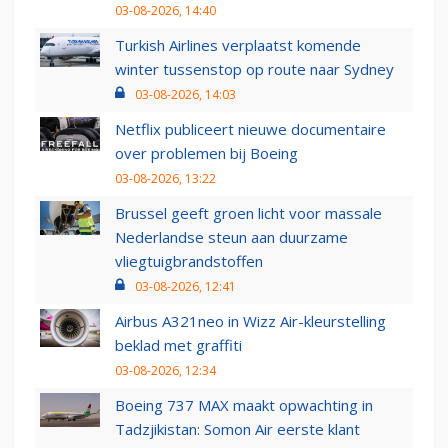
03-08-2026, 14:40
Turkish Airlines verplaatst komende
winter tussenstop op route naar Sydney
03-08-2026, 14:03
Netflix publiceert nieuwe documentaire
over problemen bij Boeing
03-08-2026, 13:22
Brussel geeft groen licht voor massale
Nederlandse steun aan duurzame
vliegtuigbrandstoffen
03-08-2026, 12:41
Airbus A321neo in Wizz Air-kleurstelling
beklad met graffiti
03-08-2026, 12:34
Boeing 737 MAX maakt opwachting in
Tadzjikistan: Somon Air eerste klant