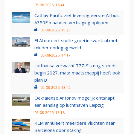
05-08-2026, 16:41
Cathay Pacific ziet levering eerste Airbus
A350F maanden vertraging oplopen
05-08-2026, 15:25
El Al noteert snelle groei in kwartaal met
minder oorlogsgeweld
05-08-2026, 14:17
Lufthansa verwacht 777-9’s nog steeds
begin 2027, maar maatschappij heeft ook
plan B
05-08-2026, 13:42
Oekraïense Antonov mogelijk ontsnapt
aan aanslag op luchthaven Leipzig
05-08-2026, 13:18
KLM annuleert meerdere vluchten naar
Barcelona door staking