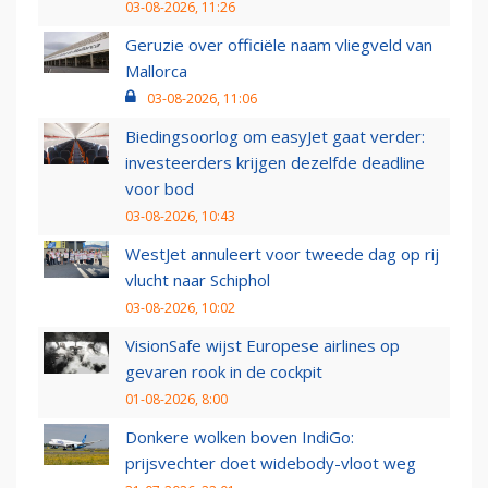
03-08-2026, 11:26
Geruzie over officiële naam vliegveld van
Mallorca
03-08-2026, 11:06
Biedingsoorlog om easyJet gaat verder:
investeerders krijgen dezelfde deadline
voor bod
03-08-2026, 10:43
WestJet annuleert voor tweede dag op rij
vlucht naar Schiphol
03-08-2026, 10:02
VisionSafe wijst Europese airlines op
gevaren rook in de cockpit
01-08-2026, 8:00
Donkere wolken boven IndiGo:
prijsvechter doet widebody-vloot weg