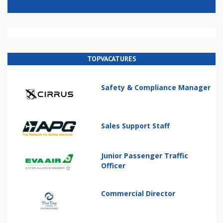
TOPVACATURES
Safety & Compliance Manager
Sales Support Staff
Junior Passenger Traffic
Officer
Commercial Director