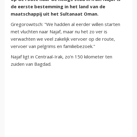
de eerste bestemming in het land van de
maatschappij uit het Sultanaat Oman.
Gregorowitsch: "We hadden al eerder willen starten
met vluchten naar Najaf, maar nu het zo ver is
verwachten we veel zakelijk vervoer op de route,
vervoer van pelgrims en familiebezoek."
Najaf ligt in Centraal-Irak, zo’n 150 kilometer ten
zuiden van Bagdad.