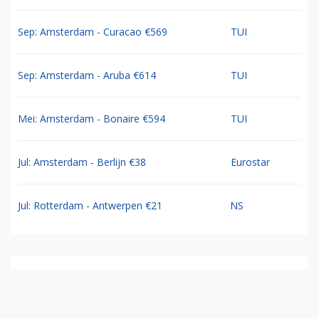
Sep: Amsterdam - Curacao €569
TUI
Sep: Amsterdam - Aruba €614
TUI
Mei: Amsterdam - Bonaire €594
TUI
Jul: Amsterdam - Berlijn €38
Eurostar
Jul: Rotterdam - Antwerpen €21
NS