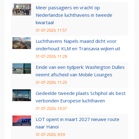
Meer passagiers en vracht op
Nederlandse luchthavens in tweede
kwartaal
31-07-2026, 11:57
Luchthavens Napels maand dicht voor
onderhoud: KLM en Transavia wijken uit
31-07-2026, 11:28
Einde van een tijdperk: Washington Dulles
neemt afscheid van Mobile Lounges
31-07-2026, 11:25
Gedeelde tweede plaats Schiphol als best
verbonden Europese luchthaven
31-07-2026, 10:37
LOT opent in maart 2027 nieuwe route
naar Hanoi
31-07-2026, 9:59