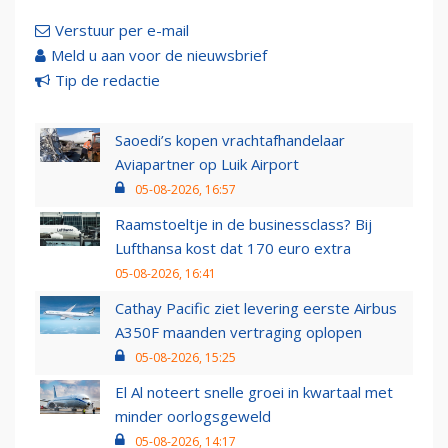
Verstuur per e-mail
Meld u aan voor de nieuwsbrief
Tip de redactie
Saoedi’s kopen vrachtafhandelaar
Aviapartner op Luik Airport
05-08-2026, 16:57
Raamstoeltje in de businessclass? Bij
Lufthansa kost dat 170 euro extra
05-08-2026, 16:41
Cathay Pacific ziet levering eerste Airbus
A350F maanden vertraging oplopen
05-08-2026, 15:25
El Al noteert snelle groei in kwartaal met
minder oorlogsgeweld
05-08-2026, 14:17