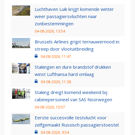
Luchthaven Luik krijgt komende winter
weer passagiersvluchten naar
zonbestemmingen
04-08-2026, 13:54
Brussels Airlines grijpt ternauwernood in:
streep door vlootuitbreiding
04-08-2026, 11:47
Stakingen en dure brandstof drukken
winst Lufthansa hard omlaag
04-08-2026, 11:38
Staking dreigt komend weekend bij
cabinepersoneel van SAS Noorwegen
04-08-2026, 10:57
Eerste succesvolle testvlucht voor
zelfgemaakt Russisch passagierstoestel
04-08-2026, 9:54