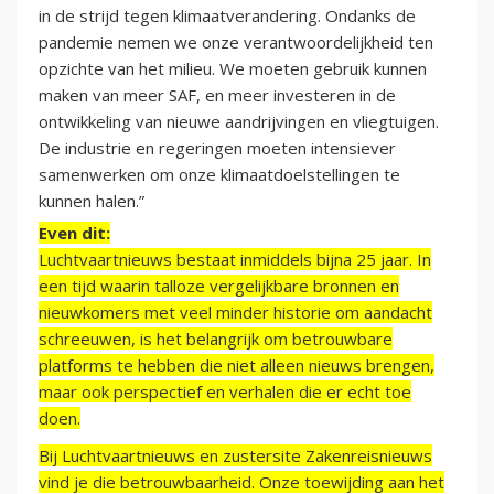
in de strijd tegen klimaatverandering. Ondanks de
pandemie nemen we onze verantwoordelijkheid ten
opzichte van het milieu. We moeten gebruik kunnen
maken van meer SAF, en meer investeren in de
ontwikkeling van nieuwe aandrijvingen en vliegtuigen.
De industrie en regeringen moeten intensiever
samenwerken om onze klimaatdoelstellingen te
kunnen halen.”
Even dit:
Luchtvaartnieuws bestaat inmiddels bijna 25 jaar. In
een tijd waarin talloze vergelijkbare bronnen en
nieuwkomers met veel minder historie om aandacht
schreeuwen, is het belangrijk om betrouwbare
platforms te hebben die niet alleen nieuws brengen,
maar ook perspectief en verhalen die er echt toe
doen.
Bij Luchtvaartnieuws en zustersite Zakenreisnieuws
vind je die betrouwbaarheid. Onze toewijding aan het