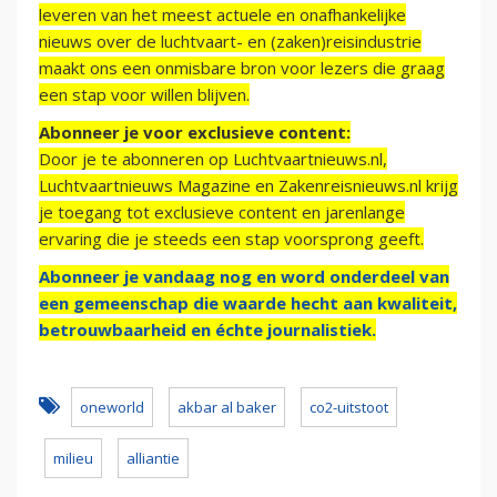
leveren van het meest actuele en onafhankelijke
nieuws over de luchtvaart- en (zaken)reisindustrie
maakt ons een onmisbare bron voor lezers die graag
een stap voor willen blijven.
Abonneer je voor exclusieve content:
Door je te abonneren op Luchtvaartnieuws.nl,
Luchtvaartnieuws Magazine en Zakenreisnieuws.nl krijg
je toegang tot exclusieve content en jarenlange
ervaring die je steeds een stap voorsprong geeft.
Abonneer je vandaag nog en word onderdeel van
een gemeenschap die waarde hecht aan kwaliteit,
betrouwbaarheid en échte journalistiek.
oneworld
akbar al baker
co2-uitstoot
milieu
alliantie