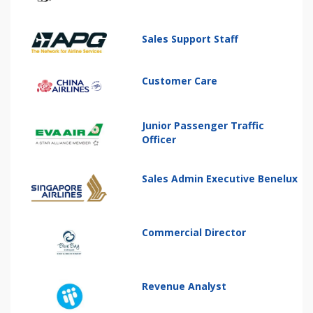
Sales Support Staff
Customer Care
Junior Passenger Traffic
Officer
Sales Admin Executive Benelux
Commercial Director
Revenue Analyst