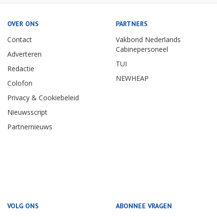
OVER ONS
PARTNERS
Contact
Vakbond Nederlands
Cabinepersoneel
Adverteren
TUI
Redactie
NEWHEAP
Colofon
Privacy & Cookiebeleid
Nieuwsscript
Partnernieuws
VOLG ONS
ABONNEE VRAGEN