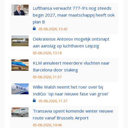
Lufthansa verwacht 777-9’s nog steeds
begin 2027, maar maatschappij heeft ook
plan B
05-08-2026, 13:42
Oekraïense Antonov mogelijk ontsnapt
aan aanslag op luchthaven Leipzig
05-08-2026, 13:18
KLM annuleert meerdere vluchten naar
Barcelona door staking
05-08-2026, 11:57
Willie Walsh neemt het roer over bij
IndiGo: 'op naar nieuwe fase van groei'
05-08-2026, 11:37
Transavia opent komende winter nieuwe
route vanaf Brussels Airport
05-08-2026, 10:46