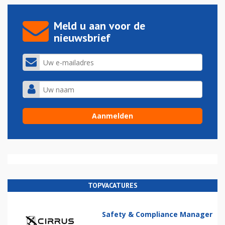
Meld u aan voor de
nieuwsbrief
TOPVACATURES
Safety & Compliance Manager