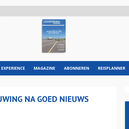
 EXPERIENCE
MAGAZINE
ABONNEREN
REISPLANNER
UWING NA GOED NIEUWS