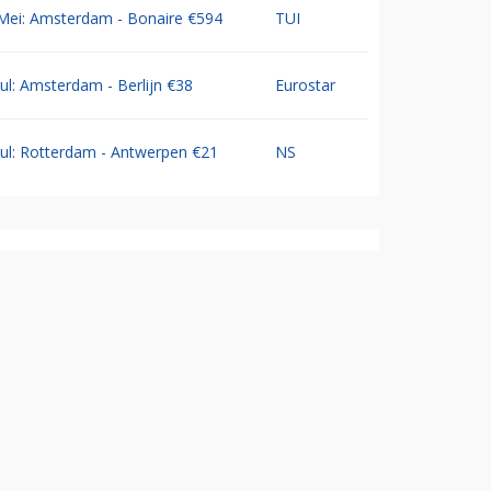
Mei: Amsterdam - Bonaire €594
TUI
Jul: Amsterdam - Berlijn €38
Eurostar
Jul: Rotterdam - Antwerpen €21
NS