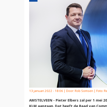
13 januari 2022 - 18:06 | Door:
Rob Somsen
| Foto: R
AMSTELVEEN - Pieter Elbers zal per 1 mei 2
KLM aangaan. Dat heeft de Raad van Commi