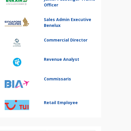
Officer
Sales Admin Executive
Benelux
Commercial Director
Revenue Analyst
Commissaris
Retail Employee