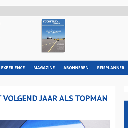
 EXPERIENCE
MAGAZINE
ABONNEREN
REISPLANNER
T VOLGEND JAAR ALS TOPMAN