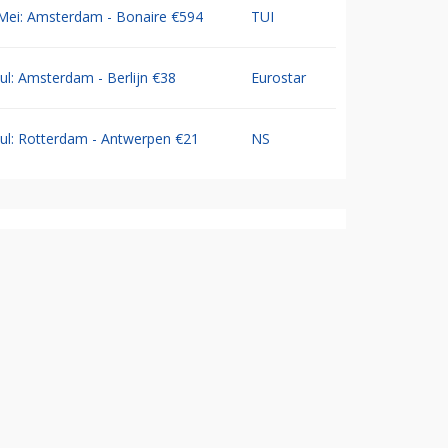
Mei: Amsterdam - Bonaire €594
TUI
Jul: Amsterdam - Berlijn €38
Eurostar
Jul: Rotterdam - Antwerpen €21
NS