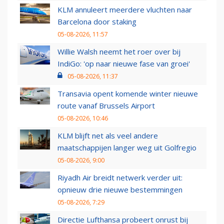
KLM annuleert meerdere vluchten naar
Barcelona door staking
05-08-2026, 11:57
Willie Walsh neemt het roer over bij
IndiGo: 'op naar nieuwe fase van groei'
05-08-2026, 11:37
Transavia opent komende winter nieuwe
route vanaf Brussels Airport
05-08-2026, 10:46
KLM blijft net als veel andere
maatschappijen langer weg uit Golfregio
05-08-2026, 9:00
Riyadh Air breidt netwerk verder uit:
opnieuw drie nieuwe bestemmingen
05-08-2026, 7:29
Directie Lufthansa probeert onrust bij