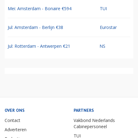
Mei: Amsterdam - Bonaire €594
TUI
Jul: Amsterdam - Berlijn €38
Eurostar
Jul: Rotterdam - Antwerpen €21
NS
OVER ONS
PARTNERS
Contact
Vakbond Nederlands
Cabinepersoneel
Adverteren
TUI