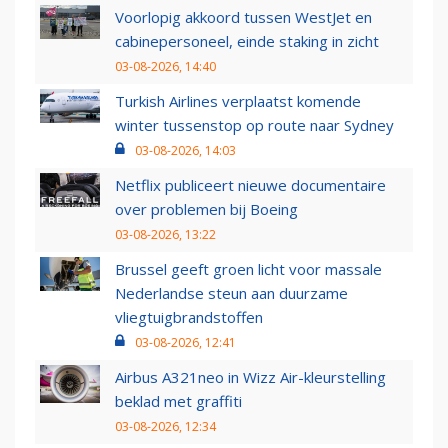
Voorlopig akkoord tussen WestJet en
cabinepersoneel, einde staking in zicht
03-08-2026, 14:40
Turkish Airlines verplaatst komende
winter tussenstop op route naar Sydney
03-08-2026, 14:03
Netflix publiceert nieuwe documentaire
over problemen bij Boeing
03-08-2026, 13:22
Brussel geeft groen licht voor massale
Nederlandse steun aan duurzame
vliegtuigbrandstoffen
03-08-2026, 12:41
Airbus A321neo in Wizz Air-kleurstelling
beklad met graffiti
03-08-2026, 12:34