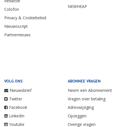
Redactie
NEWHEAP
Colofon
Privacy & Cookiebeleid
Nieuwsscript
Partnernieuws
VOLG ONS
ABONNEE VRAGEN
Nieuwsbrief
Neem een Abonnement
Twitter
Vragen over betaling
Facebook
Adreswijziging
LinkedIn
Opzeggen
Youtube
Overige vragen