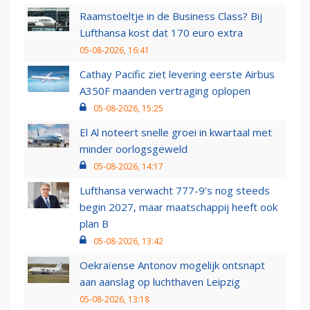
Raamstoeltje in de Business Class? Bij
Lufthansa kost dat 170 euro extra
05-08-2026, 16:41
Cathay Pacific ziet levering eerste Airbus
A350F maanden vertraging oplopen
05-08-2026, 15:25
El Al noteert snelle groei in kwartaal met
minder oorlogsgeweld
05-08-2026, 14:17
Lufthansa verwacht 777-9’s nog steeds
begin 2027, maar maatschappij heeft ook
plan B
05-08-2026, 13:42
Oekraïense Antonov mogelijk ontsnapt
aan aanslag op luchthaven Leipzig
05-08-2026, 13:18