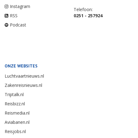
Instagram
Telefoon:
RSS
0251 - 257924
Podcast
ONZE WEBSITES
Luchtvaartnieuws.nl
Zakenreisnieuws.nl
Triptalk.nl
Reisbizz.nl
Reismedia.nl
Aviabanen.nl
Reisjobs.nl