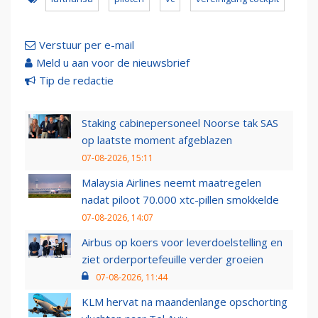
Verstuur per e-mail
Meld u aan voor de nieuwsbrief
Tip de redactie
Staking cabinepersoneel Noorse tak SAS
op laatste moment afgeblazen
07-08-2026, 15:11
Malaysia Airlines neemt maatregelen
nadat piloot 70.000 xtc-pillen smokkelde
07-08-2026, 14:07
Airbus op koers voor leverdoelstelling en
ziet orderportefeuille verder groeien
07-08-2026, 11:44
KLM hervat na maandenlange opschorting