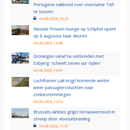
Portugese vakbond over overname TAP
te sussen
04-08-2026, 15:33
Nieuwe Privium-lounge op Schiphol opent
op 6 augustus haar deuren
04-08-2026, 14:46
Groningen vanaf nu verbonden met
Esbjerg: 'scheelt zeven uur rijden'
04-08-2026, 14:41
Luchthaven Luik krijgt komende winter
weer passagiersvluchten naar
zonbestemmingen
04-08-2026, 13:54
Brussels Airlines grijpt ternauwernood in:
streep door vlootuitbreiding
04-08-2026, 11:47