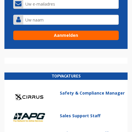
TOPVACATURES
Safety & Compliance Manager
Sales Support Staff