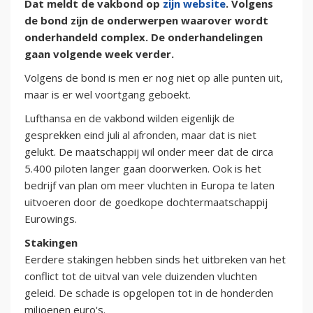
Dat meldt de vakbond op
zijn website
. Volgens
de bond zijn de onderwerpen waarover wordt
onderhandeld complex. De onderhandelingen
gaan volgende week verder.
Volgens de bond is men er nog niet op alle punten uit,
maar is er wel voortgang geboekt.
Lufthansa en de vakbond wilden eigenlijk de
gesprekken eind juli al afronden, maar dat is niet
gelukt. De maatschappij wil onder meer dat de circa
5.400 piloten langer gaan doorwerken. Ook is het
bedrijf van plan om meer vluchten in Europa te laten
uitvoeren door de goedkope dochtermaatschappij
Eurowings.
Stakingen
Eerdere stakingen hebben sinds het uitbreken van het
conflict tot de uitval van vele duizenden vluchten
geleid. De schade is opgelopen tot in de honderden
miljoenen euro's.