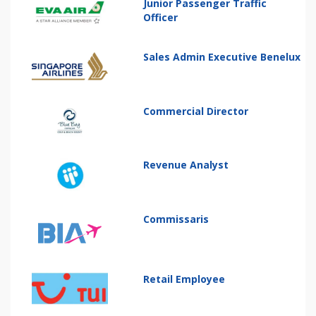
Junior Passenger Traffic
Officer
Sales Admin Executive Benelux
Commercial Director
Revenue Analyst
Commissaris
Retail Employee