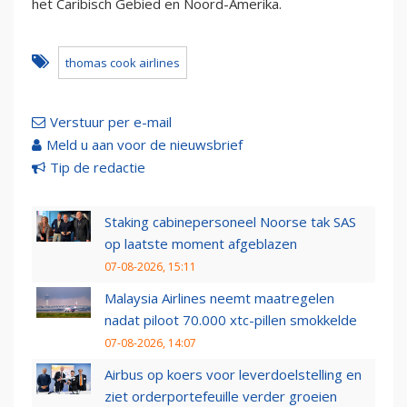
het Caribisch Gebied en Noord-Amerika.
thomas cook airlines
Verstuur per e-mail
Meld u aan voor de nieuwsbrief
Tip de redactie
Staking cabinepersoneel Noorse tak SAS
op laatste moment afgeblazen
07-08-2026, 15:11
Malaysia Airlines neemt maatregelen
nadat piloot 70.000 xtc-pillen smokkelde
07-08-2026, 14:07
Airbus op koers voor leverdoelstelling en
ziet orderportefeuille verder groeien