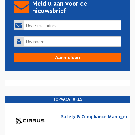
Meld u aan voor de
nieuwsbrief
TOPVACATURES
Safety & Compliance Manager