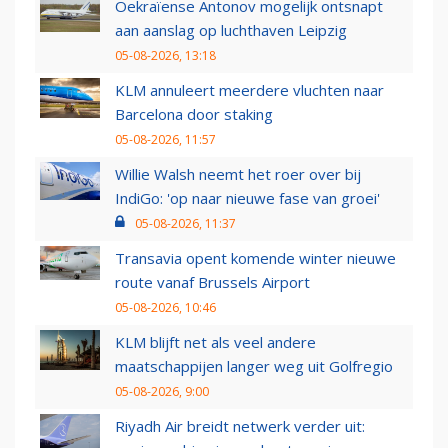
Oekraïense Antonov mogelijk ontsnapt
aan aanslag op luchthaven Leipzig
05-08-2026, 13:18
KLM annuleert meerdere vluchten naar
Barcelona door staking
05-08-2026, 11:57
Willie Walsh neemt het roer over bij
IndiGo: 'op naar nieuwe fase van groei'
05-08-2026, 11:37
Transavia opent komende winter nieuwe
route vanaf Brussels Airport
05-08-2026, 10:46
KLM blijft net als veel andere
maatschappijen langer weg uit Golfregio
05-08-2026, 9:00
Riyadh Air breidt netwerk verder uit: