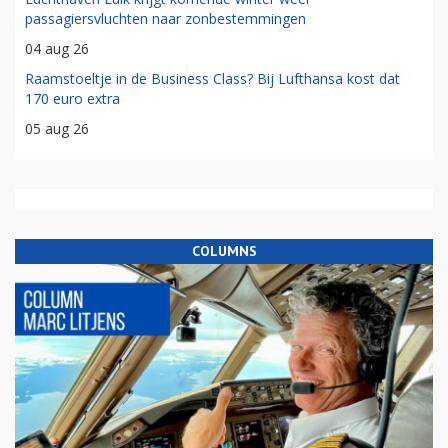
passagiersvluchten naar zonbestemmingen
04 aug 26
Raamstoeltje in de Business Class? Bij Lufthansa kost dat
170 euro extra
05 aug 26
COLUMNS