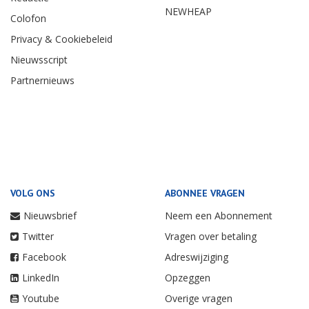
NEWHEAP
Colofon
Privacy & Cookiebeleid
Nieuwsscript
Partnernieuws
VOLG ONS
ABONNEE VRAGEN
Nieuwsbrief
Neem een Abonnement
Twitter
Vragen over betaling
Facebook
Adreswijziging
LinkedIn
Opzeggen
Youtube
Overige vragen