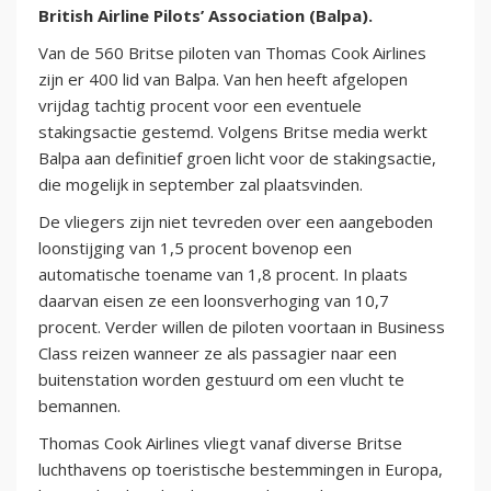
British Airline Pilots’ Association (Balpa).
Van de 560 Britse piloten van Thomas Cook Airlines
zijn er 400 lid van Balpa. Van hen heeft afgelopen
vrijdag tachtig procent voor een eventuele
stakingsactie gestemd. Volgens Britse media werkt
Balpa aan definitief groen licht voor de stakingsactie,
die mogelijk in september zal plaatsvinden.
De vliegers zijn niet tevreden over een aangeboden
loonstijging van 1,5 procent bovenop een
automatische toename van 1,8 procent. In plaats
daarvan eisen ze een loonsverhoging van 10,7
procent. Verder willen de piloten voortaan in Business
Class reizen wanneer ze als passagier naar een
buitenstation worden gestuurd om een vlucht te
bemannen.
Thomas Cook Airlines vliegt vanaf diverse Britse
luchthavens op toeristische bestemmingen in Europa,