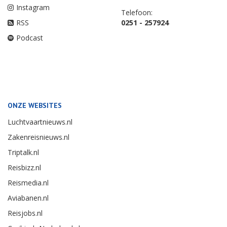
Instagram
Telefoon:
RSS
0251 - 257924
Podcast
ONZE WEBSITES
Luchtvaartnieuws.nl
Zakenreisnieuws.nl
Triptalk.nl
Reisbizz.nl
Reismedia.nl
Aviabanen.nl
Reisjobs.nl