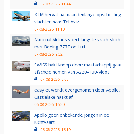
07-08-2026, 11:44
KLM hervat na maandenlange opschorting
vluchten naar Tel Aviv
07-08-2026, 11:10
National Airlines voert langste vrachtvlucht
met Boeing 777F ooit uit
07-08-2026, 9:52
SWISS hakt knoop door: maatschappij gaat
afscheid nemen van A220-100-vloot
07-08-2026, 9:09
easyJet wordt overgenomen door Apollo,
Castlelake haakt af
06-08-2026, 16:20
Apollo geen onbekende jongen in de
luchtvaart
06-08-2026, 16:19