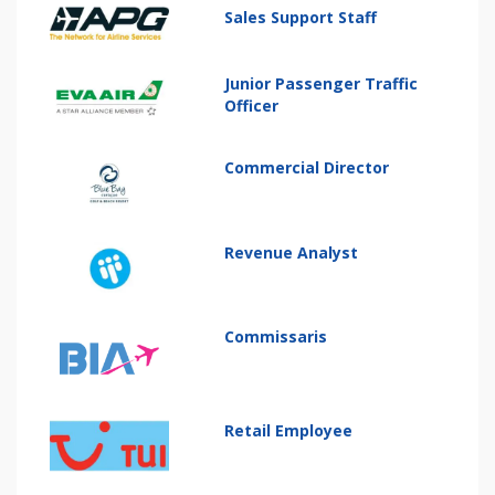
Sales Support Staff
Junior Passenger Traffic
Officer
Commercial Director
Revenue Analyst
Commissaris
Retail Employee