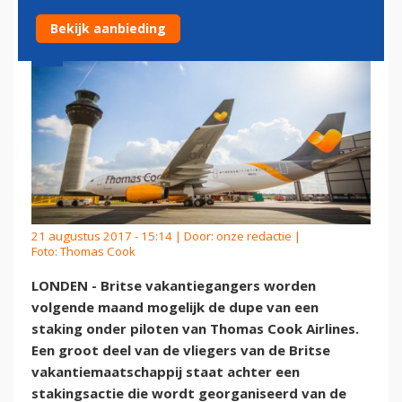
Bekijk aanbieding
21 augustus 2017 - 15:14 | Door:
onze redactie
|
Foto: Thomas Cook
LONDEN - Britse vakantiegangers worden
volgende maand mogelijk de dupe van een
staking onder piloten van Thomas Cook Airlines.
Een groot deel van de vliegers van de Britse
vakantiemaatschappij staat achter een
stakingsactie die wordt georganiseerd van de