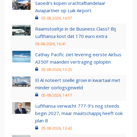
Saoedi’s kopen vrachtafhandelaar
Aviapartner op Luik Airport
05-08-2026, 16:57
Raamstoeltje in de Business Class? Bij
Lufthansa kost dat 170 euro extra
05-08-2026, 16:41
Cathay Pacific ziet levering eerste Airbus
A350F maanden vertraging oplopen
05-08-2026, 15:25
El Al noteert snelle groei in kwartaal met
minder oorlogsgeweld
05-08-2026, 14:17
Lufthansa verwacht 777-9’s nog steeds
begin 2027, maar maatschappij heeft ook
plan B
05-08-2026, 13:42