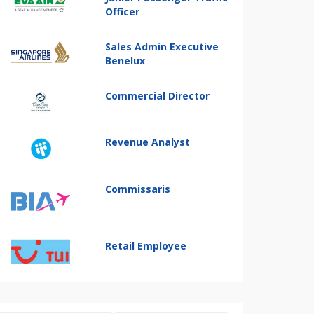
Officer
Sales Admin Executive
Benelux
Commercial Director
Revenue Analyst
Commissaris
Retail Employee