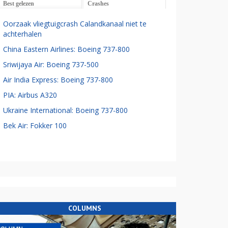
Best gelezen
Crashes
Oorzaak vliegtuigcrash Calandkanaal niet te
achterhalen
China Eastern Airlines: Boeing 737-800
Sriwijaya Air: Boeing 737-500
Air India Express: Boeing 737-800
PIA: Airbus A320
Ukraine International: Boeing 737-800
Bek Air: Fokker 100
COLUMNS