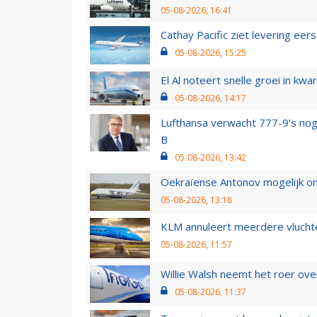
05-08-2026, 16:41
Cathay Pacific ziet levering ee
05-08-2026, 15:25
El Al noteert snelle groei in k
05-08-2026, 14:17
Lufthansa verwacht 777-9’s nog
B
05-08-2026, 13:42
Oekraïense Antonov mogelijk on
05-08-2026, 13:18
KLM annuleert meerdere vluchte
05-08-2026, 11:57
Willie Walsh neemt het roer over
05-08-2026, 11:37