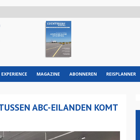
 EXPERIENCE
MAGAZINE
ABONNEREN
REISPLANNER
TUSSEN ABC-EILANDEN KOMT