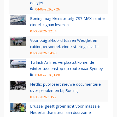
easyJet
04-08-2026, 7:26
Boeing mag kleinste telg 737 MAX-familie
eindelijk gaan leveren
03-08-2026, 22:54
Voorlopig akkoord tussen WestJet en
cabinepersoneel, einde staking in zicht
03-08-2026, 14:40
Turkish Airlines verplaatst komende
winter tussenstop op route naar Sydney
03-08-2026, 14:03
Netflix publiceert nieuwe documentaire
over problemen bij Boeing
03-08-2026, 13:22
Brussel geeft groen licht voor massale
Nederlandse steun aan duurzame