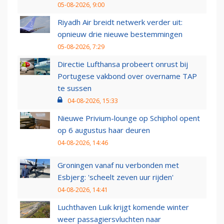
05-08-2026, 9:00
Riyadh Air breidt netwerk verder uit:
opnieuw drie nieuwe bestemmingen
05-08-2026, 7:29
Directie Lufthansa probeert onrust bij
Portugese vakbond over overname TAP
te sussen
04-08-2026, 15:33
Nieuwe Privium-lounge op Schiphol opent
op 6 augustus haar deuren
04-08-2026, 14:46
Groningen vanaf nu verbonden met
Esbjerg: 'scheelt zeven uur rijden'
04-08-2026, 14:41
Luchthaven Luik krijgt komende winter
weer passagiersvluchten naar