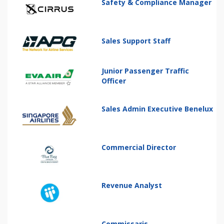
Safety & Compliance Manager
Sales Support Staff
Junior Passenger Traffic
Officer
Sales Admin Executive Benelux
Commercial Director
Revenue Analyst
Commissaris