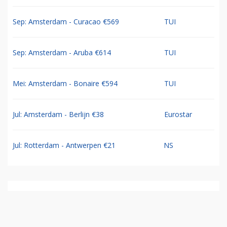
Sep: Amsterdam - Curacao €569
TUI
Sep: Amsterdam - Aruba €614
TUI
Mei: Amsterdam - Bonaire €594
TUI
Jul: Amsterdam - Berlijn €38
Eurostar
Jul: Rotterdam - Antwerpen €21
NS