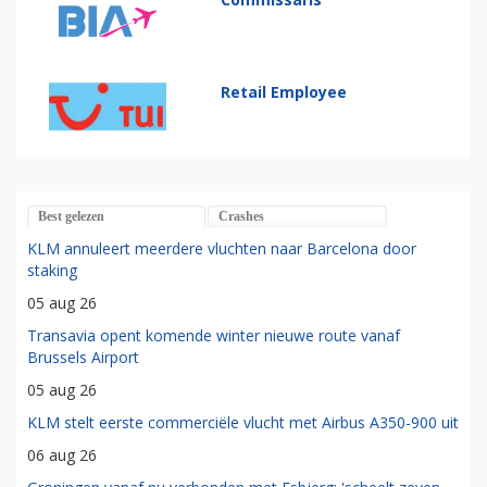
Retail Employee
Best gelezen
Crashes
KLM annuleert meerdere vluchten naar Barcelona door
staking
05 aug 26
Transavia opent komende winter nieuwe route vanaf
Brussels Airport
05 aug 26
KLM stelt eerste commerciële vlucht met Airbus A350-900 uit
06 aug 26