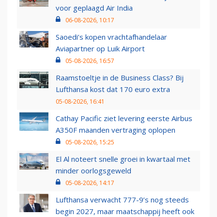
voor geplaagd Air India
06-08-2026, 10:17
Saoedi’s kopen vrachtafhandelaar
Aviapartner op Luik Airport
05-08-2026, 16:57
Raamstoeltje in de Business Class? Bij
Lufthansa kost dat 170 euro extra
05-08-2026, 16:41
Cathay Pacific ziet levering eerste Airbus
A350F maanden vertraging oplopen
05-08-2026, 15:25
El Al noteert snelle groei in kwartaal met
minder oorlogsgeweld
05-08-2026, 14:17
Lufthansa verwacht 777-9’s nog steeds
begin 2027, maar maatschappij heeft ook