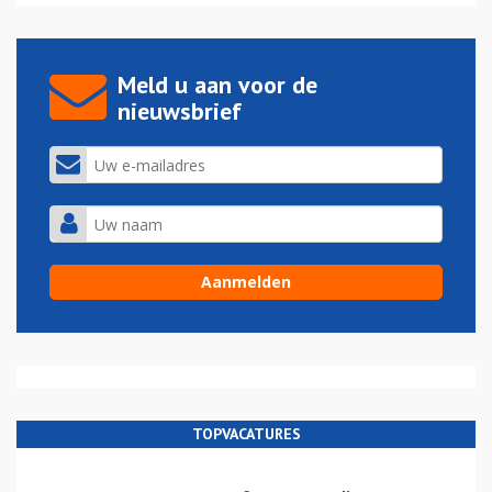
Meld u aan voor de
nieuwsbrief
TOPVACATURES