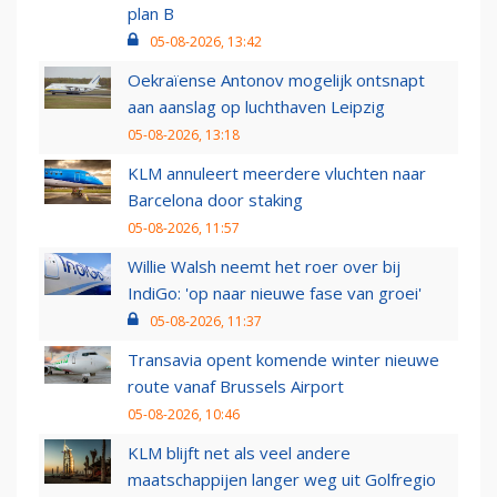
plan B
05-08-2026, 13:42
Oekraïense Antonov mogelijk ontsnapt
aan aanslag op luchthaven Leipzig
05-08-2026, 13:18
KLM annuleert meerdere vluchten naar
Barcelona door staking
05-08-2026, 11:57
Willie Walsh neemt het roer over bij
IndiGo: 'op naar nieuwe fase van groei'
05-08-2026, 11:37
Transavia opent komende winter nieuwe
route vanaf Brussels Airport
05-08-2026, 10:46
KLM blijft net als veel andere
maatschappijen langer weg uit Golfregio