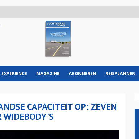
 EXPERIENCE
MAGAZINE
ABONNEREN
REISPLANNER
NDSE CAPACITEIT OP: ZEVEN
R WIDEBODY'S