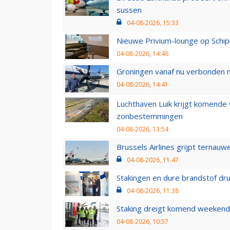
sussen
04-08-2026, 15:33
Nieuwe Privium-lounge op Schip
04-08-2026, 14:46
Groningen vanaf nu verbonden me
04-08-2026, 14:41
Luchthaven Luik krijgt komende
zonbestemmingen
04-08-2026, 13:54
Brussels Airlines grijpt ternauw
04-08-2026, 11:47
Stakingen en dure brandstof dr
04-08-2026, 11:38
Staking dreigt komend weekend
04-08-2026, 10:57