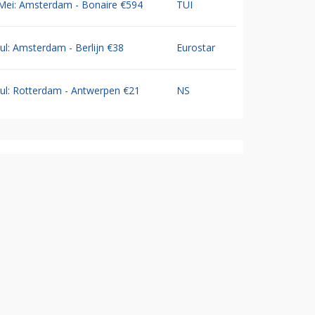
Mei: Amsterdam - Bonaire €594
TUI
Jul: Amsterdam - Berlijn €38
Eurostar
Jul: Rotterdam - Antwerpen €21
NS