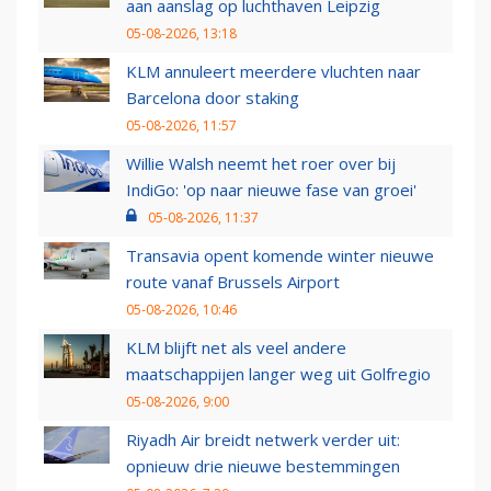
aan aanslag op luchthaven Leipzig
05-08-2026, 13:18
KLM annuleert meerdere vluchten naar
Barcelona door staking
05-08-2026, 11:57
Willie Walsh neemt het roer over bij
IndiGo: 'op naar nieuwe fase van groei'
05-08-2026, 11:37
Transavia opent komende winter nieuwe
route vanaf Brussels Airport
05-08-2026, 10:46
KLM blijft net als veel andere
maatschappijen langer weg uit Golfregio
05-08-2026, 9:00
Riyadh Air breidt netwerk verder uit:
opnieuw drie nieuwe bestemmingen