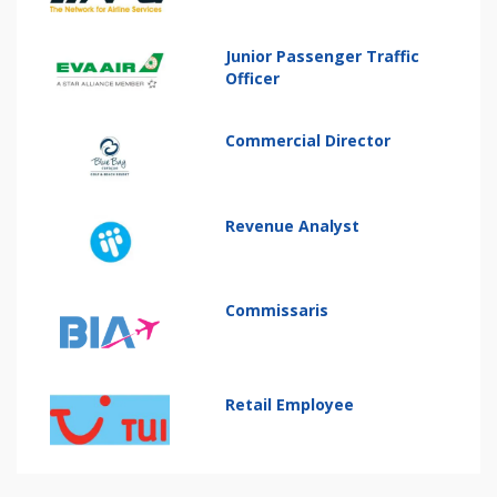
Junior Passenger Traffic
Officer
Commercial Director
Revenue Analyst
Commissaris
Retail Employee