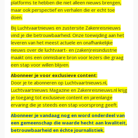
platforms te hebben die niet alleen nieuws brengen,
maar ook perspectief en verhalen die er echt toe
doen.
Bij Luchtvaartnieuws en zustersite Zakenreisnieuws
vind je die betrouwbaarheid. Onze toewijding aan het
leveren van het meest actuele en onafhankelijke
nieuws over de luchtvaart- en (zaken)reisindustrie
maakt ons een onmisbare bron voor lezers die graag
een stap voor willen blijven.
Abonneer je voor exclusieve content:
Door je te abonneren op Luchtvaartnieuws.nl,
Luchtvaartnieuws Magazine en Zakenreisnieuws.nl krijg
je toegang tot exclusieve content en jarenlange
ervaring die je steeds een stap voorsprong geeft.
Abonneer je vandaag nog en word onderdeel van
een gemeenschap die waarde hecht aan kwaliteit,
betrouwbaarheid en échte journalistiek.