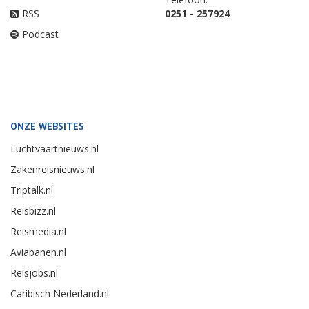
RSS
0251 - 257924
Podcast
ONZE WEBSITES
Luchtvaartnieuws.nl
Zakenreisnieuws.nl
Triptalk.nl
Reisbizz.nl
Reismedia.nl
Aviabanen.nl
Reisjobs.nl
Caribisch Nederland.nl