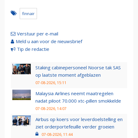
finnair
Verstuur per e-mail
Meld u aan voor de nieuwsbrief
Tip de redactie
Staking cabinepersoneel Noorse tak SAS
op laatste moment afgeblazen
07-08-2026, 15:11
Malaysia Airlines neemt maatregelen
nadat piloot 70.000 xtc-pillen smokkelde
07-08-2026, 14:07
Airbus op koers voor leverdoelstelling en
ziet orderportefeuille verder groeien
07-08-2026, 11:44