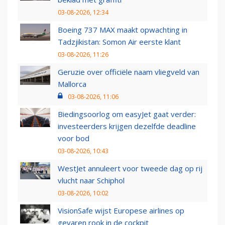
03-08-2026, 12:34
Boeing 737 MAX maakt opwachting in
Tadzjikistan: Somon Air eerste klant
03-08-2026, 11:26
Geruzie over officiële naam vliegveld van
Mallorca
03-08-2026, 11:06
Biedingsoorlog om easyJet gaat verder:
investeerders krijgen dezelfde deadline
voor bod
03-08-2026, 10:43
WestJet annuleert voor tweede dag op rij
vlucht naar Schiphol
03-08-2026, 10:02
VisionSafe wijst Europese airlines op
gevaren rook in de cockpit