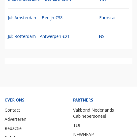
Jul: Amsterdam - Berlijn €38
Eurostar
Jul: Rotterdam - Antwerpen €21
NS
OVER ONS
PARTNERS
Contact
Vakbond Nederlands
Cabinepersoneel
Adverteren
TUI
Redactie
NEWHEAP