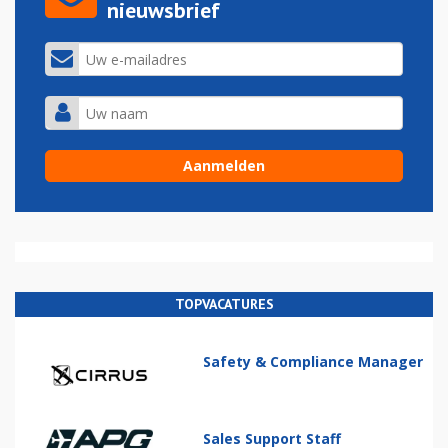
nieuwsbrief
TOPVACATURES
Safety & Compliance Manager
Sales Support Staff