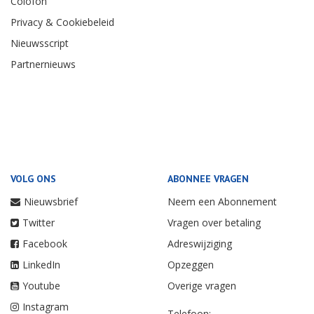
Colofon
Privacy & Cookiebeleid
Nieuwsscript
Partnernieuws
VOLG ONS
ABONNEE VRAGEN
Nieuwsbrief
Neem een Abonnement
Twitter
Vragen over betaling
Facebook
Adreswijziging
LinkedIn
Opzeggen
Youtube
Overige vragen
Instagram
Telefoon: