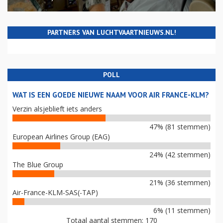
PARTNERS VAN LUCHTVAARTNIEUWS.NL!
POLL
WAT IS EEN GOEDE NIEUWE NAAM VOOR AIR FRANCE-KLM?
Verzin alsjeblieft iets anders
47% (81 stemmen)
European Airlines Group (EAG)
24% (42 stemmen)
The Blue Group
21% (36 stemmen)
Air-France-KLM-SAS(-TAP)
6% (11 stemmen)
Totaal aantal stemmen: 170