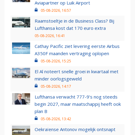
Aviapartner op Luik Airport
05-08-2026, 16:57
Raamstoeltje in de Business Class? Bij
Lufthansa kost dat 170 euro extra
05-08-2026, 16:41
Cathay Pacific ziet levering eerste Airbus
A350F maanden vertraging oplopen
05-08-2026, 15:25
El Al noteert snelle groei in kwartaal met
minder oorlogsgeweld
05-08-2026, 14:17
Lufthansa verwacht 777-9’s nog steeds
begin 2027, maar maatschappij heeft ook
plan B
05-08-2026, 13:42
Oekraïense Antonov mogelijk ontsnapt