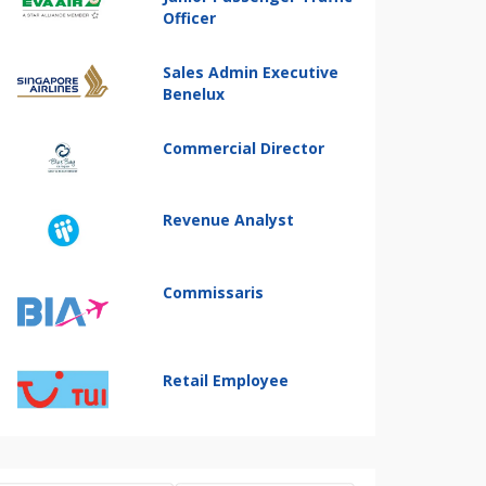
Officer
Sales Admin Executive
Benelux
Commercial Director
Revenue Analyst
Commissaris
Retail Employee