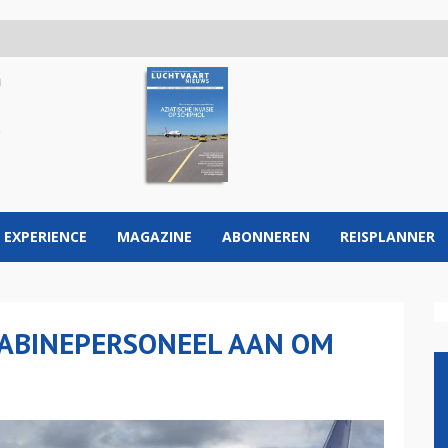
 EXPERIENCE
MAGAZINE
ABONNEREN
REISPLANNER
CABINEPERSONEEL AAN OM