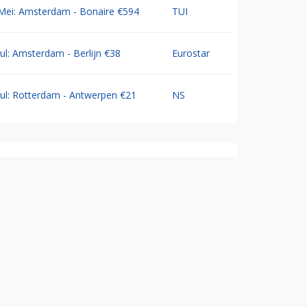
Mei: Amsterdam - Bonaire €594
TUI
Jul: Amsterdam - Berlijn €38
Eurostar
Jul: Rotterdam - Antwerpen €21
NS