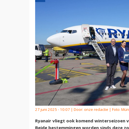
27 juni 2025 - 10:07 | Door:
onze redactie
| Foto: Mün
Ryanair vliegt ook komend winterseizoen 
Beide bestemmingen worden sinds deze zom