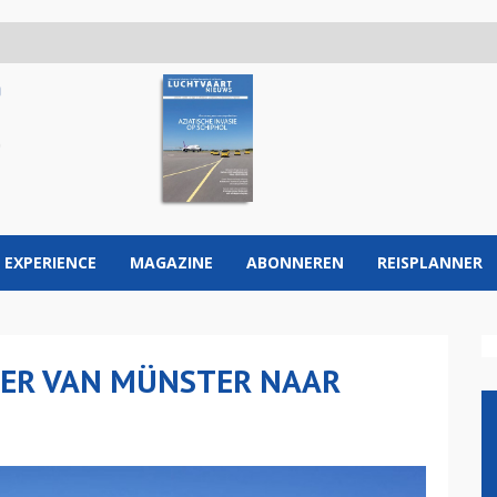
 EXPERIENCE
MAGAZINE
ABONNEREN
REISPLANNER
TER VAN MÜNSTER NAAR