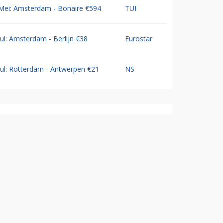
Mei: Amsterdam - Bonaire €594
TUI
Jul: Amsterdam - Berlijn €38
Eurostar
Jul: Rotterdam - Antwerpen €21
NS