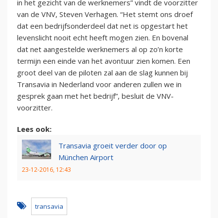
in het gezicht van de werknemers” vindt de voorzitter
van de VNV, Steven Verhagen. “Het stemt ons droef
dat een bedrijfsonderdeel dat net is opgestart het
levenslicht nooit echt heeft mogen zien. En bovenal
dat net aangestelde werknemers al op zo’n korte
termijn een einde van het avontuur zien komen. Een
groot deel van de piloten zal aan de slag kunnen bij
Transavia in Nederland voor anderen zullen we in
gesprek gaan met het bedrijf”, besluit de VNV-
voorzitter.
Lees ook:
Transavia groeit verder door op
München Airport
23-12-2016, 12:43
transavia