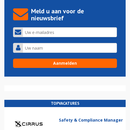
Meld u aan voor de
nieuwsbrief
TOPVACATURES
Safety & Compliance Manager