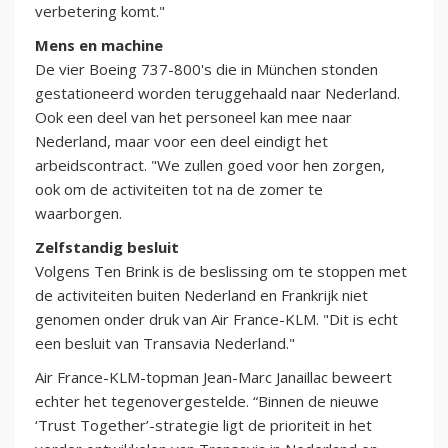
verbetering komt."
Mens en machine
De vier Boeing 737-800's die in München stonden
gestationeerd worden teruggehaald naar Nederland.
Ook een deel van het personeel kan mee naar
Nederland, maar voor een deel eindigt het
arbeidscontract. "We zullen goed voor hen zorgen,
ook om de activiteiten tot na de zomer te
waarborgen.
Zelfstandig besluit
Volgens Ten Brink is de beslissing om te stoppen met
de activiteiten buiten Nederland en Frankrijk niet
genomen onder druk van Air France-KLM. "Dit is echt
een besluit van Transavia Nederland."
Air France-KLM-topman Jean-Marc Janaillac beweert
echter het tegenovergestelde. “Binnen de nieuwe
‘Trust Together’-strategie ligt de prioriteit in het