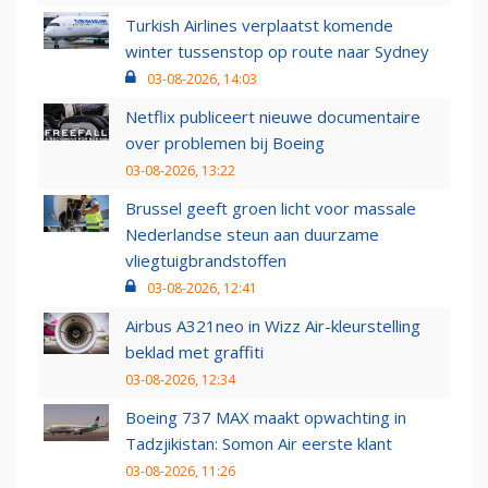
Turkish Airlines verplaatst komende
winter tussenstop op route naar Sydney
03-08-2026, 14:03
Netflix publiceert nieuwe documentaire
over problemen bij Boeing
03-08-2026, 13:22
Brussel geeft groen licht voor massale
Nederlandse steun aan duurzame
vliegtuigbrandstoffen
03-08-2026, 12:41
Airbus A321neo in Wizz Air-kleurstelling
beklad met graffiti
03-08-2026, 12:34
Boeing 737 MAX maakt opwachting in
Tadzjikistan: Somon Air eerste klant
03-08-2026, 11:26