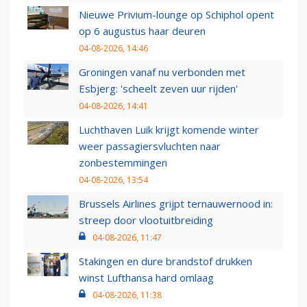
Nieuwe Privium-lounge op Schiphol opent
op 6 augustus haar deuren
04-08-2026, 14:46
Groningen vanaf nu verbonden met
Esbjerg: 'scheelt zeven uur rijden'
04-08-2026, 14:41
Luchthaven Luik krijgt komende winter
weer passagiersvluchten naar
zonbestemmingen
04-08-2026, 13:54
Brussels Airlines grijpt ternauwernood in:
streep door vlootuitbreiding
04-08-2026, 11:47
Stakingen en dure brandstof drukken
winst Lufthansa hard omlaag
04-08-2026, 11:38