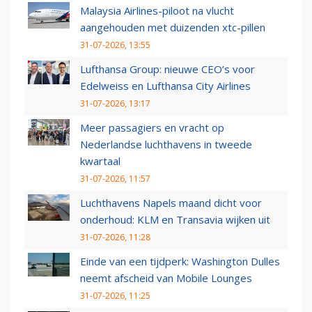
Malaysia Airlines-piloot na vlucht
aangehouden met duizenden xtc-pillen
31-07-2026, 13:55
Lufthansa Group: nieuwe CEO’s voor
Edelweiss en Lufthansa City Airlines
31-07-2026, 13:17
Meer passagiers en vracht op
Nederlandse luchthavens in tweede
kwartaal
31-07-2026, 11:57
Luchthavens Napels maand dicht voor
onderhoud: KLM en Transavia wijken uit
31-07-2026, 11:28
Einde van een tijdperk: Washington Dulles
neemt afscheid van Mobile Lounges
31-07-2026, 11:25