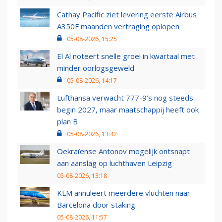
Cathay Pacific ziet levering eerste Airbus
A350F maanden vertraging oplopen
05-08-2026, 15:25
El Al noteert snelle groei in kwartaal met
minder oorlogsgeweld
05-08-2026, 14:17
Lufthansa verwacht 777-9’s nog steeds
begin 2027, maar maatschappij heeft ook
plan B
05-08-2026, 13:42
Oekraïense Antonov mogelijk ontsnapt
aan aanslag op luchthaven Leipzig
05-08-2026, 13:18
KLM annuleert meerdere vluchten naar
Barcelona door staking
05-08-2026, 11:57