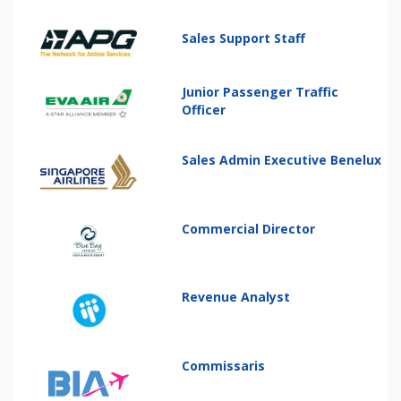
Sales Support Staff
Junior Passenger Traffic
Officer
Sales Admin Executive Benelux
Commercial Director
Revenue Analyst
Commissaris