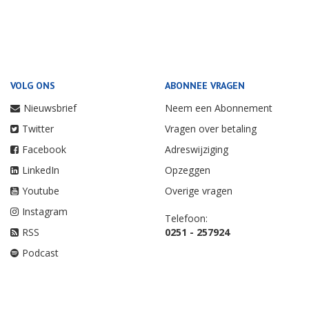
VOLG ONS
ABONNEE VRAGEN
Nieuwsbrief
Neem een Abonnement
Twitter
Vragen over betaling
Facebook
Adreswijziging
LinkedIn
Opzeggen
Youtube
Overige vragen
Instagram
Telefoon:
RSS
0251 - 257924
Podcast