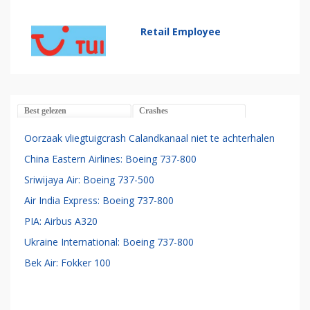
Retail Employee
Best gelezen
Crashes
Oorzaak vliegtuigcrash Calandkanaal niet te achterhalen
China Eastern Airlines: Boeing 737-800
Sriwijaya Air: Boeing 737-500
Air India Express: Boeing 737-800
PIA: Airbus A320
Ukraine International: Boeing 737-800
Bek Air: Fokker 100