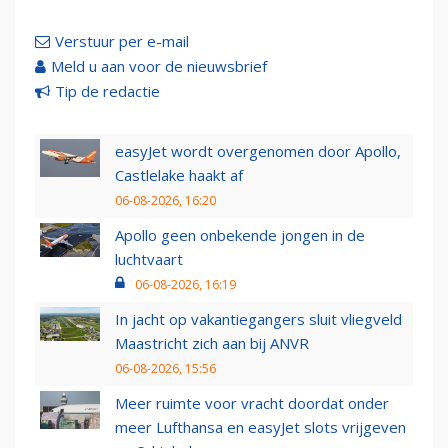
Verstuur per e-mail
Meld u aan voor de nieuwsbrief
Tip de redactie
easyJet wordt overgenomen door Apollo,
Castlelake haakt af
06-08-2026, 16:20
Apollo geen onbekende jongen in de
luchtvaart
06-08-2026, 16:19
In jacht op vakantiegangers sluit vliegveld
Maastricht zich aan bij ANVR
06-08-2026, 15:56
Meer ruimte voor vracht doordat onder
meer Lufthansa en easyJet slots vrijgeven