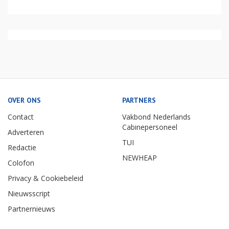
OVER ONS
PARTNERS
Contact
Vakbond Nederlands
Cabinepersoneel
Adverteren
TUI
Redactie
NEWHEAP
Colofon
Privacy & Cookiebeleid
Nieuwsscript
Partnernieuws