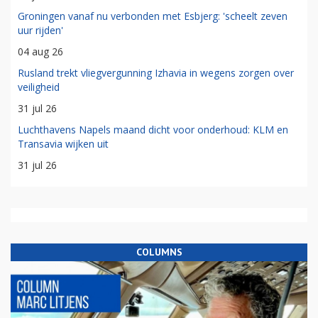
Groningen vanaf nu verbonden met Esbjerg: 'scheelt zeven
uur rijden'
04 aug 26
Rusland trekt vliegvergunning Izhavia in wegens zorgen over
veiligheid
31 jul 26
Luchthavens Napels maand dicht voor onderhoud: KLM en
Transavia wijken uit
31 jul 26
COLUMNS