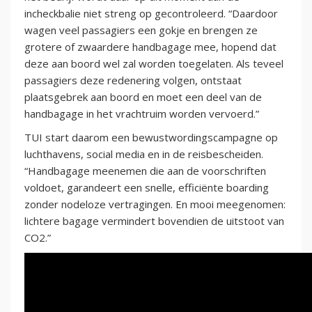
incheckbalie niet streng op gecontroleerd. “Daardoor
wagen veel passagiers een gokje en brengen ze
grotere of zwaardere handbagage mee, hopend dat
deze aan boord wel zal worden toegelaten. Als teveel
passagiers deze redenering volgen, ontstaat
plaatsgebrek aan boord en moet een deel van de
handbagage in het vrachtruim worden vervoerd.”
TUI start daarom een bewustwordingscampagne op
luchthavens, social media en in de reisbescheiden.
“Handbagage meenemen die aan de voorschriften
voldoet, garandeert een snelle, efficiënte boarding
zonder nodeloze vertragingen. En mooi meegenomen:
lichtere bagage vermindert bovendien de uitstoot van
CO2.”