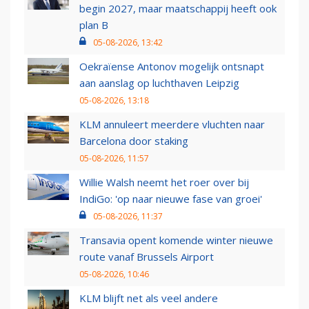
begin 2027, maar maatschappij heeft ook
plan B
05-08-2026, 13:42
Oekraïense Antonov mogelijk ontsnapt
aan aanslag op luchthaven Leipzig
05-08-2026, 13:18
KLM annuleert meerdere vluchten naar
Barcelona door staking
05-08-2026, 11:57
Willie Walsh neemt het roer over bij
IndiGo: 'op naar nieuwe fase van groei'
05-08-2026, 11:37
Transavia opent komende winter nieuwe
route vanaf Brussels Airport
05-08-2026, 10:46
KLM blijft net als veel andere