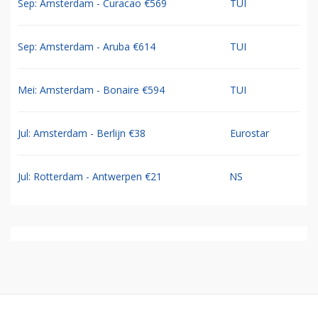
Sep: Amsterdam - Curacao €569
TUI
Sep: Amsterdam - Aruba €614
TUI
Mei: Amsterdam - Bonaire €594
TUI
Jul: Amsterdam - Berlijn €38
Eurostar
Jul: Rotterdam - Antwerpen €21
NS