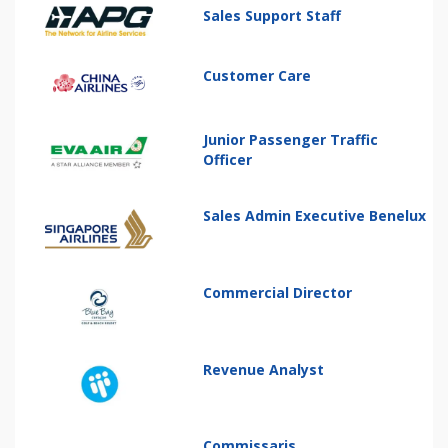
Sales Support Staff
Customer Care
Junior Passenger Traffic
Officer
Sales Admin Executive Benelux
Commercial Director
Revenue Analyst
Commissaris