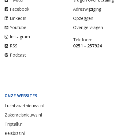
Facebook
Adreswijziging
LinkedIn
Opzeggen
Youtube
Overige vragen
Instagram
Telefoon:
RSS
0251 - 257924
Podcast
ONZE WEBSITES
Luchtvaartnieuws.nl
Zakenreisnieuws.nl
Triptalk.nl
Reisbizz.nl