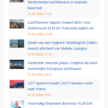
Nederlandse luchthavens in tweede
kwartaal
31-07-2026, 11:57
Luchthavens Napels maand dicht voor
onderhoud: KLM en Transavia wijken uit
31-07-2026, 11:28
Einde van een tijdperk: Washington Dulles
neemt afscheid van Mobile Lounges
31-07-2026, 11:25
Gedeelde tweede plaats Schiphol als best
verbonden Europese luchthaven
31-07-2026, 10:37
LOT opent in maart 2027 nieuwe route
naar Hanoi
31-07-2026, 9:59
Voormalig financieel directeur KLM Erik