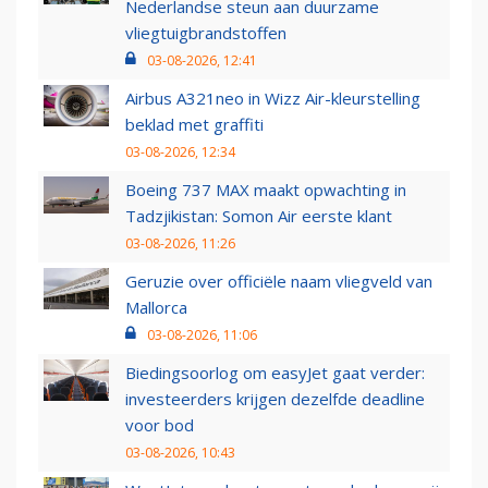
Nederlandse steun aan duurzame
vliegtuigbrandstoffen
03-08-2026, 12:41
Airbus A321neo in Wizz Air-kleurstelling
beklad met graffiti
03-08-2026, 12:34
Boeing 737 MAX maakt opwachting in
Tadzjikistan: Somon Air eerste klant
03-08-2026, 11:26
Geruzie over officiële naam vliegveld van
Mallorca
03-08-2026, 11:06
Biedingsoorlog om easyJet gaat verder:
investeerders krijgen dezelfde deadline
voor bod
03-08-2026, 10:43