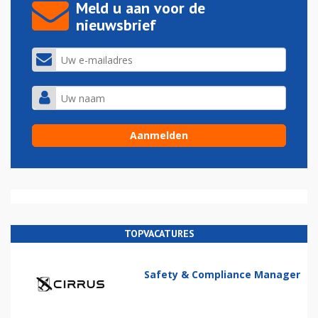
Meld u aan voor de
nieuwsbrief
TOPVACATURES
Safety & Compliance Manager