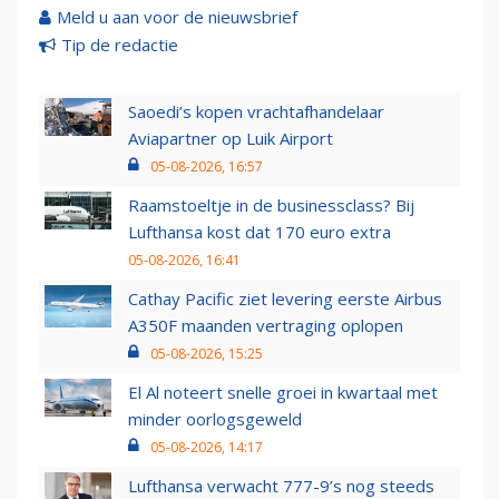
Meld u aan voor de nieuwsbrief
Tip de redactie
Saoedi’s kopen vrachtafhandelaar
Aviapartner op Luik Airport
05-08-2026, 16:57
Raamstoeltje in de businessclass? Bij
Lufthansa kost dat 170 euro extra
05-08-2026, 16:41
Cathay Pacific ziet levering eerste Airbus
A350F maanden vertraging oplopen
05-08-2026, 15:25
El Al noteert snelle groei in kwartaal met
minder oorlogsgeweld
05-08-2026, 14:17
Lufthansa verwacht 777-9’s nog steeds