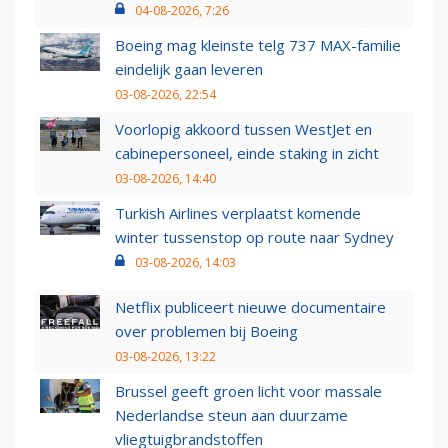
04-08-2026, 7:26
Boeing mag kleinste telg 737 MAX-familie
eindelijk gaan leveren
03-08-2026, 22:54
Voorlopig akkoord tussen WestJet en
cabinepersoneel, einde staking in zicht
03-08-2026, 14:40
Turkish Airlines verplaatst komende
winter tussenstop op route naar Sydney
03-08-2026, 14:03
Netflix publiceert nieuwe documentaire
over problemen bij Boeing
03-08-2026, 13:22
Brussel geeft groen licht voor massale
Nederlandse steun aan duurzame
vliegtuigbrandstoffen