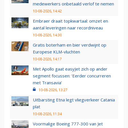
medewerkers onbetaald verlof te nemen
10-08-2026, 14:42
Embraer draait topkwartaal: omzet en
aantal leveringen naar recordniveau
10-08-2026, 14:30
Gratis boterham en bier verdwijnt op
Europese KLM-vluchten
10-08-2026, 14:17
Met Apollo gaat easyJet zich op ander
segment focussen: ‘Eerder concurreren
met Transavia’
10-08-2026, 13:27
Uitbarsting Etna legt vliegverkeer Catania
plat
10-08-2026, 11:34
Voormalige Boeing 777-300 van Jet