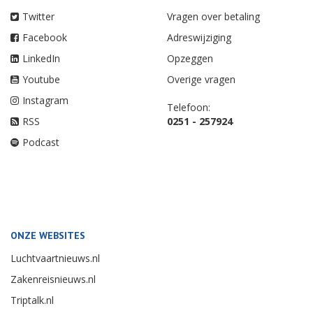
Twitter
Vragen over betaling
Facebook
Adreswijziging
LinkedIn
Opzeggen
Youtube
Overige vragen
Instagram
Telefoon:
RSS
0251 - 257924
Podcast
ONZE WEBSITES
Luchtvaartnieuws.nl
Zakenreisnieuws.nl
Triptalk.nl