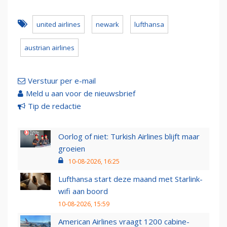
united airlines
newark
lufthansa
austrian airlines
Verstuur per e-mail
Meld u aan voor de nieuwsbrief
Tip de redactie
Oorlog of niet: Turkish Airlines blijft maar
groeien
10-08-2026, 16:25
Lufthansa start deze maand met Starlink-
wifi aan boord
10-08-2026, 15:59
American Airlines vraagt 1200 cabine-