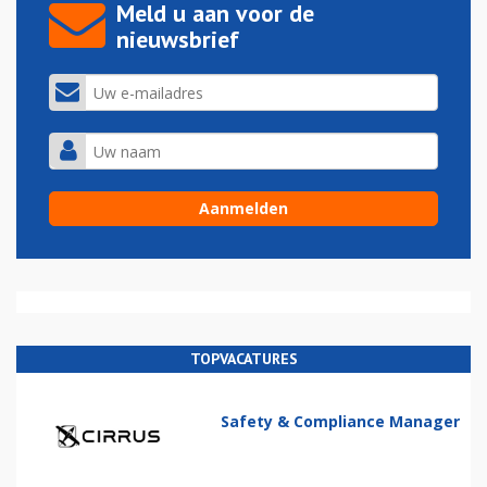
Meld u aan voor de
nieuwsbrief
TOPVACATURES
Safety & Compliance Manager