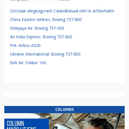
Oorzaak vliegtuigcrash Calandkanaal niet te achterhalen
China Eastern Airlines: Boeing 737-800
Sriwijaya Air: Boeing 737-500
Air India Express: Boeing 737-800
PIA: Airbus A320
Ukraine International: Boeing 737-800
Bek Air: Fokker 100
COLUMNS