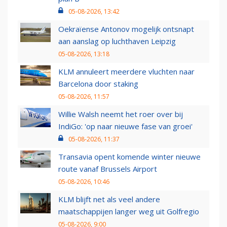
05-08-2026, 13:42
Oekraïense Antonov mogelijk ontsnapt
aan aanslag op luchthaven Leipzig
05-08-2026, 13:18
KLM annuleert meerdere vluchten naar
Barcelona door staking
05-08-2026, 11:57
Willie Walsh neemt het roer over bij
IndiGo: 'op naar nieuwe fase van groei'
05-08-2026, 11:37
Transavia opent komende winter nieuwe
route vanaf Brussels Airport
05-08-2026, 10:46
KLM blijft net als veel andere
maatschappijen langer weg uit Golfregio
05-08-2026, 9:00