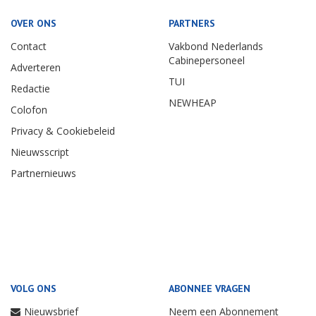
OVER ONS
PARTNERS
Contact
Vakbond Nederlands
Cabinepersoneel
Adverteren
TUI
Redactie
NEWHEAP
Colofon
Privacy & Cookiebeleid
Nieuwsscript
Partnernieuws
VOLG ONS
ABONNEE VRAGEN
Nieuwsbrief
Neem een Abonnement