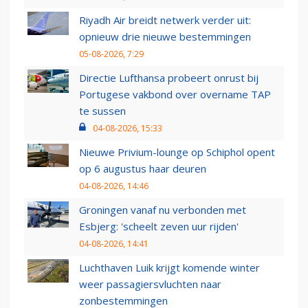
Riyadh Air breidt netwerk verder uit:
opnieuw drie nieuwe bestemmingen
05-08-2026, 7:29
Directie Lufthansa probeert onrust bij
Portugese vakbond over overname TAP
te sussen
04-08-2026, 15:33
Nieuwe Privium-lounge op Schiphol opent
op 6 augustus haar deuren
04-08-2026, 14:46
Groningen vanaf nu verbonden met
Esbjerg: 'scheelt zeven uur rijden'
04-08-2026, 14:41
Luchthaven Luik krijgt komende winter
weer passagiersvluchten naar
zonbestemmingen