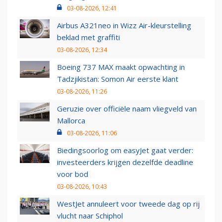
03-08-2026, 12:41
Airbus A321neo in Wizz Air-kleurstelling
beklad met graffiti
03-08-2026, 12:34
Boeing 737 MAX maakt opwachting in
Tadzjikistan: Somon Air eerste klant
03-08-2026, 11:26
Geruzie over officiële naam vliegveld van
Mallorca
03-08-2026, 11:06
Biedingsoorlog om easyJet gaat verder:
investeerders krijgen dezelfde deadline
voor bod
03-08-2026, 10:43
WestJet annuleert voor tweede dag op rij
vlucht naar Schiphol