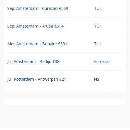
Sep: Amsterdam - Curacao €569
TUI
Sep: Amsterdam - Aruba €614
TUI
Mei: Amsterdam - Bonaire €594
TUI
Jul: Amsterdam - Berlijn €38
Eurostar
Jul: Rotterdam - Antwerpen €21
NS