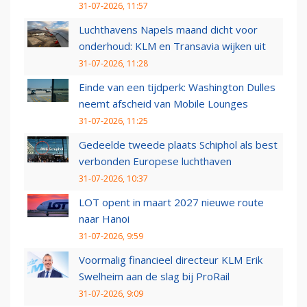
31-07-2026, 11:57
Luchthavens Napels maand dicht voor
onderhoud: KLM en Transavia wijken uit
31-07-2026, 11:28
Einde van een tijdperk: Washington Dulles
neemt afscheid van Mobile Lounges
31-07-2026, 11:25
Gedeelde tweede plaats Schiphol als best
verbonden Europese luchthaven
31-07-2026, 10:37
LOT opent in maart 2027 nieuwe route
naar Hanoi
31-07-2026, 9:59
Voormalig financieel directeur KLM Erik
Swelheim aan de slag bij ProRail
31-07-2026, 9:09