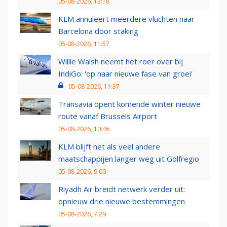
05-08-2026, 13:18
KLM annuleert meerdere vluchten naar
Barcelona door staking
05-08-2026, 11:57
Willie Walsh neemt het roer over bij
IndiGo: 'op naar nieuwe fase van groei'
05-08-2026, 11:37
Transavia opent komende winter nieuwe
route vanaf Brussels Airport
05-08-2026, 10:46
KLM blijft net als veel andere
maatschappijen langer weg uit Golfregio
05-08-2026, 9:00
Riyadh Air breidt netwerk verder uit:
opnieuw drie nieuwe bestemmingen
05-08-2026, 7:29