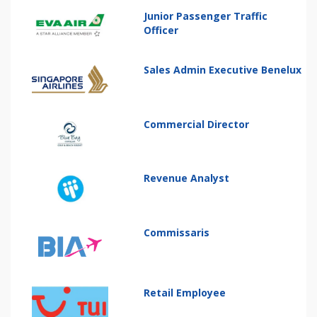
Junior Passenger Traffic
Officer
Sales Admin Executive Benelux
Commercial Director
Revenue Analyst
Commissaris
Retail Employee