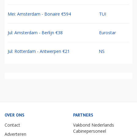
Mei: Amsterdam - Bonaire €594
TUI
Jul: Amsterdam - Berlijn €38
Eurostar
Jul: Rotterdam - Antwerpen €21
NS
OVER ONS
PARTNERS
Contact
Vakbond Nederlands
Cabinepersoneel
Adverteren