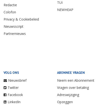
TUI
Redactie
NEWHEAP
Colofon
Privacy & Cookiebeleid
Nieuwsscript
Partnernieuws
VOLG ONS
ABONNEE VRAGEN
Nieuwsbrief
Neem een Abonnement
Twitter
Vragen over betaling
Facebook
Adreswijziging
LinkedIn
Opzeggen