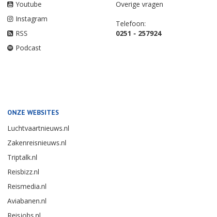
Youtube
Overige vragen
Instagram
Telefoon:
RSS
0251 - 257924
Podcast
ONZE WEBSITES
Luchtvaartnieuws.nl
Zakenreisnieuws.nl
Triptalk.nl
Reisbizz.nl
Reismedia.nl
Aviabanen.nl
Reisjobs.nl