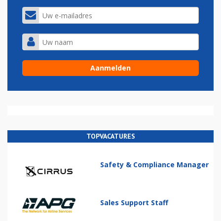
TOPVACATURES
Safety & Compliance Manager
Sales Support Staff