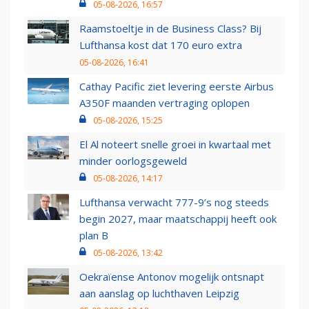
05-08-2026, 16:57
Raamstoeltje in de Business Class? Bij
Lufthansa kost dat 170 euro extra
05-08-2026, 16:41
Cathay Pacific ziet levering eerste Airbus
A350F maanden vertraging oplopen
05-08-2026, 15:25
El Al noteert snelle groei in kwartaal met
minder oorlogsgeweld
05-08-2026, 14:17
Lufthansa verwacht 777-9’s nog steeds
begin 2027, maar maatschappij heeft ook
plan B
05-08-2026, 13:42
Oekraïense Antonov mogelijk ontsnapt
aan aanslag op luchthaven Leipzig