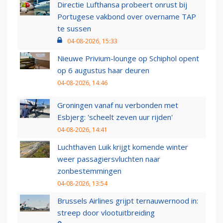
Directie Lufthansa probeert onrust bij
Portugese vakbond over overname TAP
te sussen
04-08-2026, 15:33
Nieuwe Privium-lounge op Schiphol opent
op 6 augustus haar deuren
04-08-2026, 14:46
Groningen vanaf nu verbonden met
Esbjerg: 'scheelt zeven uur rijden'
04-08-2026, 14:41
Luchthaven Luik krijgt komende winter
weer passagiersvluchten naar
zonbestemmingen
04-08-2026, 13:54
Brussels Airlines grijpt ternauwernood in:
streep door vlootuitbreiding