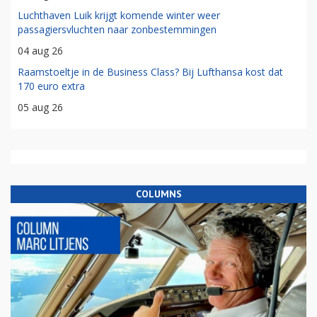
Luchthaven Luik krijgt komende winter weer
passagiersvluchten naar zonbestemmingen
04 aug 26
Raamstoeltje in de Business Class? Bij Lufthansa kost dat
170 euro extra
05 aug 26
COLUMNS