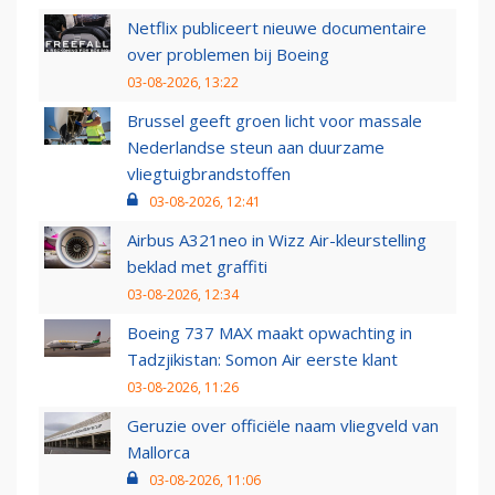
Netflix publiceert nieuwe documentaire
over problemen bij Boeing
03-08-2026, 13:22
Brussel geeft groen licht voor massale
Nederlandse steun aan duurzame
vliegtuigbrandstoffen
03-08-2026, 12:41
Airbus A321neo in Wizz Air-kleurstelling
beklad met graffiti
03-08-2026, 12:34
Boeing 737 MAX maakt opwachting in
Tadzjikistan: Somon Air eerste klant
03-08-2026, 11:26
Geruzie over officiële naam vliegveld van
Mallorca
03-08-2026, 11:06