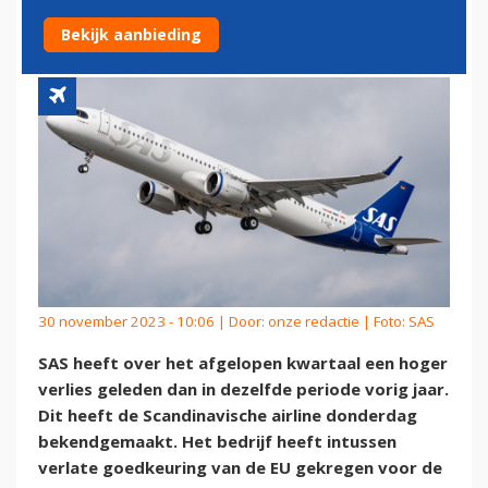
STAATSSTEUN
Bekijk aanbieding
30 november 2023 - 10:06 | Door:
onze redactie
| Foto: SAS
SAS heeft over het afgelopen kwartaal een hoger
verlies geleden dan in dezelfde periode vorig jaar.
Dit heeft de Scandinavische airline donderdag
bekendgemaakt. Het bedrijf heeft intussen
verlate goedkeuring van de EU gekregen voor de