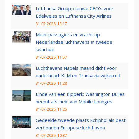
Lufthansa Group: nieuwe CEO’s voor
Edelweiss en Lufthansa City Airlines
31-07-2026, 13:17
Meer passagiers en vracht op
Nederlandse luchthavens in tweede
kwartaal
31-07-2026, 11:57
Luchthavens Napels maand dicht voor
onderhoud: KLM en Transavia wijken uit
31-07-2026, 11:28
Einde van een tijdperk: Washington Dulles
neemt afscheid van Mobile Lounges
31-07-2026, 11:25
Gedeelde tweede plaats Schiphol als best
verbonden Europese luchthaven
31-07-2026, 10:37