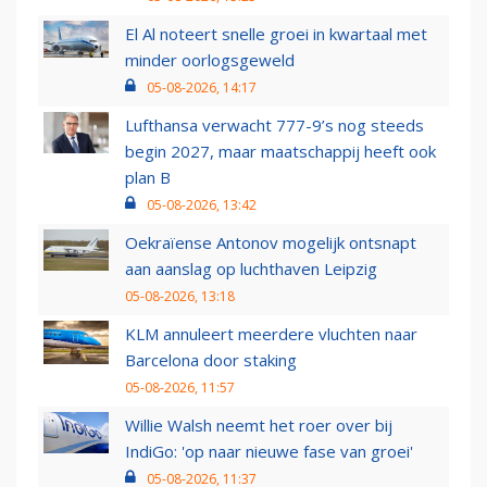
El Al noteert snelle groei in kwartaal met
minder oorlogsgeweld
05-08-2026, 14:17
Lufthansa verwacht 777-9’s nog steeds
begin 2027, maar maatschappij heeft ook
plan B
05-08-2026, 13:42
Oekraïense Antonov mogelijk ontsnapt
aan aanslag op luchthaven Leipzig
05-08-2026, 13:18
KLM annuleert meerdere vluchten naar
Barcelona door staking
05-08-2026, 11:57
Willie Walsh neemt het roer over bij
IndiGo: 'op naar nieuwe fase van groei'
05-08-2026, 11:37