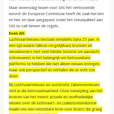
Maar woensdag kwam voor SAS het verlossende
woord: de Europese Commissie heeft de zaak herzien
en hier en daar aangepast zodat het steunpakket aan
SAS nu valt binnen de regels.
Even dit:
Luchtvaartnieuws bestaat inmiddels bijna 25 jaar. In
een tijd waarin talloze vergelijkbare bronnen en
nieuwkomers met veel minder historie om aandacht
schreeuwen, is het belangrijk om betrouwbare
platforms te hebben die niet alleen nieuws brengen,
maar ook perspectief en verhalen die er echt toe
doen.
Bij Luchtvaartnieuws en zustersite Zakenreisnieuws
vind je die betrouwbaarheid. Onze toewijding aan het
leveren van het meest actuele en onafhankelijke
nieuws over de luchtvaart- en (zaken)reisindustrie
maakt ons een onmisbare bron voor lezers die graag