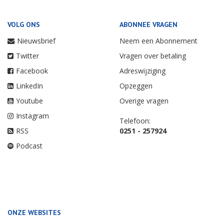
VOLG ONS
ABONNEE VRAGEN
Nieuwsbrief
Neem een Abonnement
Twitter
Vragen over betaling
Facebook
Adreswijziging
LinkedIn
Opzeggen
Youtube
Overige vragen
Instagram
Telefoon:
RSS
0251 - 257924
Podcast
ONZE WEBSITES