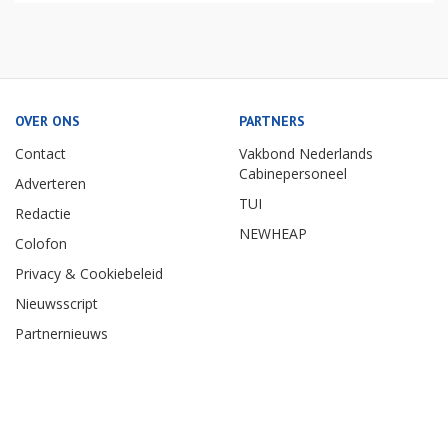
OVER ONS
PARTNERS
Contact
Vakbond Nederlands
Cabinepersoneel
Adverteren
TUI
Redactie
NEWHEAP
Colofon
Privacy & Cookiebeleid
Nieuwsscript
Partnernieuws