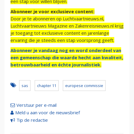
een stap voor willen blijven.
Abonneer je voor exclusieve content:
Door je te abonneren op Luchtvaartnieuws.nl,
Luchtvaartnieuws Magazine en Zakenreisnieuws.nl krijg
je toegang tot exclusieve content en jarenlange
ervaring die je steeds een stap voorsprong geeft.
Abonneer je vandaag nog en word onderdeel van
een gemeenschap die waarde hecht aan kwaliteit,
betrouwbaarheid en échte journalistiek.
sas
chapter 11
europese commissie
Verstuur per e-mail
Meld u aan voor de nieuwsbrief
Tip de redactie