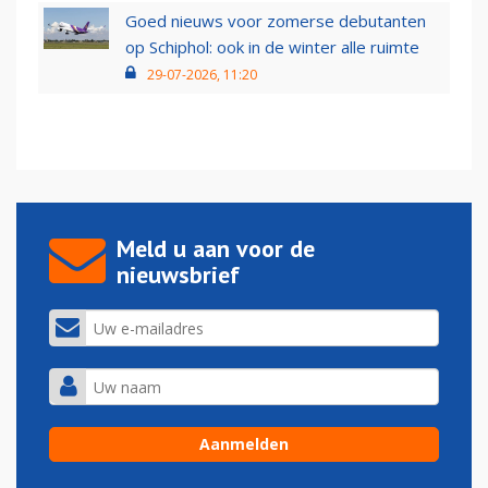
Goed nieuws voor zomerse debutanten
op Schiphol: ook in de winter alle ruimte
29-07-2026, 11:20
Meld u aan voor de
nieuwsbrief