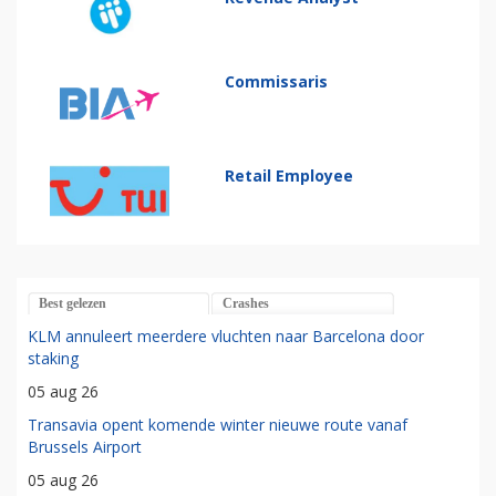
Commissaris
Retail Employee
Best gelezen
Crashes
KLM annuleert meerdere vluchten naar Barcelona door
staking
05 aug 26
Transavia opent komende winter nieuwe route vanaf
Brussels Airport
05 aug 26