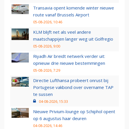
Transavia opent komende winter nieuwe
route vanaf Brussels Airport
05-08-2026, 10:46
KLM blijft net als veel andere
maatschappijen langer weg uit Golfregio
05-08-2026, 9:00
Riyadh Air breidt netwerk verder uit:
opnieuw drie nieuwe bestemmingen
05-08-2026, 7:29
Directie Lufthansa probeert onrust bij
Portugese vakbond over overname TAP
te sussen
04-08-2026, 15:33
Nieuwe Privium-lounge op Schiphol opent
op 6 augustus haar deuren
04-08-2026, 14:46