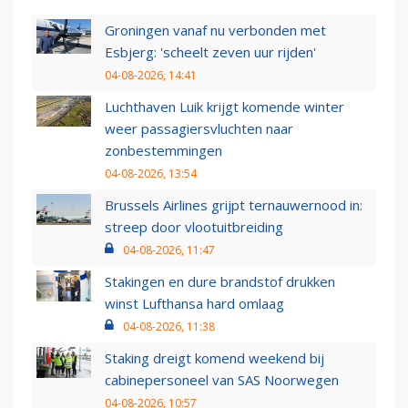
Groningen vanaf nu verbonden met
Esbjerg: 'scheelt zeven uur rijden'
04-08-2026, 14:41
Luchthaven Luik krijgt komende winter
weer passagiersvluchten naar
zonbestemmingen
04-08-2026, 13:54
Brussels Airlines grijpt ternauwernood in:
streep door vlootuitbreiding
04-08-2026, 11:47
Stakingen en dure brandstof drukken
winst Lufthansa hard omlaag
04-08-2026, 11:38
Staking dreigt komend weekend bij
cabinepersoneel van SAS Noorwegen
04-08-2026, 10:57