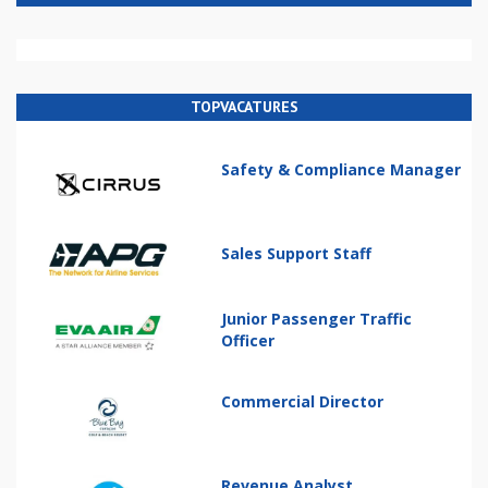
TOPVACATURES
Safety & Compliance Manager
Sales Support Staff
Junior Passenger Traffic
Officer
Commercial Director
Revenue Analyst