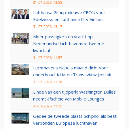
31-07-2026, 13:55
Lufthansa Group: nieuwe CEO’s voor
Edelweiss en Lufthansa City Airlines
31-07-2026, 13:17
Meer passagiers en vracht op
Nederlandse luchthavens in tweede
kwartaal
31-07-2026, 11:57
Luchthavens Napels maand dicht voor
onderhoud: KLM en Transavia wijken uit
31-07-2026, 11:28
Einde van een tijdperk: Washington Dulles
neemt afscheid van Mobile Lounges
31-07-2026, 11:25
Gedeelde tweede plaats Schiphol als best
verbonden Europese luchthaven