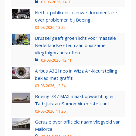
03-08-2026, 14:03
Netflix publiceert nieuwe documentaire
over problemen bij Boeing
03-08-2026, 13:22
Brussel geeft groen licht voor massale
Nederlandse steun aan duurzame
vliegtuigbrandstoffen
03-08-2026, 12:41
Airbus A321neo in Wizz Air-kleurstelling
beklad met graffiti
03-08-2026, 12:34
Boeing 737 MAX maakt opwachting in
Tadzjikistan: Somon Air eerste klant
03-08-2026, 11:26
Geruzie over officiële naam vliegveld van
Mallorca