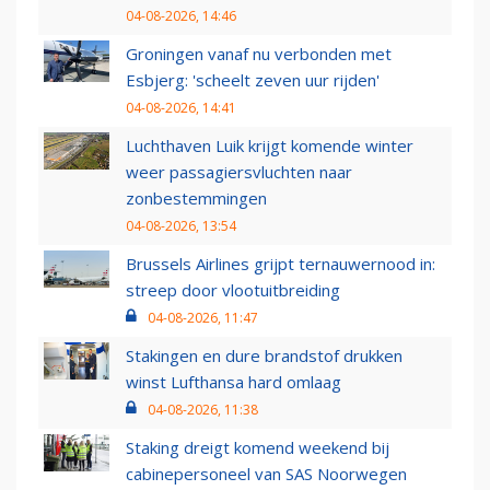
04-08-2026, 14:46
Groningen vanaf nu verbonden met
Esbjerg: 'scheelt zeven uur rijden'
04-08-2026, 14:41
Luchthaven Luik krijgt komende winter
weer passagiersvluchten naar
zonbestemmingen
04-08-2026, 13:54
Brussels Airlines grijpt ternauwernood in:
streep door vlootuitbreiding
04-08-2026, 11:47
Stakingen en dure brandstof drukken
winst Lufthansa hard omlaag
04-08-2026, 11:38
Staking dreigt komend weekend bij
cabinepersoneel van SAS Noorwegen