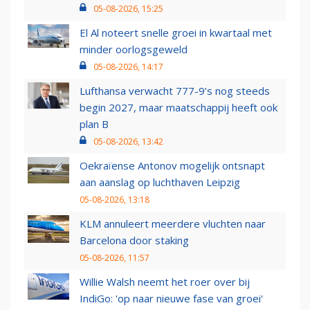
05-08-2026, 15:25
El Al noteert snelle groei in kwartaal met
minder oorlogsgeweld
05-08-2026, 14:17
Lufthansa verwacht 777-9’s nog steeds
begin 2027, maar maatschappij heeft ook
plan B
05-08-2026, 13:42
Oekraïense Antonov mogelijk ontsnapt
aan aanslag op luchthaven Leipzig
05-08-2026, 13:18
KLM annuleert meerdere vluchten naar
Barcelona door staking
05-08-2026, 11:57
Willie Walsh neemt het roer over bij
IndiGo: 'op naar nieuwe fase van groei'