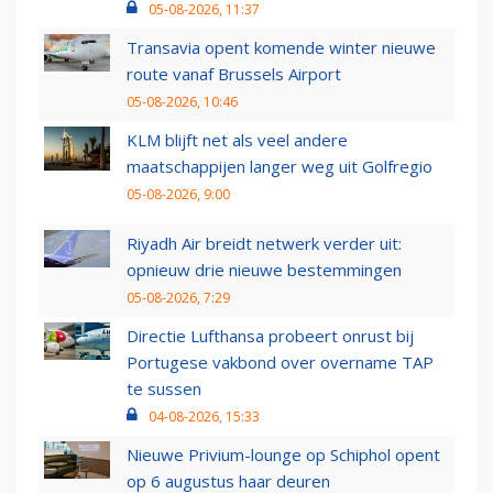
05-08-2026, 11:37
Transavia opent komende winter nieuwe
route vanaf Brussels Airport
05-08-2026, 10:46
KLM blijft net als veel andere
maatschappijen langer weg uit Golfregio
05-08-2026, 9:00
Riyadh Air breidt netwerk verder uit:
opnieuw drie nieuwe bestemmingen
05-08-2026, 7:29
Directie Lufthansa probeert onrust bij
Portugese vakbond over overname TAP
te sussen
04-08-2026, 15:33
Nieuwe Privium-lounge op Schiphol opent
op 6 augustus haar deuren