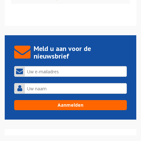
Meld u aan voor de
nieuwsbrief