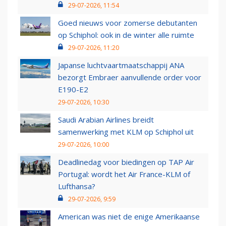
29-07-2026, 11:54
Goed nieuws voor zomerse debutanten
op Schiphol: ook in de winter alle ruimte
29-07-2026, 11:20
Japanse luchtvaartmaatschappij ANA
bezorgt Embraer aanvullende order voor
E190-E2
29-07-2026, 10:30
Saudi Arabian Airlines breidt
samenwerking met KLM op Schiphol uit
29-07-2026, 10:00
Deadlinedag voor biedingen op TAP Air
Portugal: wordt het Air France-KLM of
Lufthansa?
29-07-2026, 9:59
American was niet de enige Amerikaanse