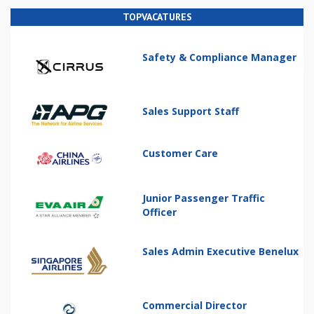
TOPVACATURES
Safety & Compliance Manager
Sales Support Staff
Customer Care
Junior Passenger Traffic
Officer
Sales Admin Executive Benelux
Commercial Director