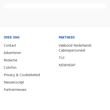
OVER ONS
PARTNERS
Contact
Vakbond Nederlands
Cabinepersoneel
Adverteren
TUI
Redactie
NEWHEAP
Colofon
Privacy & Cookiebeleid
Nieuwsscript
Partnernieuws