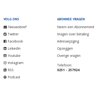
VOLG ONS
ABONNEE VRAGEN
Nieuwsbrief
Neem een Abonnement
Twitter
Vragen over betaling
Facebook
Adreswijziging
LinkedIn
Opzeggen
Youtube
Overige vragen
Instagram
Telefoon:
RSS
0251 - 257924
Podcast