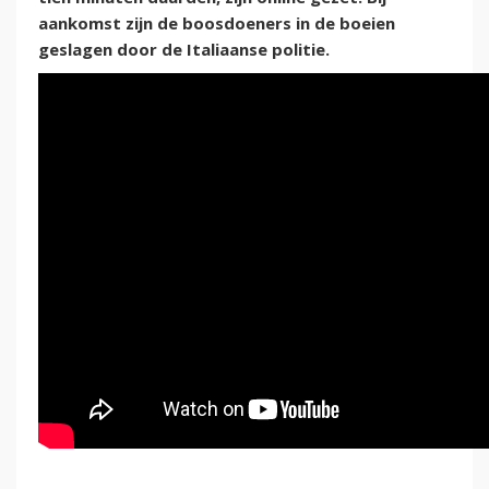
aankomst zijn de boosdoeners in de boeien
geslagen door de Italiaanse politie.