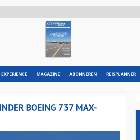
 EXPERIENCE
MAGAZINE
ABONNEREN
REISPLANNER
INDER BOEING 737 MAX-