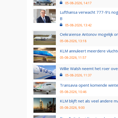
05-08-2026, 14:17
Lufthansa verwacht 777-9’s nog
B
05-08-2026, 13:42
Oekraïense Antonov mogelijk on
05-08-2026, 13:18
KLM annuleert meerdere vluchte
05-08-2026, 11:57
Willie Walsh neemt het roer over
05-08-2026, 11:37
Transavia opent komende winter
05-08-2026, 10:46
KLM blijft net als veel andere m
05-08-2026, 9:00