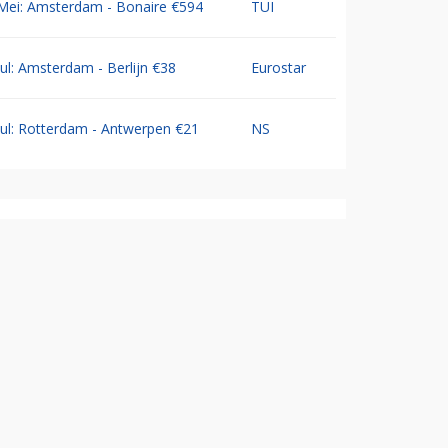
Mei: Amsterdam - Bonaire €594
TUI
Jul: Amsterdam - Berlijn €38
Eurostar
Jul: Rotterdam - Antwerpen €21
NS