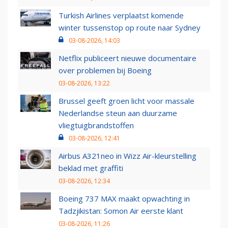
Turkish Airlines verplaatst komende
winter tussenstop op route naar Sydney
03-08-2026, 14:03
Netflix publiceert nieuwe documentaire
over problemen bij Boeing
03-08-2026, 13:22
Brussel geeft groen licht voor massale
Nederlandse steun aan duurzame
vliegtuigbrandstoffen
03-08-2026, 12:41
Airbus A321neo in Wizz Air-kleurstelling
beklad met graffiti
03-08-2026, 12:34
Boeing 737 MAX maakt opwachting in
Tadzjikistan: Somon Air eerste klant
03-08-2026, 11:26