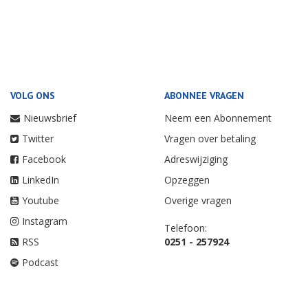
VOLG ONS
ABONNEE VRAGEN
Nieuwsbrief
Neem een Abonnement
Twitter
Vragen over betaling
Facebook
Adreswijziging
LinkedIn
Opzeggen
Youtube
Overige vragen
Instagram
Telefoon:
RSS
0251 - 257924
Podcast