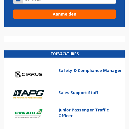
TOPVACATURES
Safety & Compliance Manager
Sales Support Staff
Junior Passenger Traffic
Officer