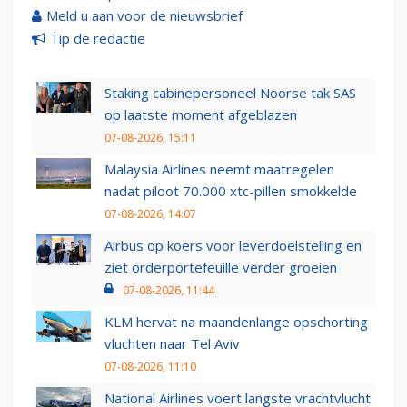
Meld u aan voor de nieuwsbrief
Tip de redactie
Staking cabinepersoneel Noorse tak SAS
op laatste moment afgeblazen
07-08-2026, 15:11
Malaysia Airlines neemt maatregelen
nadat piloot 70.000 xtc-pillen smokkelde
07-08-2026, 14:07
Airbus op koers voor leverdoelstelling en
ziet orderportefeuille verder groeien
07-08-2026, 11:44
KLM hervat na maandenlange opschorting
vluchten naar Tel Aviv
07-08-2026, 11:10
National Airlines voert langste vrachtvlucht