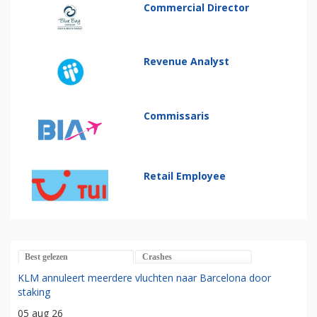
Commercial Director
Revenue Analyst
Commissaris
Retail Employee
Best gelezen
Crashes
KLM annuleert meerdere vluchten naar Barcelona door
staking
05 aug 26