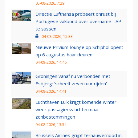
05-08-2026, 7:29
Directie Lufthansa probeert onrust bij
Portugese vakbond over overname TAP
te sussen
04-08-2026, 15:33
Nieuwe Privium-lounge op Schiphol opent
op 6 augustus haar deuren
04-08-2026, 14:46
Groningen vanaf nu verbonden met
Esbjerg: 'scheelt zeven uur rijden'
04-08-2026, 14:41
Luchthaven Luik krijgt komende winter
weer passagiersvluchten naar
zonbestemmingen
04-08-2026, 13:54
Brussels Airlines grijpt ternauwernood in: