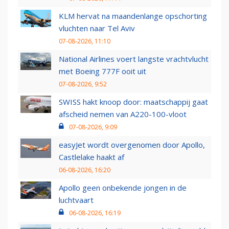
KLM hervat na maandenlange opschorting
vluchten naar Tel Aviv
07-08-2026, 11:10
National Airlines voert langste vrachtvlucht
met Boeing 777F ooit uit
07-08-2026, 9:52
SWISS hakt knoop door: maatschappij gaat
afscheid nemen van A220-100-vloot
07-08-2026, 9:09
easyJet wordt overgenomen door Apollo,
Castlelake haakt af
06-08-2026, 16:20
Apollo geen onbekende jongen in de
luchtvaart
06-08-2026, 16:19