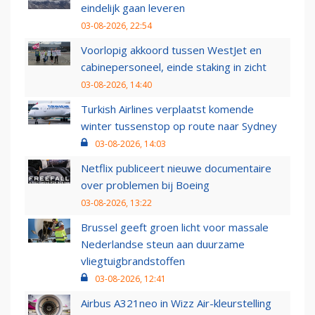
eindelijk gaan leveren
03-08-2026, 22:54
Voorlopig akkoord tussen WestJet en
cabinepersoneel, einde staking in zicht
03-08-2026, 14:40
Turkish Airlines verplaatst komende
winter tussenstop op route naar Sydney
03-08-2026, 14:03
Netflix publiceert nieuwe documentaire
over problemen bij Boeing
03-08-2026, 13:22
Brussel geeft groen licht voor massale
Nederlandse steun aan duurzame
vliegtuigbrandstoffen
03-08-2026, 12:41
Airbus A321neo in Wizz Air-kleurstelling