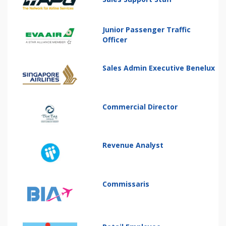
Junior Passenger Traffic
Officer
Sales Admin Executive Benelux
Commercial Director
Revenue Analyst
Commissaris