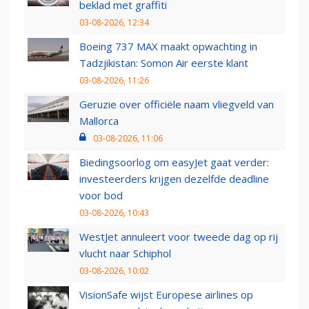
beklad met graffiti
03-08-2026, 12:34
Boeing 737 MAX maakt opwachting in
Tadzjikistan: Somon Air eerste klant
03-08-2026, 11:26
Geruzie over officiële naam vliegveld van
Mallorca
03-08-2026, 11:06
Biedingsoorlog om easyJet gaat verder:
investeerders krijgen dezelfde deadline
voor bod
03-08-2026, 10:43
WestJet annuleert voor tweede dag op rij
vlucht naar Schiphol
03-08-2026, 10:02
VisionSafe wijst Europese airlines op