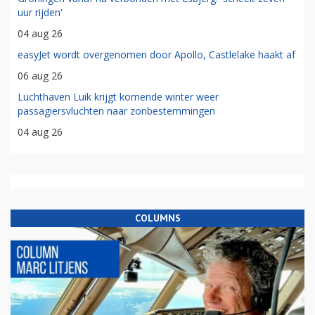
uur rijden'
04 aug 26
easyJet wordt overgenomen door Apollo, Castlelake haakt af
06 aug 26
Luchthaven Luik krijgt komende winter weer
passagiersvluchten naar zonbestemmingen
04 aug 26
COLUMNS