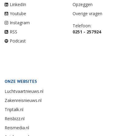
LinkedIn
Opzeggen
Youtube
Overige vragen
Instagram
Telefoon:
RSS
0251 - 257924
Podcast
ONZE WEBSITES
Luchtvaartnieuws.nl
Zakenreisnieuws.nl
Triptalk.nl
Reisbizz.nl
Reismedia.nl