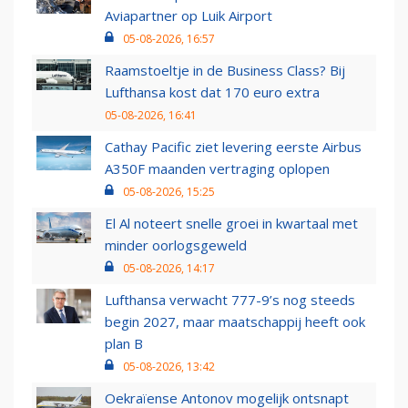
Aviapartner op Luik Airport
05-08-2026, 16:57
Raamstoeltje in de Business Class? Bij
Lufthansa kost dat 170 euro extra
05-08-2026, 16:41
Cathay Pacific ziet levering eerste Airbus
A350F maanden vertraging oplopen
05-08-2026, 15:25
El Al noteert snelle groei in kwartaal met
minder oorlogsgeweld
05-08-2026, 14:17
Lufthansa verwacht 777-9’s nog steeds
begin 2027, maar maatschappij heeft ook
plan B
05-08-2026, 13:42
Oekraïense Antonov mogelijk ontsnapt