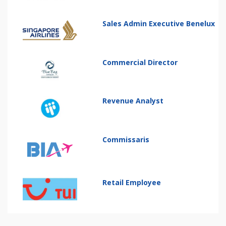
Sales Admin Executive Benelux
Commercial Director
Revenue Analyst
Commissaris
Retail Employee