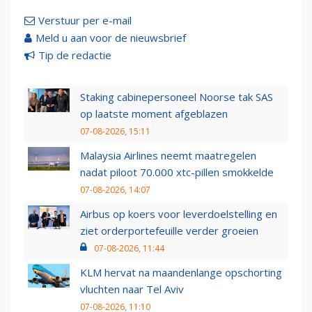
Verstuur per e-mail
Meld u aan voor de nieuwsbrief
Tip de redactie
Staking cabinepersoneel Noorse tak SAS
op laatste moment afgeblazen
07-08-2026, 15:11
Malaysia Airlines neemt maatregelen
nadat piloot 70.000 xtc-pillen smokkelde
07-08-2026, 14:07
Airbus op koers voor leverdoelstelling en
ziet orderportefeuille verder groeien
07-08-2026, 11:44
KLM hervat na maandenlange opschorting
vluchten naar Tel Aviv
07-08-2026, 11:10