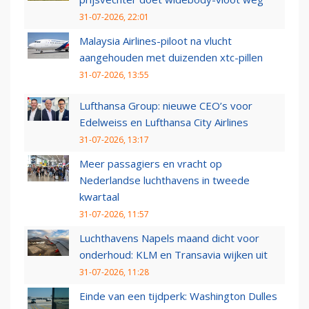
31-07-2026, 22:01
Malaysia Airlines-piloot na vlucht
aangehouden met duizenden xtc-pillen
31-07-2026, 13:55
Lufthansa Group: nieuwe CEO’s voor
Edelweiss en Lufthansa City Airlines
31-07-2026, 13:17
Meer passagiers en vracht op
Nederlandse luchthavens in tweede
kwartaal
31-07-2026, 11:57
Luchthavens Napels maand dicht voor
onderhoud: KLM en Transavia wijken uit
31-07-2026, 11:28
Einde van een tijdperk: Washington Dulles