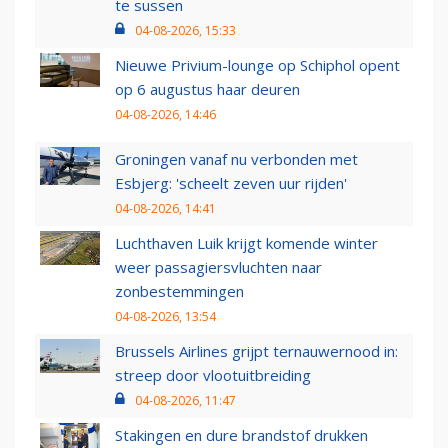
te sussen
04-08-2026, 15:33
Nieuwe Privium-lounge op Schiphol opent
op 6 augustus haar deuren
04-08-2026, 14:46
Groningen vanaf nu verbonden met
Esbjerg: 'scheelt zeven uur rijden'
04-08-2026, 14:41
Luchthaven Luik krijgt komende winter
weer passagiersvluchten naar
zonbestemmingen
04-08-2026, 13:54
Brussels Airlines grijpt ternauwernood in:
streep door vlootuitbreiding
04-08-2026, 11:47
Stakingen en dure brandstof drukken