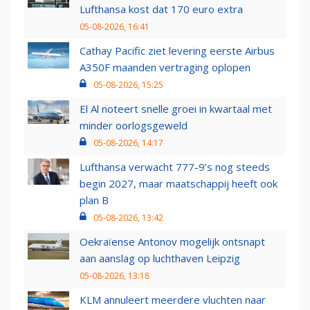
Lufthansa kost dat 170 euro extra
05-08-2026, 16:41
Cathay Pacific ziet levering eerste Airbus
A350F maanden vertraging oplopen
05-08-2026, 15:25
El Al noteert snelle groei in kwartaal met
minder oorlogsgeweld
05-08-2026, 14:17
Lufthansa verwacht 777-9’s nog steeds
begin 2027, maar maatschappij heeft ook
plan B
05-08-2026, 13:42
Oekraïense Antonov mogelijk ontsnapt
aan aanslag op luchthaven Leipzig
05-08-2026, 13:18
KLM annuleert meerdere vluchten naar