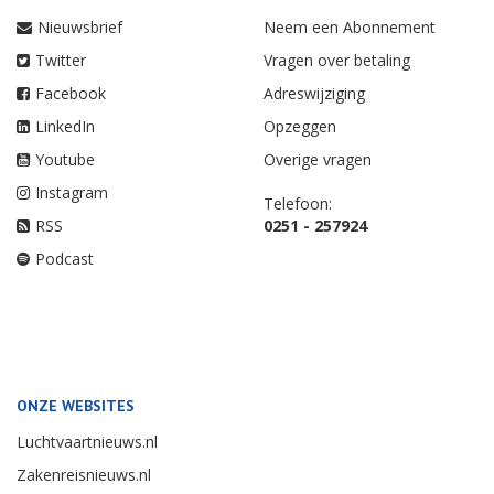
Nieuwsbrief
Neem een Abonnement
Twitter
Vragen over betaling
Facebook
Adreswijziging
LinkedIn
Opzeggen
Youtube
Overige vragen
Instagram
Telefoon:
RSS
0251 - 257924
Podcast
ONZE WEBSITES
Luchtvaartnieuws.nl
Zakenreisnieuws.nl