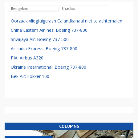
Best gelezen
Crashes
Oorzaak vliegtuigcrash Calandkanaal niet te achterhalen
China Eastern Airlines: Boeing 737-800
Sriwijaya Air: Boeing 737-500
Air India Express: Boeing 737-800
PIA: Airbus A320
Ukraine International: Boeing 737-800
Bek Air: Fokker 100
COLUMNS