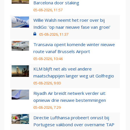
Barcelona door staking
05-08-2026, 11:57
Willie Walsh neemt het roer over bij
IndiGo: 'op naar nieuwe fase van groei'
05-08-2026, 11:37
Transavia opent komende winter nieuwe
route vanaf Brussels Airport
05-08-2026, 10:46
KLM blijft net als veel andere
maatschappijen langer weg uit Golfregio
05-08-2026, 9:00
Riyadh Air breidt netwerk verder uit:
opnieuw drie nieuwe bestemmingen
05-08-2026, 7:29
Directie Lufthansa probeert onrust bij
Portugese vakbond over overname TAP