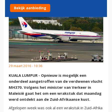
Bekijk aanbieding
29 maart 2016 - 10:36
KUALA LUMPUR - Opnieuw is mogelijk een
onderdeel aangetroffen van de verdwenen vlucht
MH370. Volgens het minister van Verkeer in
Maleisië gaat het om een wrakstuk dat maandag
werd ontdekt aan de Zuid-Afrikaanse kust.
Afgelopen week was ook al een wrakstuk in Zuid-Afrika