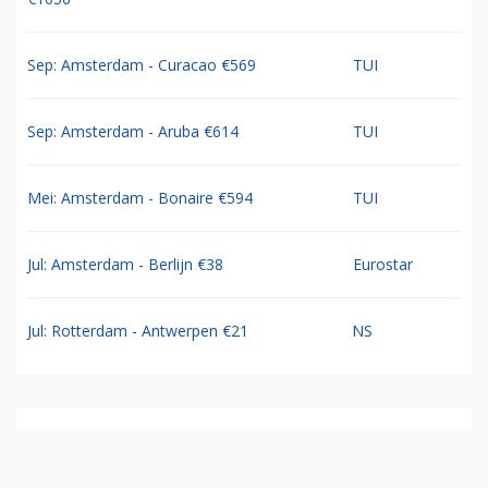
Sep: Amsterdam - Curacao €569
TUI
Sep: Amsterdam - Aruba €614
TUI
Mei: Amsterdam - Bonaire €594
TUI
Jul: Amsterdam - Berlijn €38
Eurostar
Jul: Rotterdam - Antwerpen €21
NS