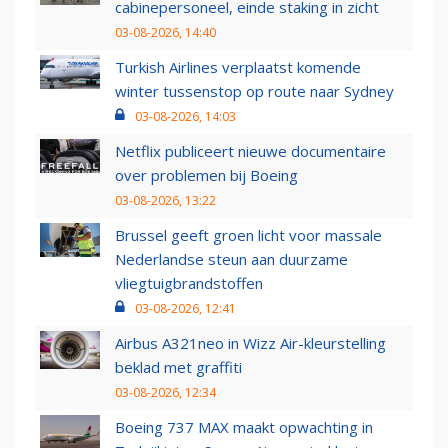
cabinepersoneel, einde staking in zicht
03-08-2026, 14:40
Turkish Airlines verplaatst komende
winter tussenstop op route naar Sydney
03-08-2026, 14:03
Netflix publiceert nieuwe documentaire
over problemen bij Boeing
03-08-2026, 13:22
Brussel geeft groen licht voor massale
Nederlandse steun aan duurzame
vliegtuigbrandstoffen
03-08-2026, 12:41
Airbus A321neo in Wizz Air-kleurstelling
beklad met graffiti
03-08-2026, 12:34
Boeing 737 MAX maakt opwachting in