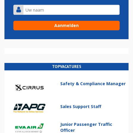
TOPVACATURES
Safety & Compliance Manager
Sales Support Staff
Junior Passenger Traffic
Officer